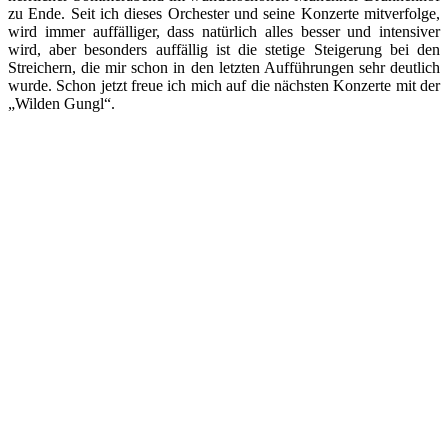
zu Ende. Seit ich dieses Orchester und seine Konzerte mitverfolge,
wird immer auffälliger, dass natürlich alles besser und intensiver
wird, aber besonders auffällig ist die stetige Steigerung bei den
Streichern, die mir schon in den letzten Aufführungen sehr deutlich
wurde. Schon jetzt freue ich mich auf die nächsten Konzerte mit der
„Wilden Gungl“.