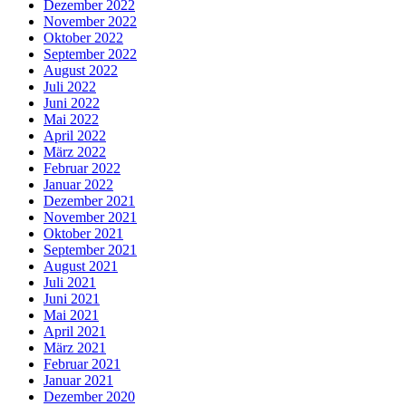
Dezember 2022
November 2022
Oktober 2022
September 2022
August 2022
Juli 2022
Juni 2022
Mai 2022
April 2022
März 2022
Februar 2022
Januar 2022
Dezember 2021
November 2021
Oktober 2021
September 2021
August 2021
Juli 2021
Juni 2021
Mai 2021
April 2021
März 2021
Februar 2021
Januar 2021
Dezember 2020