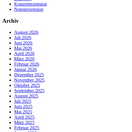
Konzertrezension
Notenrezension
Archiv
August 2026
Juli 2026
Juni 2026
Mai 2026
April 2026
März 2026
Februar 2026
Januar 2026
Dezember 2025
November 2025
Oktober 2025
September 2025
August 2025
Juli 2025
Juni 2025
Mai 2025
April 2025
März 2025
Februar 2025