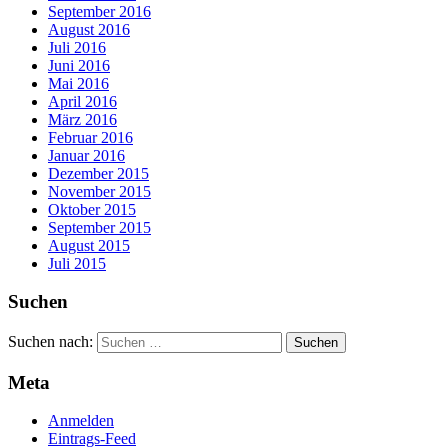
September 2016
August 2016
Juli 2016
Juni 2016
Mai 2016
April 2016
März 2016
Februar 2016
Januar 2016
Dezember 2015
November 2015
Oktober 2015
September 2015
August 2015
Juli 2015
Suchen
Suchen nach:
Meta
Anmelden
Eintrags-Feed