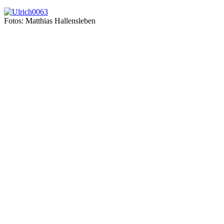
Fotos: Matthias Hallensleben