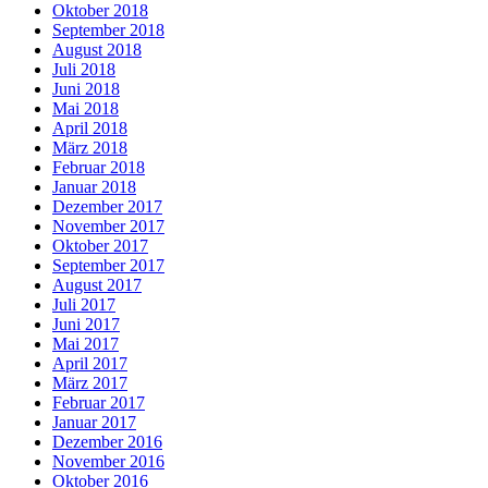
Oktober 2018
September 2018
August 2018
Juli 2018
Juni 2018
Mai 2018
April 2018
März 2018
Februar 2018
Januar 2018
Dezember 2017
November 2017
Oktober 2017
September 2017
August 2017
Juli 2017
Juni 2017
Mai 2017
April 2017
März 2017
Februar 2017
Januar 2017
Dezember 2016
November 2016
Oktober 2016