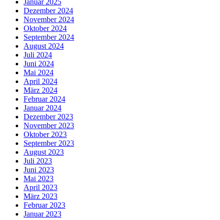
Januar 2025
Dezember 2024
November 2024
Oktober 2024
September 2024
August 2024
Juli 2024
Juni 2024
Mai 2024
April 2024
März 2024
Februar 2024
Januar 2024
Dezember 2023
November 2023
Oktober 2023
September 2023
August 2023
Juli 2023
Juni 2023
Mai 2023
April 2023
März 2023
Februar 2023
Januar 2023