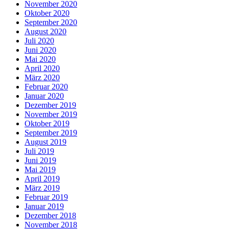
November 2020
Oktober 2020
September 2020
August 2020
Juli 2020
Juni 2020
Mai 2020
April 2020
März 2020
Februar 2020
Januar 2020
Dezember 2019
November 2019
Oktober 2019
September 2019
August 2019
Juli 2019
Juni 2019
Mai 2019
April 2019
März 2019
Februar 2019
Januar 2019
Dezember 2018
November 2018