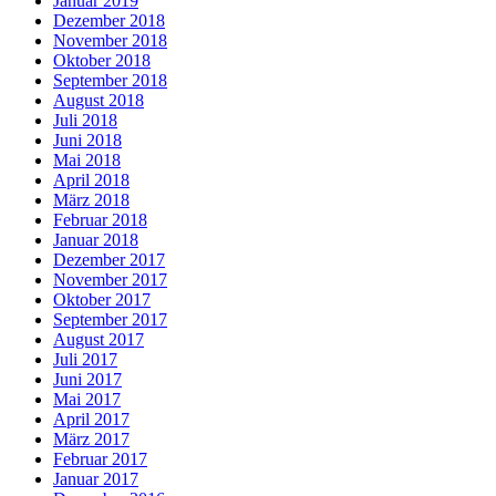
Januar 2019
Dezember 2018
November 2018
Oktober 2018
September 2018
August 2018
Juli 2018
Juni 2018
Mai 2018
April 2018
März 2018
Februar 2018
Januar 2018
Dezember 2017
November 2017
Oktober 2017
September 2017
August 2017
Juli 2017
Juni 2017
Mai 2017
April 2017
März 2017
Februar 2017
Januar 2017