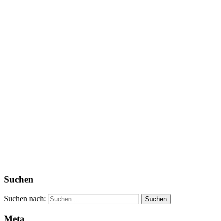
Suchen
Suchen nach:
Meta