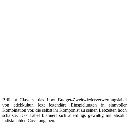
Brilliant Classics, das Low Budget-Zweitwiederverwertungslabel
von edel:kultur, legt legendäre Einspielungen in sinnvoller
Kombination vor, die selbst ihr Komponist zu seinen Lebzeiten hoch
schätzte. Das Label blamiert sich allerdings gewaltig mit absolut
indiskutablen Coverangaben.