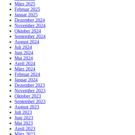
März 2025
Februar 2025
Januar 2025
Dezember 2024
November 2024
Oktober 2024
September 2024
August 2024
Juli 2024
Juni 2024
Mai 2024
April 2024
März 2024
Februar 2024
Januar 2024
Dezember 2023
November 2023
Oktober 2023
September 2023
August 2023
Juli 2023
Juni 2023
Mai 2023
April 2023
März 2023