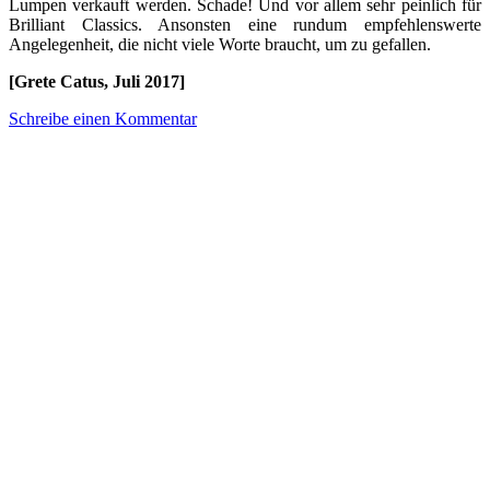
Lumpen verkauft werden. Schade! Und vor allem sehr peinlich für
Brilliant Classics. Ansonsten eine rundum empfehlenswerte
Angelegenheit, die nicht viele Worte braucht, um zu gefallen.
[Grete Catus, Juli 2017]
Schreibe einen Kommentar