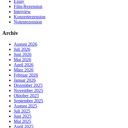
Essay
Film-Rezension
Interview
Konzertrezension
Notenrezension
Archiv
August 2026
Juli 2026
Juni 2026
Mai 2026
April 2026
März 2026
Februar 2026
Januar 2026
Dezember 2025
November 2025
Oktober 2025
September 2025
August 2025
Juli 2025
Juni 2025
Mai 2025
April 2025