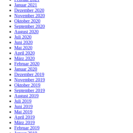
Januar 2021
Dezember 2020
November 2020
Oktober 2020
September 2020
August 2020
Juli 2020
Juni 2020
Mai 2020
April 2020
März 2020
Februar 2020
Januar 2020
Dezember 2019
November 2019
Oktober 2019
September 2019
August 2019
Juli 2019
Juni 2019
Mai 2019
April 2019
März 2019
Februar 2019