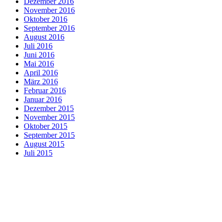
Dezember 2016
November 2016
Oktober 2016
September 2016
August 2016
Juli 2016
Juni 2016
Mai 2016
April 2016
März 2016
Februar 2016
Januar 2016
Dezember 2015
November 2015
Oktober 2015
September 2015
August 2015
Juli 2015