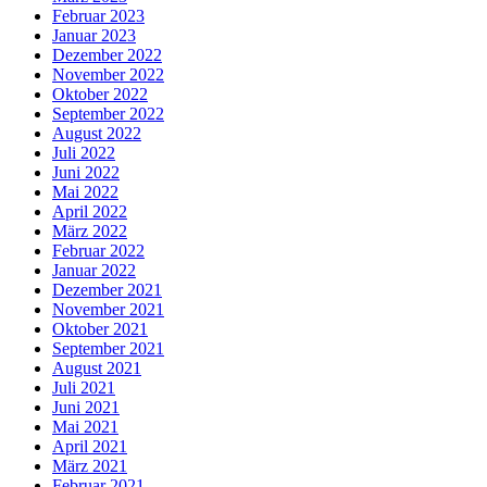
Februar 2023
Januar 2023
Dezember 2022
November 2022
Oktober 2022
September 2022
August 2022
Juli 2022
Juni 2022
Mai 2022
April 2022
März 2022
Februar 2022
Januar 2022
Dezember 2021
November 2021
Oktober 2021
September 2021
August 2021
Juli 2021
Juni 2021
Mai 2021
April 2021
März 2021
Februar 2021