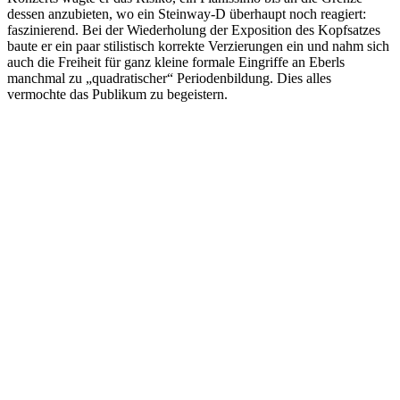
dessen anzubieten, wo ein Steinway-D überhaupt noch reagiert:
faszinierend. Bei der Wiederholung der Exposition des Kopfsatzes
baute er ein paar stilistisch korrekte Verzierungen ein und nahm sich
auch die Freiheit für ganz kleine formale Eingriffe an Eberls
manchmal zu „quadratischer“ Periodenbildung. Dies alles
vermochte das Publikum zu begeistern.