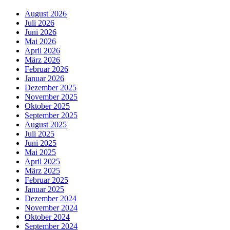
August 2026
Juli 2026
Juni 2026
Mai 2026
April 2026
März 2026
Februar 2026
Januar 2026
Dezember 2025
November 2025
Oktober 2025
September 2025
August 2025
Juli 2025
Juni 2025
Mai 2025
April 2025
März 2025
Februar 2025
Januar 2025
Dezember 2024
November 2024
Oktober 2024
September 2024