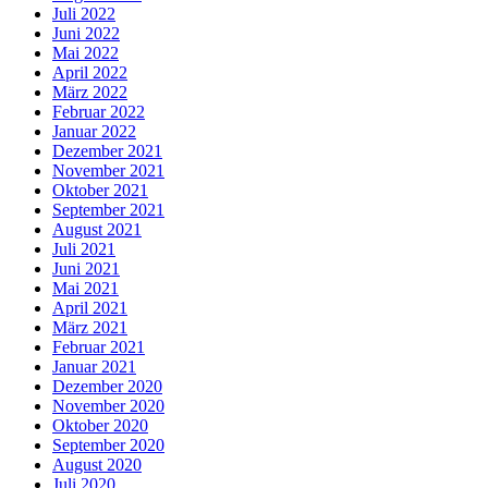
Juli 2022
Juni 2022
Mai 2022
April 2022
März 2022
Februar 2022
Januar 2022
Dezember 2021
November 2021
Oktober 2021
September 2021
August 2021
Juli 2021
Juni 2021
Mai 2021
April 2021
März 2021
Februar 2021
Januar 2021
Dezember 2020
November 2020
Oktober 2020
September 2020
August 2020
Juli 2020