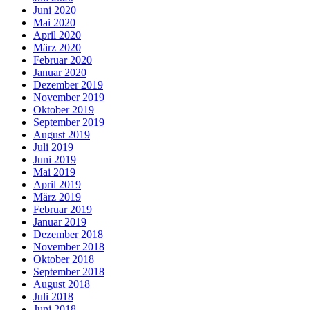
Juni 2020
Mai 2020
April 2020
März 2020
Februar 2020
Januar 2020
Dezember 2019
November 2019
Oktober 2019
September 2019
August 2019
Juli 2019
Juni 2019
Mai 2019
April 2019
März 2019
Februar 2019
Januar 2019
Dezember 2018
November 2018
Oktober 2018
September 2018
August 2018
Juli 2018
Juni 2018