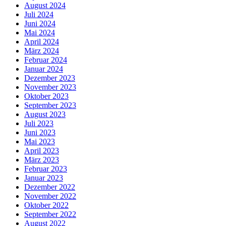
August 2024
Juli 2024
Juni 2024
Mai 2024
April 2024
März 2024
Februar 2024
Januar 2024
Dezember 2023
November 2023
Oktober 2023
September 2023
August 2023
Juli 2023
Juni 2023
Mai 2023
April 2023
März 2023
Februar 2023
Januar 2023
Dezember 2022
November 2022
Oktober 2022
September 2022
August 2022