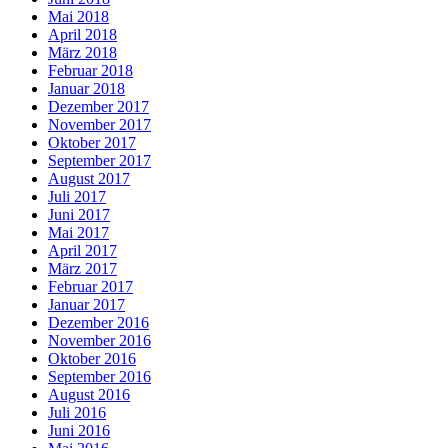
Mai 2018
April 2018
März 2018
Februar 2018
Januar 2018
Dezember 2017
November 2017
Oktober 2017
September 2017
August 2017
Juli 2017
Juni 2017
Mai 2017
April 2017
März 2017
Februar 2017
Januar 2017
Dezember 2016
November 2016
Oktober 2016
September 2016
August 2016
Juli 2016
Juni 2016