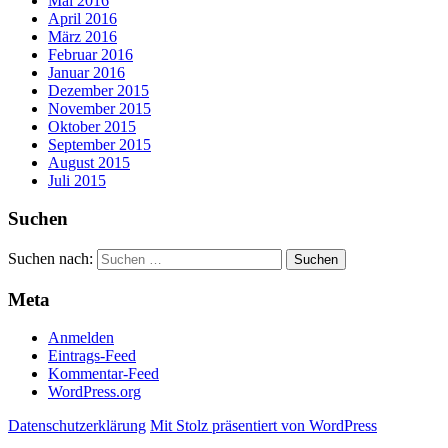
Mai 2016
April 2016
März 2016
Februar 2016
Januar 2016
Dezember 2015
November 2015
Oktober 2015
September 2015
August 2015
Juli 2015
Suchen
Suchen nach:
Meta
Anmelden
Eintrags-Feed
Kommentar-Feed
WordPress.org
Datenschutzerklärung
Mit Stolz präsentiert von WordPress