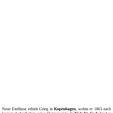
Neue Einflüsse erhielt Grieg in
Kopenhagen
, wohin er 1863 nach