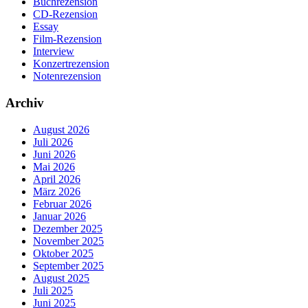
Buchrezension
CD-Rezension
Essay
Film-Rezension
Interview
Konzertrezension
Notenrezension
Archiv
August 2026
Juli 2026
Juni 2026
Mai 2026
April 2026
März 2026
Februar 2026
Januar 2026
Dezember 2025
November 2025
Oktober 2025
September 2025
August 2025
Juli 2025
Juni 2025