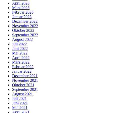
April 2023
März 2023
Februar 2023
Januar 2023
Dezember 2022
November 2022
Oktober 2022
September 2022
August 2022
Juli 2022
Juni 2022
Mai 2022
April 2022
März 2022
Februar 2022
Januar 2022
Dezember 2021
November 2021
Oktober 2021
September 2021
August 2021
Juli 2021
Juni 2021
Mai 2021
April 2021