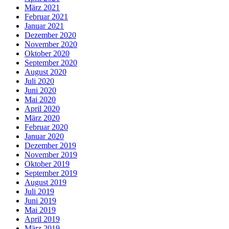
März 2021
Februar 2021
Januar 2021
Dezember 2020
November 2020
Oktober 2020
September 2020
August 2020
Juli 2020
Juni 2020
Mai 2020
April 2020
März 2020
Februar 2020
Januar 2020
Dezember 2019
November 2019
Oktober 2019
September 2019
August 2019
Juli 2019
Juni 2019
Mai 2019
April 2019
März 2019