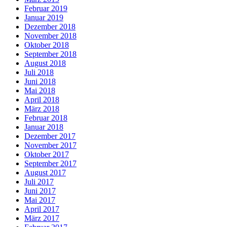
Februar 2019
Januar 2019
Dezember 2018
November 2018
Oktober 2018
September 2018
August 2018
Juli 2018
Juni 2018
Mai 2018
April 2018
März 2018
Februar 2018
Januar 2018
Dezember 2017
November 2017
Oktober 2017
September 2017
August 2017
Juli 2017
Juni 2017
Mai 2017
April 2017
März 2017