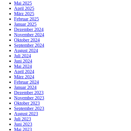
Mai 2025
April 2025
März 2025
Februar 2025
Januar 2025
Dezember 2024
November 2024
Oktober 2024
September 2024
August 2024
Juli 2024
Juni 2024
Mai 2024
April 2024
März 2024
Februar 2024
Januar 2024
Dezember 2023
November 2023
Oktober 2023
September 2023
August 2023
Juli 2023
Juni 2023
Mai 2023