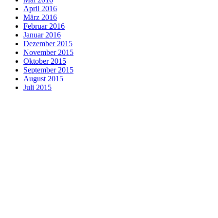
April 2016
März 2016
Februar 2016
Januar 2016
Dezember 2015
November 2015
Oktober 2015
September 2015
August 2015
Juli 2015