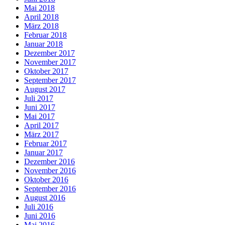
Mai 2018
April 2018
März 2018
Februar 2018
Januar 2018
Dezember 2017
November 2017
Oktober 2017
September 2017
August 2017
Juli 2017
Juni 2017
Mai 2017
April 2017
März 2017
Februar 2017
Januar 2017
Dezember 2016
November 2016
Oktober 2016
September 2016
August 2016
Juli 2016
Juni 2016
Mai 2016