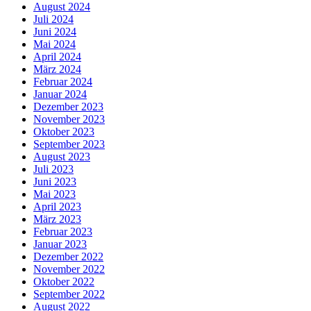
August 2024
Juli 2024
Juni 2024
Mai 2024
April 2024
März 2024
Februar 2024
Januar 2024
Dezember 2023
November 2023
Oktober 2023
September 2023
August 2023
Juli 2023
Juni 2023
Mai 2023
April 2023
März 2023
Februar 2023
Januar 2023
Dezember 2022
November 2022
Oktober 2022
September 2022
August 2022