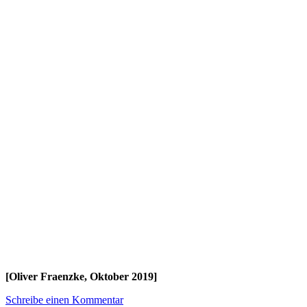
[Oliver Fraenzke, Oktober 2019]
Schreibe einen Kommentar