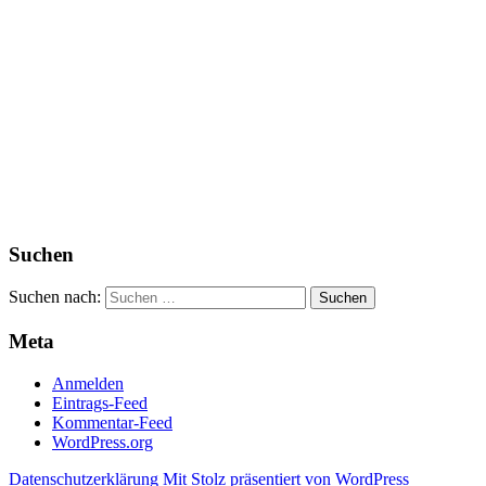
Suchen
Suchen nach:
Meta
Anmelden
Eintrags-Feed
Kommentar-Feed
WordPress.org
Datenschutzerklärung
Mit Stolz präsentiert von WordPress