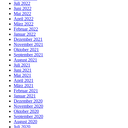
Juli 2022
Juni 2022
Mai 2022
April 2022
März 2022
Februar 2022
Januar 2022
Dezember 2021
November 2021
Oktober 2021
September 2021
August 2021
Juli 2021
Juni 2021
Mai 2021
April 2021
März 2021
Februar 2021
Januar 2021
Dezember 2020
November 2020
Oktober 2020
September 2020
August 2020
Juli 2020