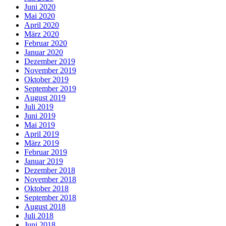
Juni 2020
Mai 2020
April 2020
März 2020
Februar 2020
Januar 2020
Dezember 2019
November 2019
Oktober 2019
September 2019
August 2019
Juli 2019
Juni 2019
Mai 2019
April 2019
März 2019
Februar 2019
Januar 2019
Dezember 2018
November 2018
Oktober 2018
September 2018
August 2018
Juli 2018
Juni 2018