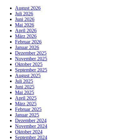
August 2026
Juli 2026
Juni 2026
Mai 2026
April 2026
März 2026
Februar 2026
Januar 2026
Dezember 2025
November 2025
Oktober 2025
September 2025
August 2025
Juli 2025
Juni 2025
Mai 2025
April 2025
März 2025
Februar 2025
Januar 2025
Dezember 2024
November 2024
Oktober 2024
September 2024