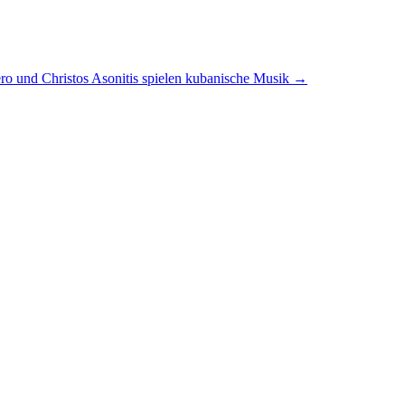
ro und Christos Asonitis spielen kubanische Musik
→