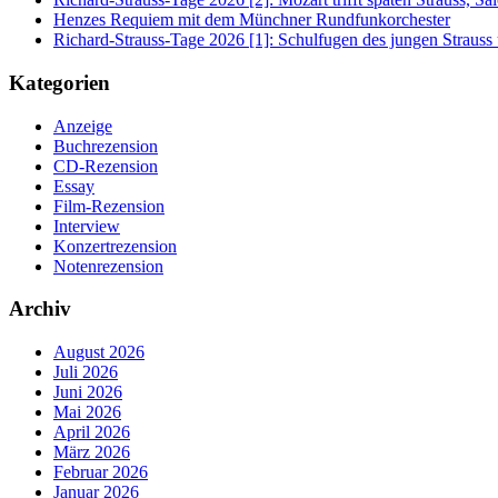
Henzes Requiem mit dem Münchner Rundfunkorchester
Richard-Strauss-Tage 2026 [1]: Schulfugen des jungen Straus
Kategorien
Anzeige
Buchrezension
CD-Rezension
Essay
Film-Rezension
Interview
Konzertrezension
Notenrezension
Archiv
August 2026
Juli 2026
Juni 2026
Mai 2026
April 2026
März 2026
Februar 2026
Januar 2026