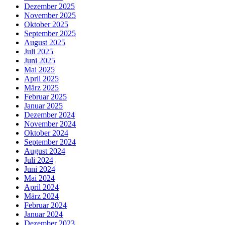
Dezember 2025
November 2025
Oktober 2025
September 2025
August 2025
Juli 2025
Juni 2025
Mai 2025
April 2025
März 2025
Februar 2025
Januar 2025
Dezember 2024
November 2024
Oktober 2024
September 2024
August 2024
Juli 2024
Juni 2024
Mai 2024
April 2024
März 2024
Februar 2024
Januar 2024
Dezember 2023