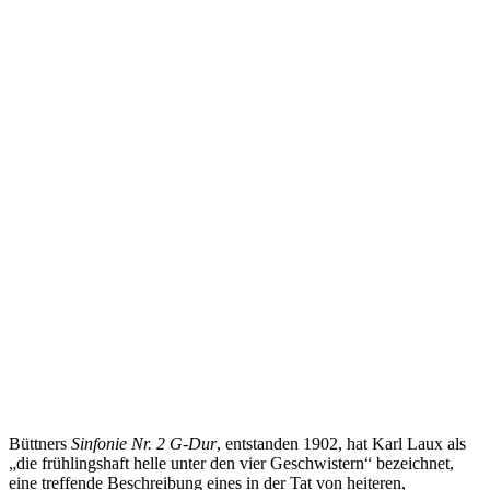
Büttners
Sinfonie Nr. 2 G-Dur
, entstanden 1902, hat Karl Laux als
„die frühlingshaft helle unter den vier Geschwistern“ bezeichnet,
eine treffende Beschreibung eines in der Tat von heiteren,