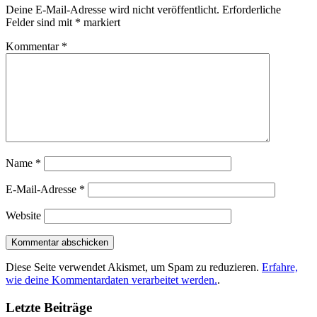
Deine E-Mail-Adresse wird nicht veröffentlicht.
Erforderliche
Felder sind mit
*
markiert
Kommentar
*
Name
*
E-Mail-Adresse
*
Website
Diese Seite verwendet Akismet, um Spam zu reduzieren.
Erfahre,
wie deine Kommentardaten verarbeitet werden.
.
Letzte Beiträge