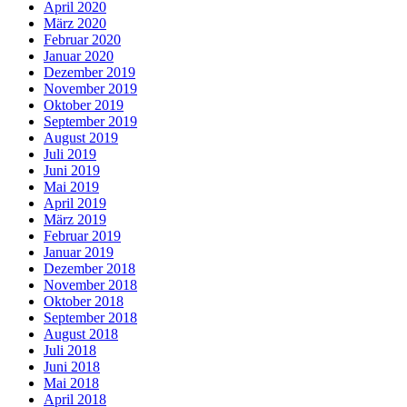
April 2020
März 2020
Februar 2020
Januar 2020
Dezember 2019
November 2019
Oktober 2019
September 2019
August 2019
Juli 2019
Juni 2019
Mai 2019
April 2019
März 2019
Februar 2019
Januar 2019
Dezember 2018
November 2018
Oktober 2018
September 2018
August 2018
Juli 2018
Juni 2018
Mai 2018
April 2018