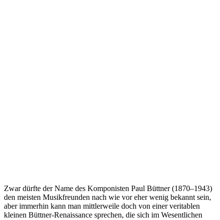
Zwar dürfte der Name des Komponisten Paul Büttner (1870–1943)
den meisten Musikfreunden nach wie vor eher wenig bekannt sein,
aber immerhin kann man mittlerweile doch von einer veritablen
kleinen Büttner-Renaissance sprechen, die sich im Wesentlichen