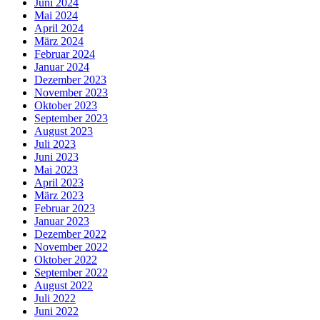
Juni 2024
Mai 2024
April 2024
März 2024
Februar 2024
Januar 2024
Dezember 2023
November 2023
Oktober 2023
September 2023
August 2023
Juli 2023
Juni 2023
Mai 2023
April 2023
März 2023
Februar 2023
Januar 2023
Dezember 2022
November 2022
Oktober 2022
September 2022
August 2022
Juli 2022
Juni 2022