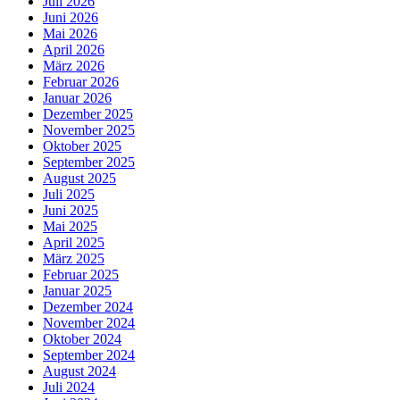
Juli 2026
Juni 2026
Mai 2026
April 2026
März 2026
Februar 2026
Januar 2026
Dezember 2025
November 2025
Oktober 2025
September 2025
August 2025
Juli 2025
Juni 2025
Mai 2025
April 2025
März 2025
Februar 2025
Januar 2025
Dezember 2024
November 2024
Oktober 2024
September 2024
August 2024
Juli 2024