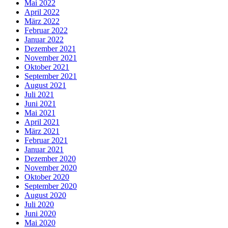
Mai 2022
April 2022
März 2022
Februar 2022
Januar 2022
Dezember 2021
November 2021
Oktober 2021
September 2021
August 2021
Juli 2021
Juni 2021
Mai 2021
April 2021
März 2021
Februar 2021
Januar 2021
Dezember 2020
November 2020
Oktober 2020
September 2020
August 2020
Juli 2020
Juni 2020
Mai 2020