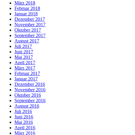
März 2018
Februar 2018
Januar 2018
Dezember 2017
November 2017
Oktober 2017
September 2017
August 2017
Juli 2017
Juni 2017
Mai 2017
April 2017
März 2017
Februar 2017
Januar 2017
Dezember 2016
November 2016
Oktober 2016
September 2016
August 2016
Juli 2016
Juni 2016
Mai 2016
April 2016
März 2016