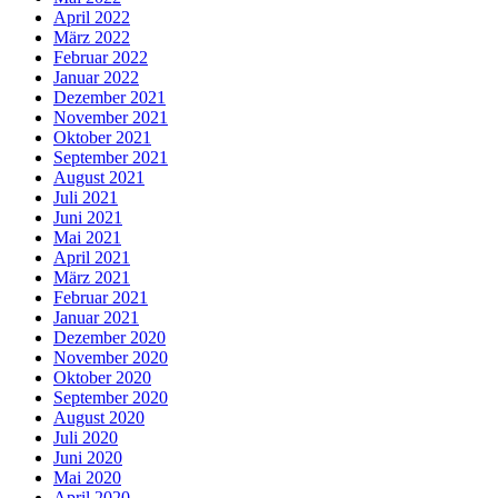
April 2022
März 2022
Februar 2022
Januar 2022
Dezember 2021
November 2021
Oktober 2021
September 2021
August 2021
Juli 2021
Juni 2021
Mai 2021
April 2021
März 2021
Februar 2021
Januar 2021
Dezember 2020
November 2020
Oktober 2020
September 2020
August 2020
Juli 2020
Juni 2020
Mai 2020
April 2020