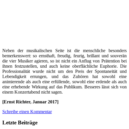
Neben der musikalischen Seite ist die menschliche besonders
bemerkenswert: so ernsthaft, freudig, feurig, brillant und souverän
die vier Musiker agieren, so ist nicht ein Anflug von Prätention bei
ihnen festzustellen, und auch keine oberflächliche Euphorie. Die
Professionalität wurde nicht um den Preis der Spontaneität und
Lebendigkeit errungen, und das Zuhören hat sowohl eine
animierende als auch eine erfüllende, sowohl eine erdende als auch
eine erhebende Wirkung auf das Publikum. Besseres lässt sich von
einem Konzertabend nicht sagen.
[Ernst Richter, Januar 2017]
Schreibe einen Kommentar
Letzte Beiträge