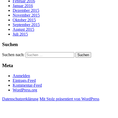
Februar 2016
Januar 2016
Dezember 2015
November 2015
Oktober 2015
September 2015
August 2015
Juli 2015
Suchen
Suchen nach:
Meta
Anmelden
Eintrags-Feed
Kommentar-Feed
WordPress.org
Datenschutzerklärung
Mit Stolz präsentiert von WordPress