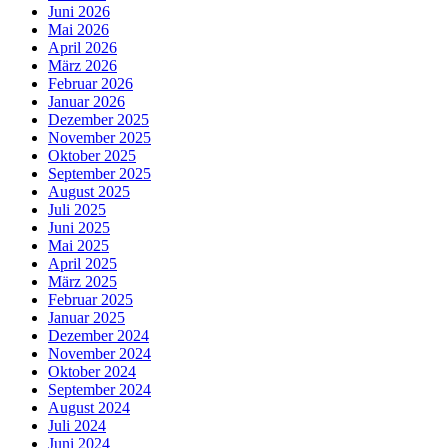
Juni 2026
Mai 2026
April 2026
März 2026
Februar 2026
Januar 2026
Dezember 2025
November 2025
Oktober 2025
September 2025
August 2025
Juli 2025
Juni 2025
Mai 2025
April 2025
März 2025
Februar 2025
Januar 2025
Dezember 2024
November 2024
Oktober 2024
September 2024
August 2024
Juli 2024
Juni 2024