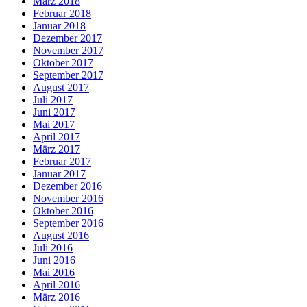
März 2018
Februar 2018
Januar 2018
Dezember 2017
November 2017
Oktober 2017
September 2017
August 2017
Juli 2017
Juni 2017
Mai 2017
April 2017
März 2017
Februar 2017
Januar 2017
Dezember 2016
November 2016
Oktober 2016
September 2016
August 2016
Juli 2016
Juni 2016
Mai 2016
April 2016
März 2016