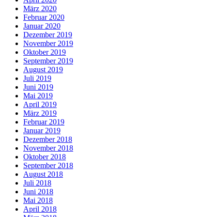
März 2020
Februar 2020
Januar 2020
Dezember 2019
November 2019
Oktober 2019
September 2019
August 2019
Juli 2019
Juni 2019
Mai 2019
April 2019
März 2019
Februar 2019
Januar 2019
Dezember 2018
November 2018
Oktober 2018
September 2018
August 2018
Juli 2018
Juni 2018
Mai 2018
April 2018