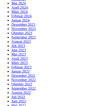
Mai 2024
April 2024
März 2024
Februar 2024
Januar 2024
Dezember 2023
November 2023
Oktober 2023
September 2023
August 2023
Juli 2023
Juni 2023
Mai 2023
April 2023
März 2023
Februar 2023
Januar 2023
Dezember 2022
November 2022
Oktober 2022
September 2022
August 2022
Juli 2022
Juni 2022
Mai 2022