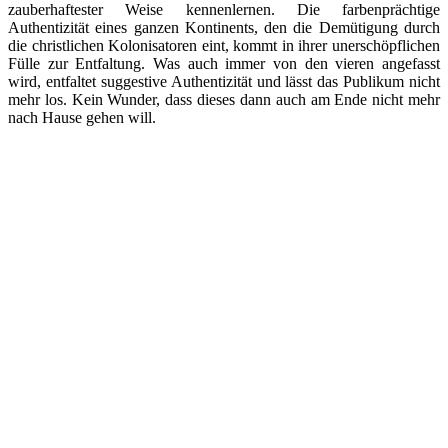
zauberhaftester Weise kennenlernen. Die farbenprächtige
Authentizität eines ganzen Kontinents, den die Demütigung durch
die christlichen Kolonisatoren eint, kommt in ihrer unerschöpflichen
Fülle zur Entfaltung. Was auch immer von den vieren angefasst
wird, entfaltet suggestive Authentizität und lässt das Publikum nicht
mehr los. Kein Wunder, dass dieses dann auch am Ende nicht mehr
nach Hause gehen will.