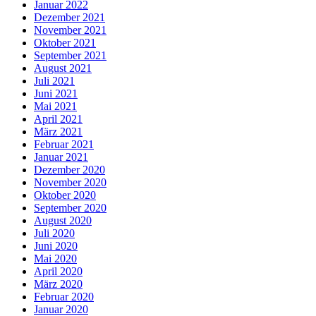
Januar 2022
Dezember 2021
November 2021
Oktober 2021
September 2021
August 2021
Juli 2021
Juni 2021
Mai 2021
April 2021
März 2021
Februar 2021
Januar 2021
Dezember 2020
November 2020
Oktober 2020
September 2020
August 2020
Juli 2020
Juni 2020
Mai 2020
April 2020
März 2020
Februar 2020
Januar 2020