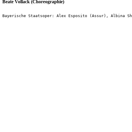
Beate Vollack (Choreographie)
Bayerische Staatsoper: Alex Esposito (Assur), Albina Sh