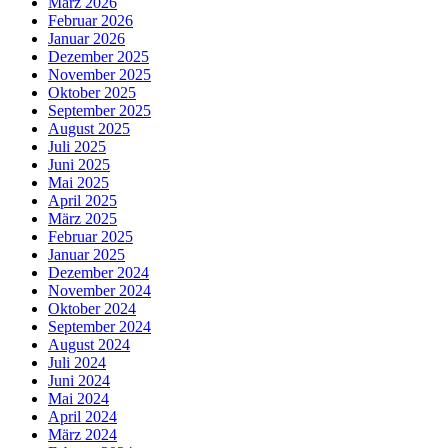
März 2026
Februar 2026
Januar 2026
Dezember 2025
November 2025
Oktober 2025
September 2025
August 2025
Juli 2025
Juni 2025
Mai 2025
April 2025
März 2025
Februar 2025
Januar 2025
Dezember 2024
November 2024
Oktober 2024
September 2024
August 2024
Juli 2024
Juni 2024
Mai 2024
April 2024
März 2024