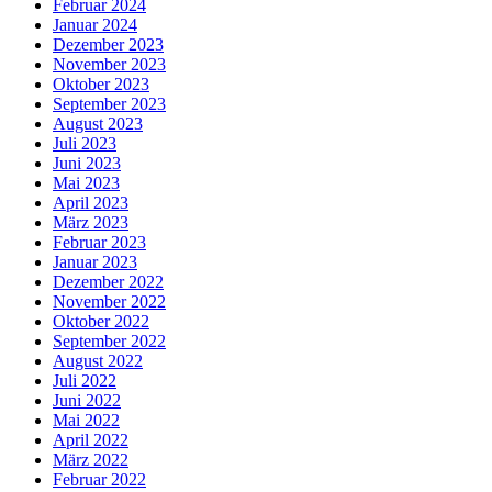
Februar 2024
Januar 2024
Dezember 2023
November 2023
Oktober 2023
September 2023
August 2023
Juli 2023
Juni 2023
Mai 2023
April 2023
März 2023
Februar 2023
Januar 2023
Dezember 2022
November 2022
Oktober 2022
September 2022
August 2022
Juli 2022
Juni 2022
Mai 2022
April 2022
März 2022
Februar 2022