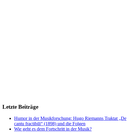
Letzte Beiträge
Humor in der Musikforschung: Hugo Riemanns Traktat „De
cantu fractibili“ (1898) und die Folgen
Wie geht es dem Fortschritt in der Musik?