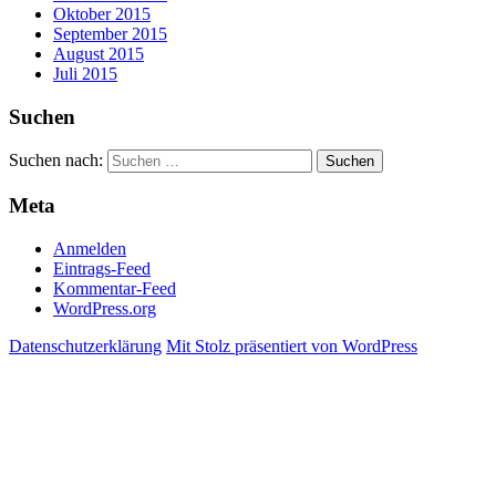
Oktober 2015
September 2015
August 2015
Juli 2015
Suchen
Suchen nach:
Meta
Anmelden
Eintrags-Feed
Kommentar-Feed
WordPress.org
Datenschutzerklärung
Mit Stolz präsentiert von WordPress