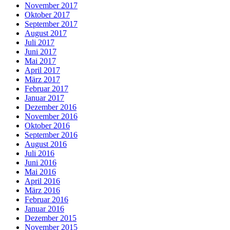
November 2017
Oktober 2017
September 2017
August 2017
Juli 2017
Juni 2017
Mai 2017
April 2017
März 2017
Februar 2017
Januar 2017
Dezember 2016
November 2016
Oktober 2016
September 2016
August 2016
Juli 2016
Juni 2016
Mai 2016
April 2016
März 2016
Februar 2016
Januar 2016
Dezember 2015
November 2015