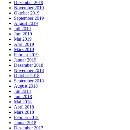
Dezember 2019
November 2019
Oktober 2019
September 2019
August 2019
Juli 2019
Juni 2019
Mai 2019
April 2019
März 2019
Februar 2019
Januar 2019
Dezember 2018
November 2018
Oktober 2018
September 2018
August 2018
Juli 2018
Juni 2018
Mai 2018
April 2018
März 2018
Februar 2018
Januar 2018
Dezember 2017