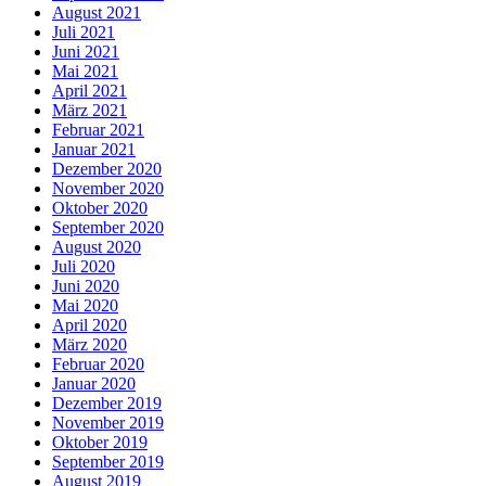
August 2021
Juli 2021
Juni 2021
Mai 2021
April 2021
März 2021
Februar 2021
Januar 2021
Dezember 2020
November 2020
Oktober 2020
September 2020
August 2020
Juli 2020
Juni 2020
Mai 2020
April 2020
März 2020
Februar 2020
Januar 2020
Dezember 2019
November 2019
Oktober 2019
September 2019
August 2019