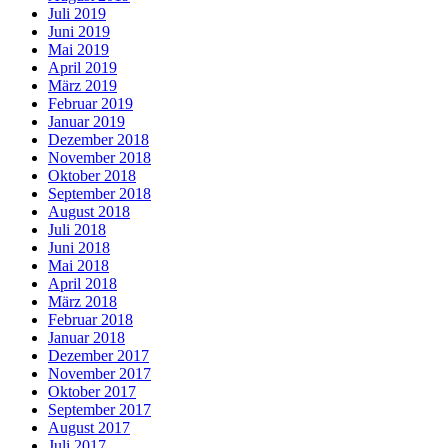
Juli 2019
Juni 2019
Mai 2019
April 2019
März 2019
Februar 2019
Januar 2019
Dezember 2018
November 2018
Oktober 2018
September 2018
August 2018
Juli 2018
Juni 2018
Mai 2018
April 2018
März 2018
Februar 2018
Januar 2018
Dezember 2017
November 2017
Oktober 2017
September 2017
August 2017
Juli 2017