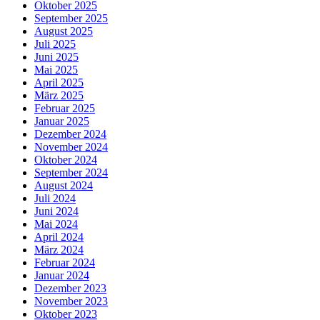
Oktober 2025
September 2025
August 2025
Juli 2025
Juni 2025
Mai 2025
April 2025
März 2025
Februar 2025
Januar 2025
Dezember 2024
November 2024
Oktober 2024
September 2024
August 2024
Juli 2024
Juni 2024
Mai 2024
April 2024
März 2024
Februar 2024
Januar 2024
Dezember 2023
November 2023
Oktober 2023