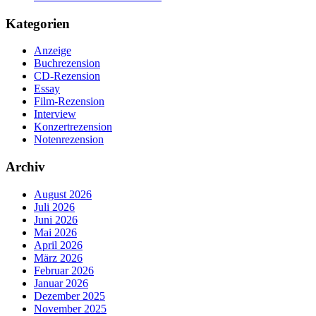
Kategorien
Anzeige
Buchrezension
CD-Rezension
Essay
Film-Rezension
Interview
Konzertrezension
Notenrezension
Archiv
August 2026
Juli 2026
Juni 2026
Mai 2026
April 2026
März 2026
Februar 2026
Januar 2026
Dezember 2025
November 2025