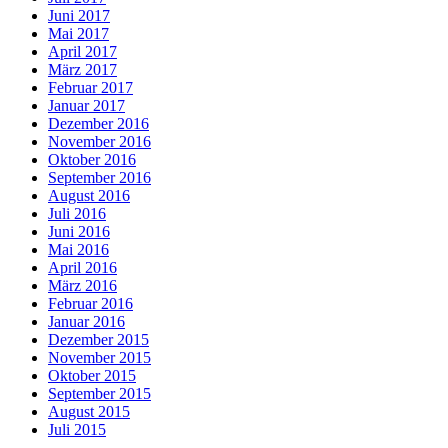
Juni 2017
Mai 2017
April 2017
März 2017
Februar 2017
Januar 2017
Dezember 2016
November 2016
Oktober 2016
September 2016
August 2016
Juli 2016
Juni 2016
Mai 2016
April 2016
März 2016
Februar 2016
Januar 2016
Dezember 2015
November 2015
Oktober 2015
September 2015
August 2015
Juli 2015