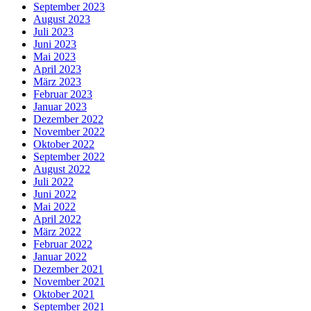
September 2023
August 2023
Juli 2023
Juni 2023
Mai 2023
April 2023
März 2023
Februar 2023
Januar 2023
Dezember 2022
November 2022
Oktober 2022
September 2022
August 2022
Juli 2022
Juni 2022
Mai 2022
April 2022
März 2022
Februar 2022
Januar 2022
Dezember 2021
November 2021
Oktober 2021
September 2021