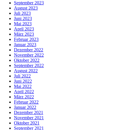
September 2023
August 2023
Juli 2023
Juni 2023
Mai 2023
April 2023
März 2023
Februar 2023
Januar 2023
Dezember 2022
November 2022
Oktober 2022
September 2022
August 2022
Juli 2022
Juni 2022
Mai 2022
April 2022
März 2022
Februar 2022
Januar 2022
Dezember 2021
November 2021
Oktober 2021
September 2021