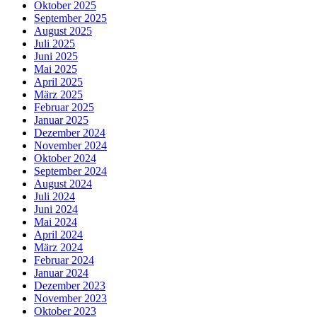
Oktober 2025
September 2025
August 2025
Juli 2025
Juni 2025
Mai 2025
April 2025
März 2025
Februar 2025
Januar 2025
Dezember 2024
November 2024
Oktober 2024
September 2024
August 2024
Juli 2024
Juni 2024
Mai 2024
April 2024
März 2024
Februar 2024
Januar 2024
Dezember 2023
November 2023
Oktober 2023