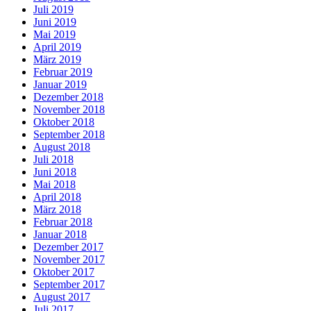
Juli 2019
Juni 2019
Mai 2019
April 2019
März 2019
Februar 2019
Januar 2019
Dezember 2018
November 2018
Oktober 2018
September 2018
August 2018
Juli 2018
Juni 2018
Mai 2018
April 2018
März 2018
Februar 2018
Januar 2018
Dezember 2017
November 2017
Oktober 2017
September 2017
August 2017
Juli 2017