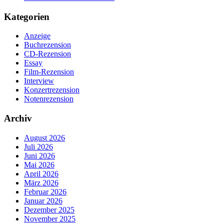
Kategorien
Anzeige
Buchrezension
CD-Rezension
Essay
Film-Rezension
Interview
Konzertrezension
Notenrezension
Archiv
August 2026
Juli 2026
Juni 2026
Mai 2026
April 2026
März 2026
Februar 2026
Januar 2026
Dezember 2025
November 2025