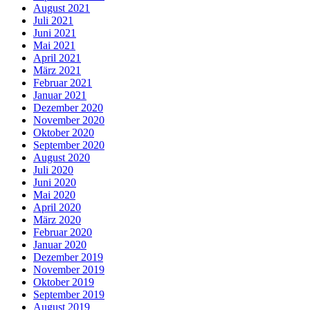
August 2021
Juli 2021
Juni 2021
Mai 2021
April 2021
März 2021
Februar 2021
Januar 2021
Dezember 2020
November 2020
Oktober 2020
September 2020
August 2020
Juli 2020
Juni 2020
Mai 2020
April 2020
März 2020
Februar 2020
Januar 2020
Dezember 2019
November 2019
Oktober 2019
September 2019
August 2019