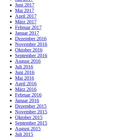
Juni 2017
Mai 2017
April 2017
März 2017
Februar 2017
Januar 2017
Dezember 2016
November 2016
Oktober 2016
September 2016
August 2016
Juli 2016
Juni 2016
Mai 2016
April 2016
März 2016
Februar 2016
Januar 2016
Dezember 2015
November 2015
Oktober 2015
September 2015
August 2015
Juli 2015