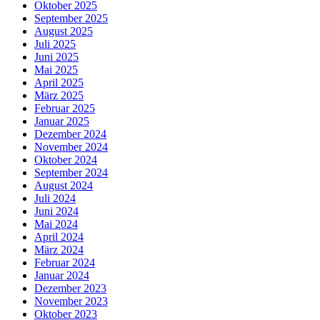
Oktober 2025
September 2025
August 2025
Juli 2025
Juni 2025
Mai 2025
April 2025
März 2025
Februar 2025
Januar 2025
Dezember 2024
November 2024
Oktober 2024
September 2024
August 2024
Juli 2024
Juni 2024
Mai 2024
April 2024
März 2024
Februar 2024
Januar 2024
Dezember 2023
November 2023
Oktober 2023