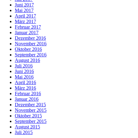
Juni 2017
Mai 2017
April 2017
März 2017
Februar 2017
Januar 2017
Dezember 2016
November 2016
Oktober 2016
September 2016
August 2016
Juli 2016
Juni 2016
Mai 2016
April 2016
März 2016
Februar 2016
Januar 2016
Dezember 2015
November 2015
Oktober 2015
September 2015
August 2015
Juli 2015