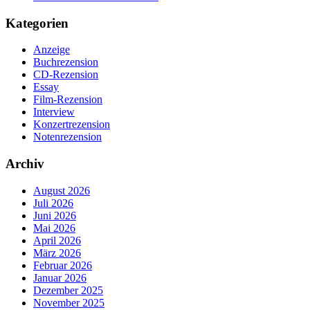
Kategorien
Anzeige
Buchrezension
CD-Rezension
Essay
Film-Rezension
Interview
Konzertrezension
Notenrezension
Archiv
August 2026
Juli 2026
Juni 2026
Mai 2026
April 2026
März 2026
Februar 2026
Januar 2026
Dezember 2025
November 2025