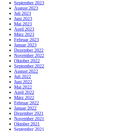
September 2023
August 2023
Juli 2023
Juni 2023
Mai 2023
April 2023
März 2023
Februar 2023
Januar 2023
Dezember 2022
November 2022
Oktober 2022
September 2022
August 2022
Juli 2022
Juni 2022
Mai 2022
April 2022
März 2022
Februar 2022
Januar 2022
Dezember 2021
November 2021
Oktober 2021
September 2021