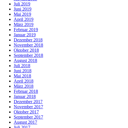
Juli 2019
Juni 2019
Mai 2019
April 2019
März 2019
Februar 2019
Januar 2019
Dezember 2018
November 2018
Oktober 2018
September 2018
August 2018
Juli 2018
Juni 2018
Mai 2018
April 2018
März 2018
Februar 2018
Januar 2018
Dezember 2017
November 2017
Oktober 2017
September 2017
August 2017
Juli 2017