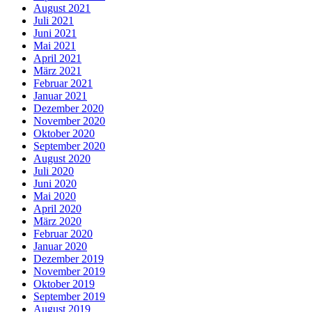
August 2021
Juli 2021
Juni 2021
Mai 2021
April 2021
März 2021
Februar 2021
Januar 2021
Dezember 2020
November 2020
Oktober 2020
September 2020
August 2020
Juli 2020
Juni 2020
Mai 2020
April 2020
März 2020
Februar 2020
Januar 2020
Dezember 2019
November 2019
Oktober 2019
September 2019
August 2019