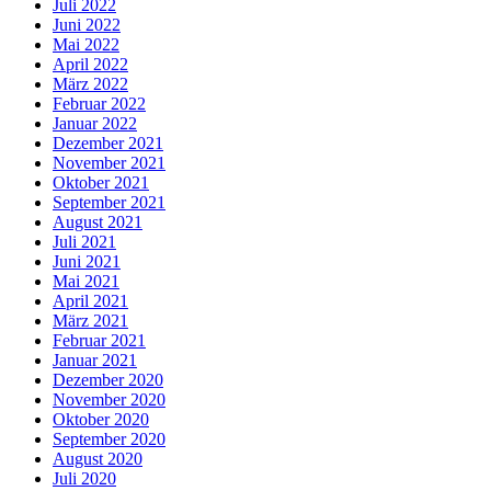
Juli 2022
Juni 2022
Mai 2022
April 2022
März 2022
Februar 2022
Januar 2022
Dezember 2021
November 2021
Oktober 2021
September 2021
August 2021
Juli 2021
Juni 2021
Mai 2021
April 2021
März 2021
Februar 2021
Januar 2021
Dezember 2020
November 2020
Oktober 2020
September 2020
August 2020
Juli 2020