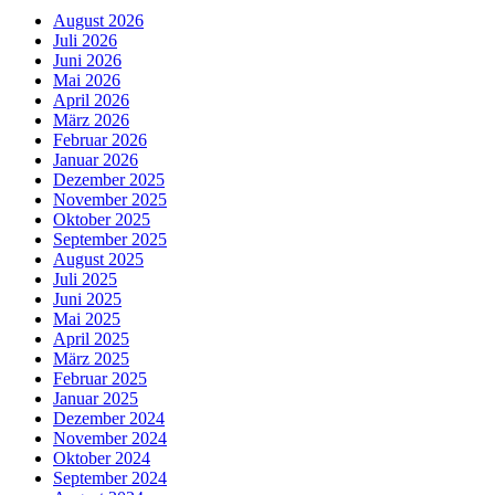
August 2026
Juli 2026
Juni 2026
Mai 2026
April 2026
März 2026
Februar 2026
Januar 2026
Dezember 2025
November 2025
Oktober 2025
September 2025
August 2025
Juli 2025
Juni 2025
Mai 2025
April 2025
März 2025
Februar 2025
Januar 2025
Dezember 2024
November 2024
Oktober 2024
September 2024