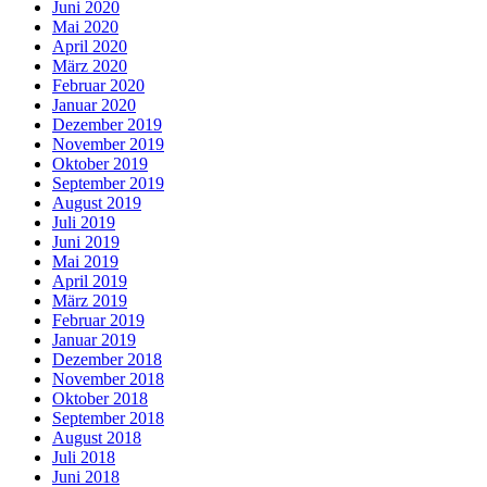
Juni 2020
Mai 2020
April 2020
März 2020
Februar 2020
Januar 2020
Dezember 2019
November 2019
Oktober 2019
September 2019
August 2019
Juli 2019
Juni 2019
Mai 2019
April 2019
März 2019
Februar 2019
Januar 2019
Dezember 2018
November 2018
Oktober 2018
September 2018
August 2018
Juli 2018
Juni 2018