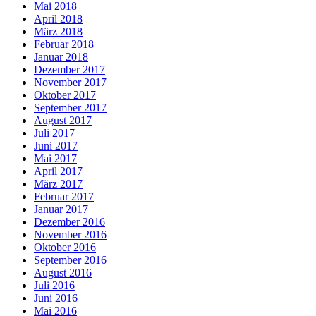
Mai 2018
April 2018
März 2018
Februar 2018
Januar 2018
Dezember 2017
November 2017
Oktober 2017
September 2017
August 2017
Juli 2017
Juni 2017
Mai 2017
April 2017
März 2017
Februar 2017
Januar 2017
Dezember 2016
November 2016
Oktober 2016
September 2016
August 2016
Juli 2016
Juni 2016
Mai 2016