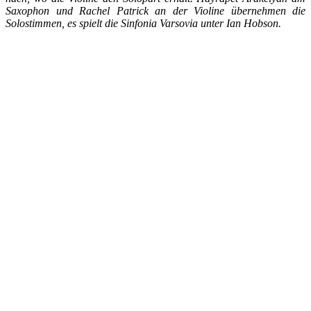
Saxophon und Rachel Patrick an der Violine übernehmen die
Solostimmen, es spielt die Sinfonia Varsovia unter Ian Hobson.