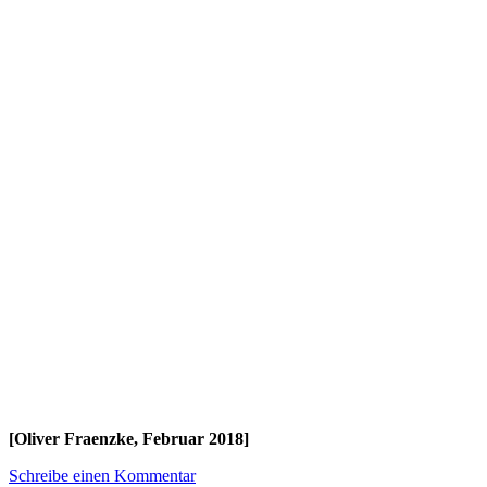
[Oliver Fraenzke, Februar 2018]
Schreibe einen Kommentar