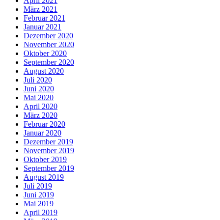
April 2021
März 2021
Februar 2021
Januar 2021
Dezember 2020
November 2020
Oktober 2020
September 2020
August 2020
Juli 2020
Juni 2020
Mai 2020
April 2020
März 2020
Februar 2020
Januar 2020
Dezember 2019
November 2019
Oktober 2019
September 2019
August 2019
Juli 2019
Juni 2019
Mai 2019
April 2019