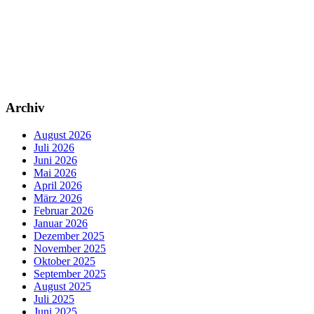
Archiv
August 2026
Juli 2026
Juni 2026
Mai 2026
April 2026
März 2026
Februar 2026
Januar 2026
Dezember 2025
November 2025
Oktober 2025
September 2025
August 2025
Juli 2025
Juni 2025