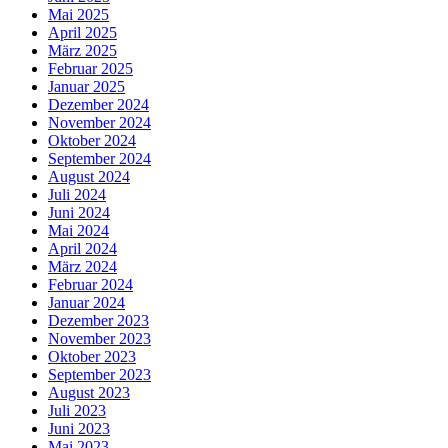
Mai 2025
April 2025
März 2025
Februar 2025
Januar 2025
Dezember 2024
November 2024
Oktober 2024
September 2024
August 2024
Juli 2024
Juni 2024
Mai 2024
April 2024
März 2024
Februar 2024
Januar 2024
Dezember 2023
November 2023
Oktober 2023
September 2023
August 2023
Juli 2023
Juni 2023
Mai 2023