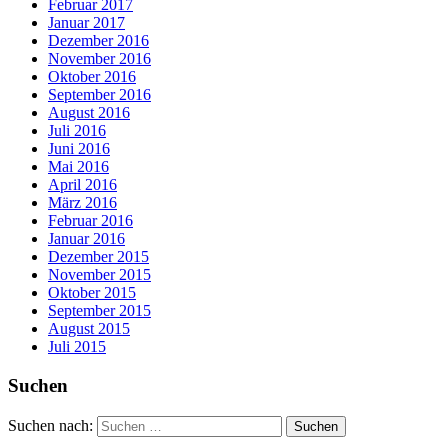
Februar 2017
Januar 2017
Dezember 2016
November 2016
Oktober 2016
September 2016
August 2016
Juli 2016
Juni 2016
Mai 2016
April 2016
März 2016
Februar 2016
Januar 2016
Dezember 2015
November 2015
Oktober 2015
September 2015
August 2015
Juli 2015
Suchen
Suchen nach: