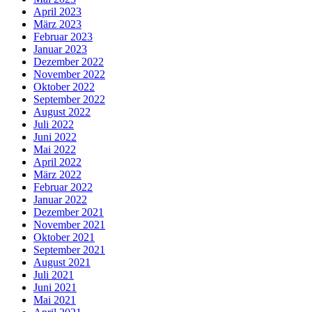
April 2023
März 2023
Februar 2023
Januar 2023
Dezember 2022
November 2022
Oktober 2022
September 2022
August 2022
Juli 2022
Juni 2022
Mai 2022
April 2022
März 2022
Februar 2022
Januar 2022
Dezember 2021
November 2021
Oktober 2021
September 2021
August 2021
Juli 2021
Juni 2021
Mai 2021