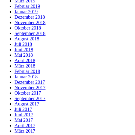
März 2019
Februar 2019
Januar 2019
Dezember 2018
November 2018
Oktober 2018
September 2018
August 2018
Juli 2018
Juni 2018
Mai 2018
April 2018
März 2018
Februar 2018
Januar 2018
Dezember 2017
November 2017
Oktober 2017
September 2017
August 2017
Juli 2017
Juni 2017
Mai 2017
April 2017
März 2017