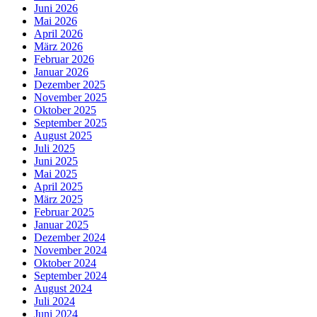
Juni 2026
Mai 2026
April 2026
März 2026
Februar 2026
Januar 2026
Dezember 2025
November 2025
Oktober 2025
September 2025
August 2025
Juli 2025
Juni 2025
Mai 2025
April 2025
März 2025
Februar 2025
Januar 2025
Dezember 2024
November 2024
Oktober 2024
September 2024
August 2024
Juli 2024
Juni 2024