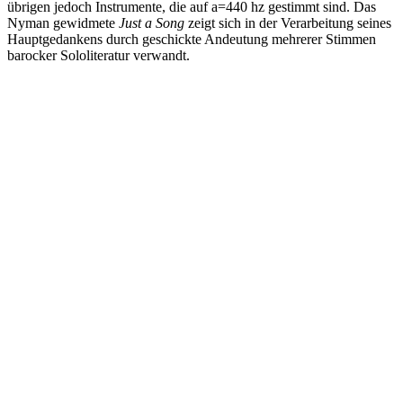
übrigen jedoch Instrumente, die auf a=440 hz gestimmt sind. Das
Nyman gewidmete
Just a Song
zeigt sich in der Verarbeitung seines
Hauptgedankens durch geschickte Andeutung mehrerer Stimmen
barocker Sololiteratur verwandt.