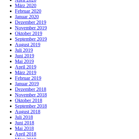
März 2020
Februar 2020
Januar 2020
Dezember 2019
November 2019
Oktober 2019
September 2019
August 2019
Juli 2019
Juni 2019
Mai 2019
April 2019
März 2019
Februar 2019
Januar 2019
Dezember 2018
November 2018
Oktober 2018
September 2018
August 2018
Juli 2018
Juni 2018
Mai 2018
April 2018