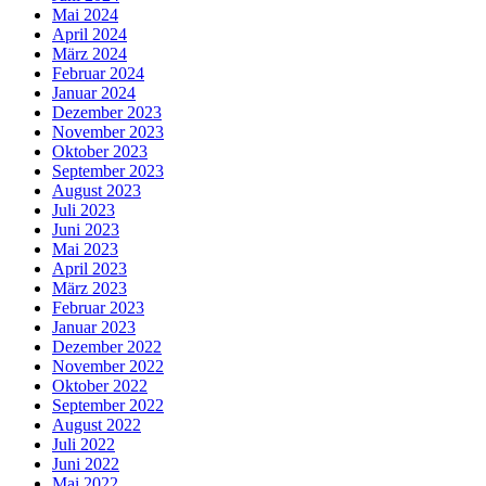
Mai 2024
April 2024
März 2024
Februar 2024
Januar 2024
Dezember 2023
November 2023
Oktober 2023
September 2023
August 2023
Juli 2023
Juni 2023
Mai 2023
April 2023
März 2023
Februar 2023
Januar 2023
Dezember 2022
November 2022
Oktober 2022
September 2022
August 2022
Juli 2022
Juni 2022
Mai 2022