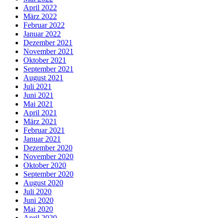
April 2022
März 2022
Februar 2022
Januar 2022
Dezember 2021
November 2021
Oktober 2021
September 2021
August 2021
Juli 2021
Juni 2021
Mai 2021
April 2021
März 2021
Februar 2021
Januar 2021
Dezember 2020
November 2020
Oktober 2020
September 2020
August 2020
Juli 2020
Juni 2020
Mai 2020
April 2020