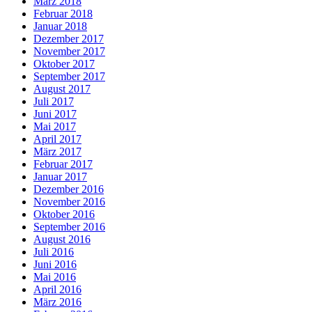
März 2018
Februar 2018
Januar 2018
Dezember 2017
November 2017
Oktober 2017
September 2017
August 2017
Juli 2017
Juni 2017
Mai 2017
April 2017
März 2017
Februar 2017
Januar 2017
Dezember 2016
November 2016
Oktober 2016
September 2016
August 2016
Juli 2016
Juni 2016
Mai 2016
April 2016
März 2016