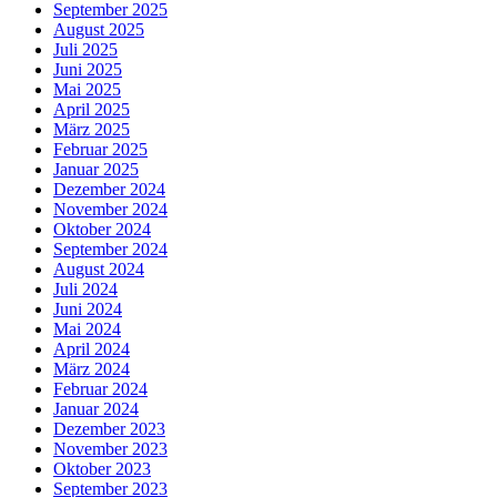
September 2025
August 2025
Juli 2025
Juni 2025
Mai 2025
April 2025
März 2025
Februar 2025
Januar 2025
Dezember 2024
November 2024
Oktober 2024
September 2024
August 2024
Juli 2024
Juni 2024
Mai 2024
April 2024
März 2024
Februar 2024
Januar 2024
Dezember 2023
November 2023
Oktober 2023
September 2023