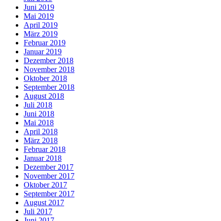
Juni 2019
Mai 2019
April 2019
März 2019
Februar 2019
Januar 2019
Dezember 2018
November 2018
Oktober 2018
September 2018
August 2018
Juli 2018
Juni 2018
Mai 2018
April 2018
März 2018
Februar 2018
Januar 2018
Dezember 2017
November 2017
Oktober 2017
September 2017
August 2017
Juli 2017
Juni 2017