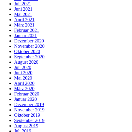
Juli 2021
Juni 2021
Mai 2021
April 2021
März 2021
Februar 2021
Januar 2021
Dezember 2020
November 2020
Oktober 2020
September 2020
August 2020
Juli 2020
Juni 2020
Mai 2020
April 2020
März 2020
Februar 2020
Januar 2020
Dezember 2019
November 2019
Oktober 2019
September 2019
August 2019
Juli 2019