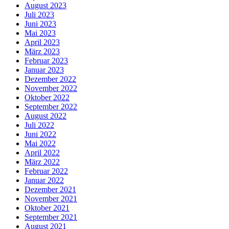
August 2023
Juli 2023
Juni 2023
Mai 2023
April 2023
März 2023
Februar 2023
Januar 2023
Dezember 2022
November 2022
Oktober 2022
September 2022
August 2022
Juli 2022
Juni 2022
Mai 2022
April 2022
März 2022
Februar 2022
Januar 2022
Dezember 2021
November 2021
Oktober 2021
September 2021
August 2021