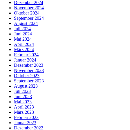
Dezember 2024
November 2024
Oktober 2024
September 2024
August 2024
Juli 2024
Juni 2024
Mai 2024
April 2024
März 2024
Februar 2024
Januar 2024
Dezember 2023
November 2023
Oktober 2023
September 2023
August 2023
Juli 2023
Juni 2023
Mai 2023
April 2023
März 2023
Februar 2023
Januar 2023
Dezember 2022