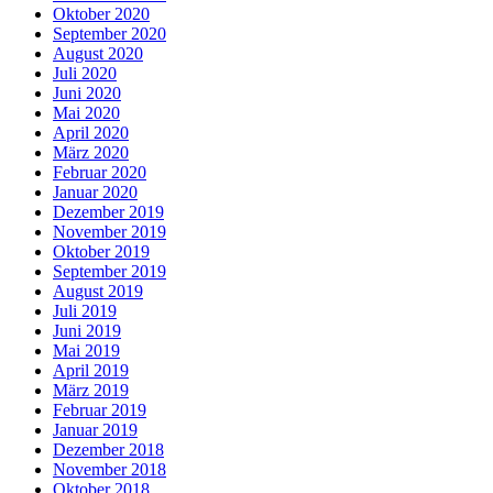
Oktober 2020
September 2020
August 2020
Juli 2020
Juni 2020
Mai 2020
April 2020
März 2020
Februar 2020
Januar 2020
Dezember 2019
November 2019
Oktober 2019
September 2019
August 2019
Juli 2019
Juni 2019
Mai 2019
April 2019
März 2019
Februar 2019
Januar 2019
Dezember 2018
November 2018
Oktober 2018