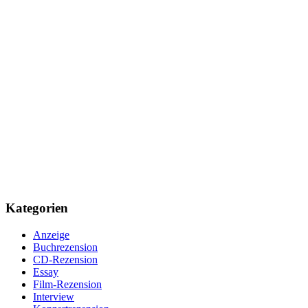
Kategorien
Anzeige
Buchrezension
CD-Rezension
Essay
Film-Rezension
Interview