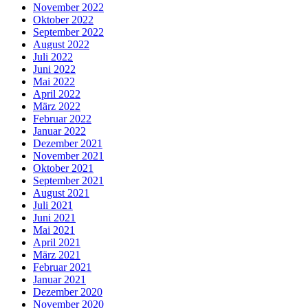
November 2022
Oktober 2022
September 2022
August 2022
Juli 2022
Juni 2022
Mai 2022
April 2022
März 2022
Februar 2022
Januar 2022
Dezember 2021
November 2021
Oktober 2021
September 2021
August 2021
Juli 2021
Juni 2021
Mai 2021
April 2021
März 2021
Februar 2021
Januar 2021
Dezember 2020
November 2020