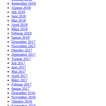
September 2018
August 2018
Juli 2018
Juni 2018
Mai 2018
April 2018
März 2018
Februar 2018
Januar 2018
Dezember 2017
November 2017
Oktober 2017
September 2017
August 2017
Juli 2017
Juni 2017
Mai 2017
April 2017
März 2017
Februar 2017
Januar 2017
Dezember 2016
November 2016
Oktober 2016
September 2016