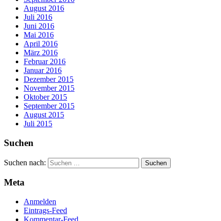
August 2016
Juli 2016
Juni 2016
Mai 2016
April 2016
März 2016
Februar 2016
Januar 2016
Dezember 2015
November 2015
Oktober 2015
September 2015
August 2015
Juli 2015
Suchen
Suchen nach:
Meta
Anmelden
Eintrags-Feed
Kommentar-Feed