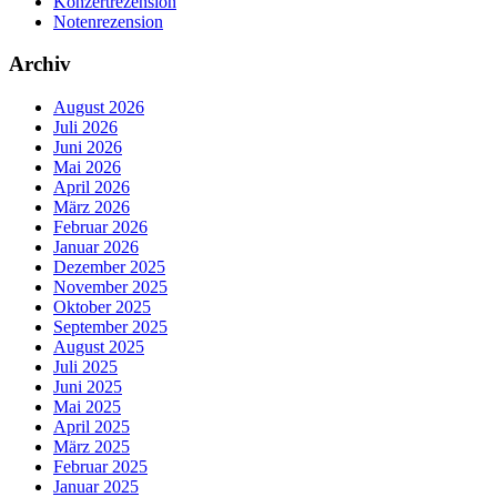
Konzertrezension
Notenrezension
Archiv
August 2026
Juli 2026
Juni 2026
Mai 2026
April 2026
März 2026
Februar 2026
Januar 2026
Dezember 2025
November 2025
Oktober 2025
September 2025
August 2025
Juli 2025
Juni 2025
Mai 2025
April 2025
März 2025
Februar 2025
Januar 2025