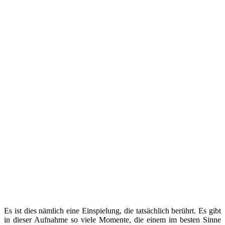
Es ist dies nämlich eine Einspielung, die tatsächlich berührt. Es gibt
in dieser Aufnahme so viele Momente, die einem im besten Sinne