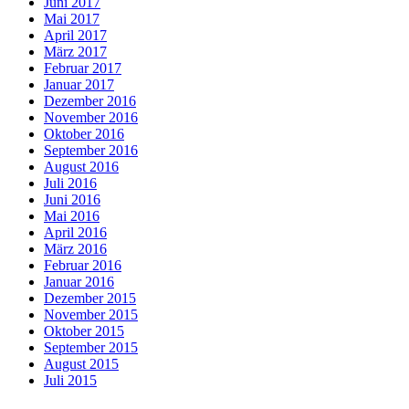
Juni 2017
Mai 2017
April 2017
März 2017
Februar 2017
Januar 2017
Dezember 2016
November 2016
Oktober 2016
September 2016
August 2016
Juli 2016
Juni 2016
Mai 2016
April 2016
März 2016
Februar 2016
Januar 2016
Dezember 2015
November 2015
Oktober 2015
September 2015
August 2015
Juli 2015