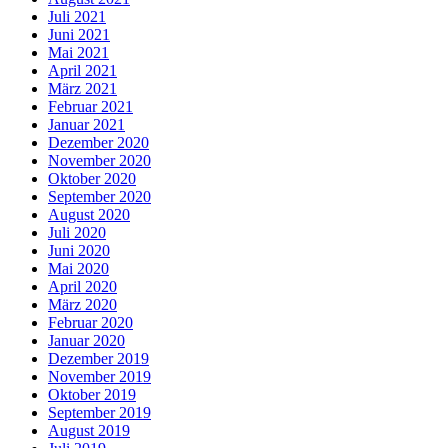
Juli 2021
Juni 2021
Mai 2021
April 2021
März 2021
Februar 2021
Januar 2021
Dezember 2020
November 2020
Oktober 2020
September 2020
August 2020
Juli 2020
Juni 2020
Mai 2020
April 2020
März 2020
Februar 2020
Januar 2020
Dezember 2019
November 2019
Oktober 2019
September 2019
August 2019