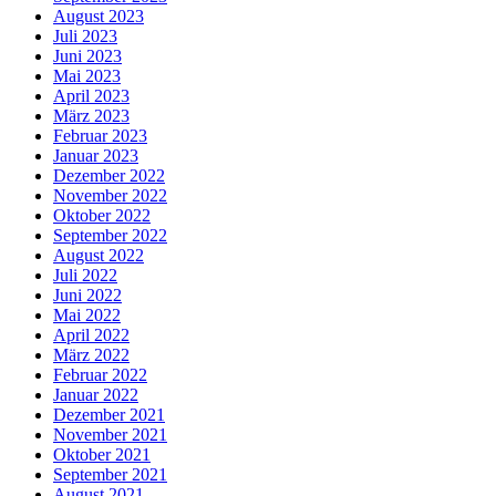
August 2023
Juli 2023
Juni 2023
Mai 2023
April 2023
März 2023
Februar 2023
Januar 2023
Dezember 2022
November 2022
Oktober 2022
September 2022
August 2022
Juli 2022
Juni 2022
Mai 2022
April 2022
März 2022
Februar 2022
Januar 2022
Dezember 2021
November 2021
Oktober 2021
September 2021
August 2021