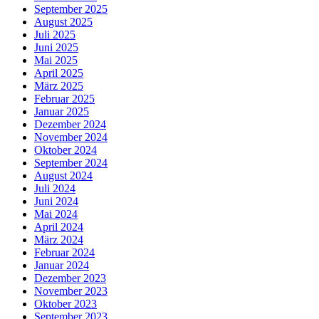
September 2025
August 2025
Juli 2025
Juni 2025
Mai 2025
April 2025
März 2025
Februar 2025
Januar 2025
Dezember 2024
November 2024
Oktober 2024
September 2024
August 2024
Juli 2024
Juni 2024
Mai 2024
April 2024
März 2024
Februar 2024
Januar 2024
Dezember 2023
November 2023
Oktober 2023
September 2023