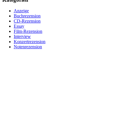
Anzeige
Buchrezension
CD-Rezension
Essay
Film-Rezension
Interview
Konzertrezension
Notenrezension