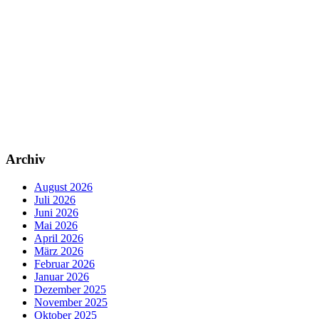
Archiv
August 2026
Juli 2026
Juni 2026
Mai 2026
April 2026
März 2026
Februar 2026
Januar 2026
Dezember 2025
November 2025
Oktober 2025