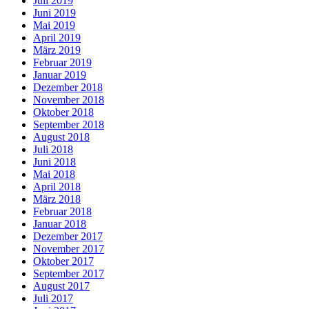
Juli 2019
Juni 2019
Mai 2019
April 2019
März 2019
Februar 2019
Januar 2019
Dezember 2018
November 2018
Oktober 2018
September 2018
August 2018
Juli 2018
Juni 2018
Mai 2018
April 2018
März 2018
Februar 2018
Januar 2018
Dezember 2017
November 2017
Oktober 2017
September 2017
August 2017
Juli 2017