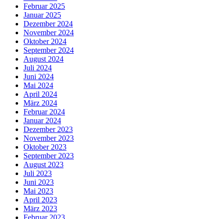
Februar 2025
Januar 2025
Dezember 2024
November 2024
Oktober 2024
September 2024
August 2024
Juli 2024
Juni 2024
Mai 2024
April 2024
März 2024
Februar 2024
Januar 2024
Dezember 2023
November 2023
Oktober 2023
September 2023
August 2023
Juli 2023
Juni 2023
Mai 2023
April 2023
März 2023
Februar 2023