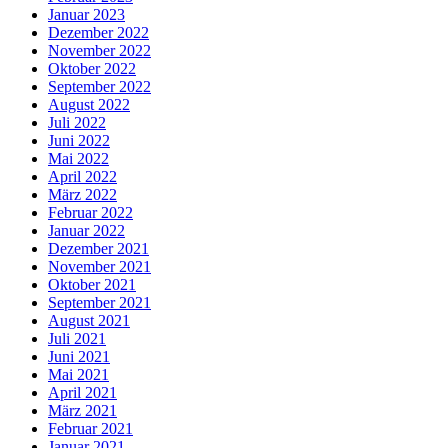
Januar 2023
Dezember 2022
November 2022
Oktober 2022
September 2022
August 2022
Juli 2022
Juni 2022
Mai 2022
April 2022
März 2022
Februar 2022
Januar 2022
Dezember 2021
November 2021
Oktober 2021
September 2021
August 2021
Juli 2021
Juni 2021
Mai 2021
April 2021
März 2021
Februar 2021
Januar 2021