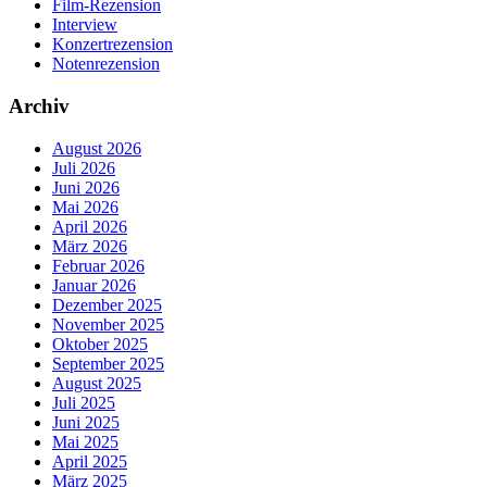
Film-Rezension
Interview
Konzertrezension
Notenrezension
Archiv
August 2026
Juli 2026
Juni 2026
Mai 2026
April 2026
März 2026
Februar 2026
Januar 2026
Dezember 2025
November 2025
Oktober 2025
September 2025
August 2025
Juli 2025
Juni 2025
Mai 2025
April 2025
März 2025