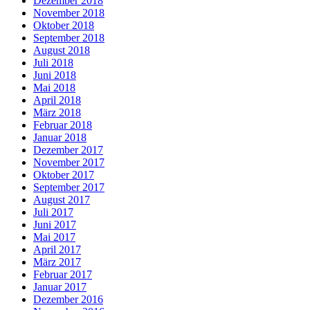
Dezember 2018
November 2018
Oktober 2018
September 2018
August 2018
Juli 2018
Juni 2018
Mai 2018
April 2018
März 2018
Februar 2018
Januar 2018
Dezember 2017
November 2017
Oktober 2017
September 2017
August 2017
Juli 2017
Juni 2017
Mai 2017
April 2017
März 2017
Februar 2017
Januar 2017
Dezember 2016