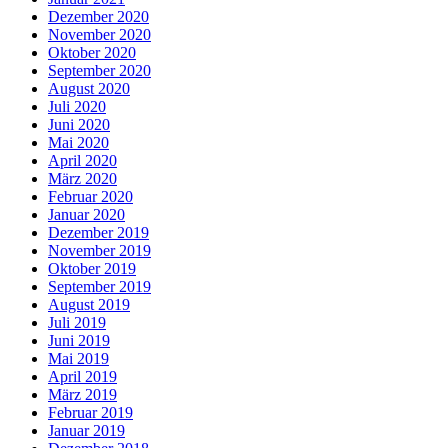
Dezember 2020
November 2020
Oktober 2020
September 2020
August 2020
Juli 2020
Juni 2020
Mai 2020
April 2020
März 2020
Februar 2020
Januar 2020
Dezember 2019
November 2019
Oktober 2019
September 2019
August 2019
Juli 2019
Juni 2019
Mai 2019
April 2019
März 2019
Februar 2019
Januar 2019