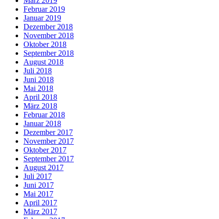
März 2019
Februar 2019
Januar 2019
Dezember 2018
November 2018
Oktober 2018
September 2018
August 2018
Juli 2018
Juni 2018
Mai 2018
April 2018
März 2018
Februar 2018
Januar 2018
Dezember 2017
November 2017
Oktober 2017
September 2017
August 2017
Juli 2017
Juni 2017
Mai 2017
April 2017
März 2017