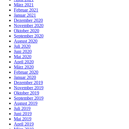
März 2021
Februar 2021
Januar 2021
Dezember 2020
November 2020
Oktober 2020
September 2020
August 2020
Juli 2020
Juni 2020
Mai 2020
April 2020
März 2020
Februar 2020
Januar 2020
Dezember 2019
November 2019
Oktober 2019
September 2019
August 2019
Juli 2019
Juni 2019
Mai 2019
April 2019