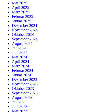
Mai 2025
April 2025
März 2025
Februar 2025
Januar 2025
Dezember 2024
November 2024
Oktober 2024
September 2024
August 2024
Juli 2024
Juni 2024
Mai 2024
April 2024
März 2024
Februar 2024
Januar 2024
Dezember 2023
November 2023
Oktober 2023
September 2023
August 2023
Juli 2023
Juni 2023
Mai 2023