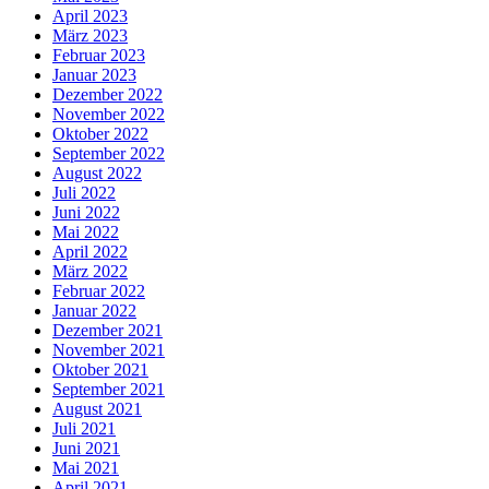
April 2023
März 2023
Februar 2023
Januar 2023
Dezember 2022
November 2022
Oktober 2022
September 2022
August 2022
Juli 2022
Juni 2022
Mai 2022
April 2022
März 2022
Februar 2022
Januar 2022
Dezember 2021
November 2021
Oktober 2021
September 2021
August 2021
Juli 2021
Juni 2021
Mai 2021
April 2021