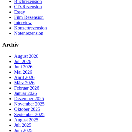
Buchrezension
CD-Rezension
Essay
Film-Rezension
Interview
Konzertrezension
Notenrezension
Archiv
August 2026
Juli 2026
Juni 2026
Mai 2026
April 2026
März 2026
Februar 2026
Januar 2026
Dezember 2025
November 2025
Oktober 2025
September 2025
August 2025
Juli 2025
Juni 2025