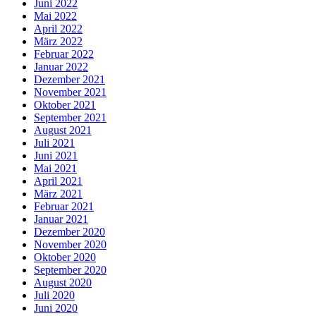
Juni 2022
Mai 2022
April 2022
März 2022
Februar 2022
Januar 2022
Dezember 2021
November 2021
Oktober 2021
September 2021
August 2021
Juli 2021
Juni 2021
Mai 2021
April 2021
März 2021
Februar 2021
Januar 2021
Dezember 2020
November 2020
Oktober 2020
September 2020
August 2020
Juli 2020
Juni 2020