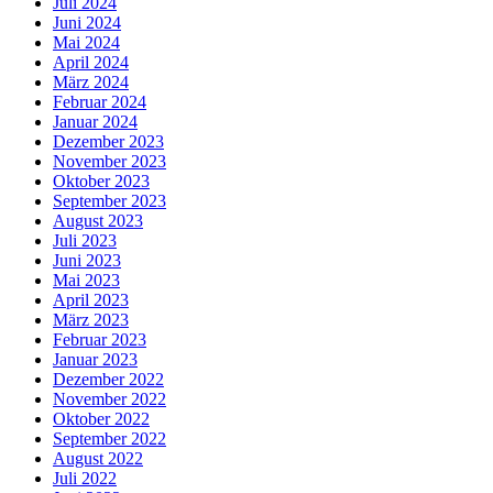
Juli 2024
Juni 2024
Mai 2024
April 2024
März 2024
Februar 2024
Januar 2024
Dezember 2023
November 2023
Oktober 2023
September 2023
August 2023
Juli 2023
Juni 2023
Mai 2023
April 2023
März 2023
Februar 2023
Januar 2023
Dezember 2022
November 2022
Oktober 2022
September 2022
August 2022
Juli 2022