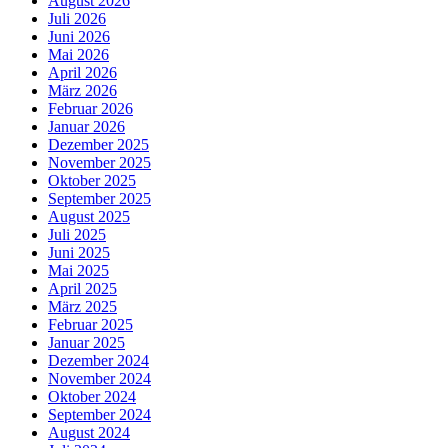
August 2026
Juli 2026
Juni 2026
Mai 2026
April 2026
März 2026
Februar 2026
Januar 2026
Dezember 2025
November 2025
Oktober 2025
September 2025
August 2025
Juli 2025
Juni 2025
Mai 2025
April 2025
März 2025
Februar 2025
Januar 2025
Dezember 2024
November 2024
Oktober 2024
September 2024
August 2024