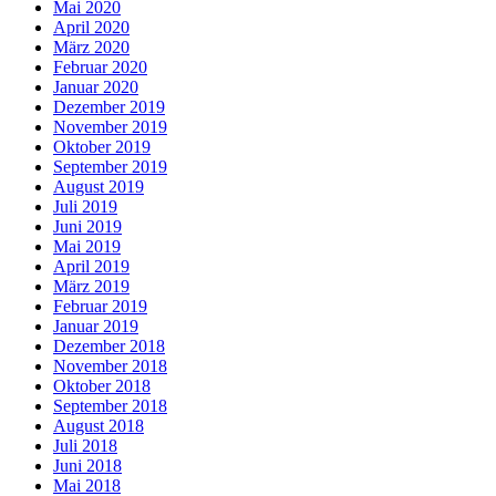
Mai 2020
April 2020
März 2020
Februar 2020
Januar 2020
Dezember 2019
November 2019
Oktober 2019
September 2019
August 2019
Juli 2019
Juni 2019
Mai 2019
April 2019
März 2019
Februar 2019
Januar 2019
Dezember 2018
November 2018
Oktober 2018
September 2018
August 2018
Juli 2018
Juni 2018
Mai 2018