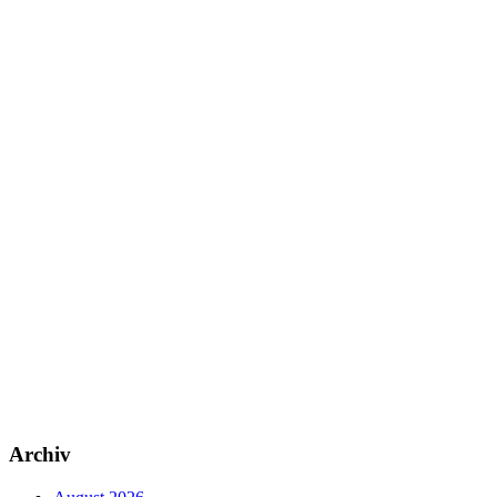
Archiv