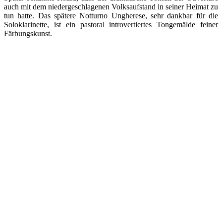
auch mit dem niedergeschlagenen Volksaufstand in seiner Heimat zu
tun hatte. Das spätere Notturno Ungherese, sehr dankbar für die
Soloklarinette, ist ein pastoral introvertiertes Tongemälde feiner
Färbungskunst.