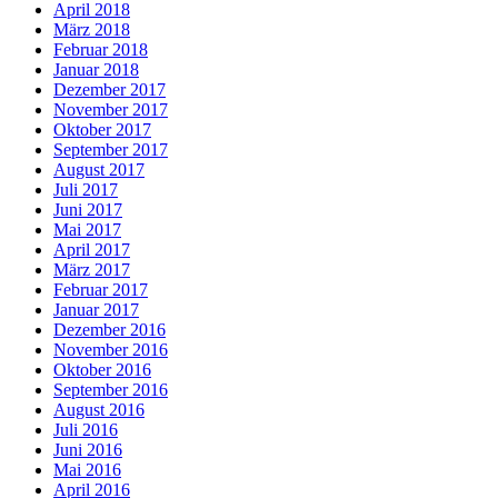
April 2018
März 2018
Februar 2018
Januar 2018
Dezember 2017
November 2017
Oktober 2017
September 2017
August 2017
Juli 2017
Juni 2017
Mai 2017
April 2017
März 2017
Februar 2017
Januar 2017
Dezember 2016
November 2016
Oktober 2016
September 2016
August 2016
Juli 2016
Juni 2016
Mai 2016
April 2016