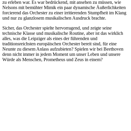
zu erleben war. Es war bedrückend, mit ansehen zu müssen, wie
Nelsons mit bemühter Mimik ein paar dynamische Äußerlichkeiten
forcierend das Orchester zu einer irritierenden Stumpfheit im Klang
und nur zu glanzlosem musikalischen Ausdruck brachte.
Sicher, das Orchester spielte hervorragend, und zeigte seine
technische Klasse und musikalische Routine, aber ist das wirklich
alles, was die Leipziger als eines der führenden und
traditionsreichsten europäischen Orchester bereit sind, für eine
Neunte zu diesem Anlass aufzubieten? Spielen wir bei Beethoven
denn nicht immer in jedem Moment um unser Leben und unsere
Würde als Menschen, Prometheus und Zeus in einem?