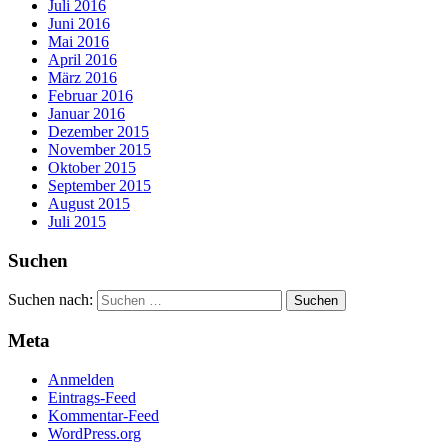
Juli 2016
Juni 2016
Mai 2016
April 2016
März 2016
Februar 2016
Januar 2016
Dezember 2015
November 2015
Oktober 2015
September 2015
August 2015
Juli 2015
Suchen
Suchen nach:
Meta
Anmelden
Eintrags-Feed
Kommentar-Feed
WordPress.org