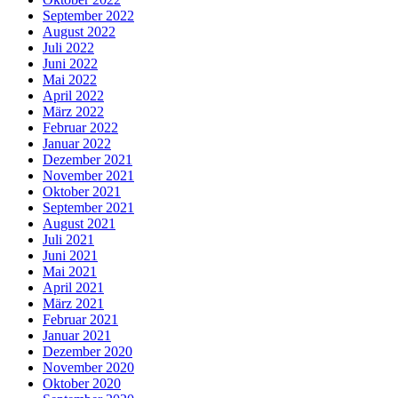
September 2022
August 2022
Juli 2022
Juni 2022
Mai 2022
April 2022
März 2022
Februar 2022
Januar 2022
Dezember 2021
November 2021
Oktober 2021
September 2021
August 2021
Juli 2021
Juni 2021
Mai 2021
April 2021
März 2021
Februar 2021
Januar 2021
Dezember 2020
November 2020
Oktober 2020