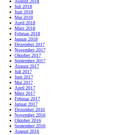
August 2018
Juli 2018
Juni 2018
Mai 2018
April 2018
März 2018
Februar 2018
Januar 2018
Dezember 2017
November 2017
Oktober 2017
September 2017
August 2017
Juli 2017
Juni 2017
Mai 2017
April 2017
März 2017
Februar 2017
Januar 2017
Dezember 2016
November 2016
Oktober 2016
September 2016
August 2016