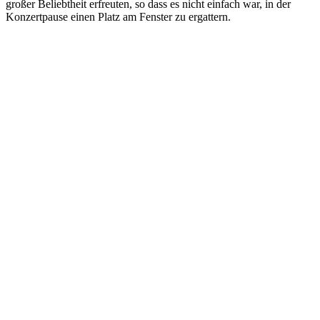
großer Beliebtheit erfreuten, so dass es nicht einfach war, in der
Konzertpause einen Platz am Fenster zu ergattern.