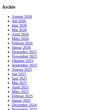
Archiv
August 2026
Juli 2026
Juni 2026
Mai 2026
April 2026
März 2026
Februar 2026
Januar 2026
Dezember 2025
November 2025
Oktober 2025
September 2025
August 2025
Juli 2025
Juni 2025
Mai 2025
April 2025
März 2025
Februar 2025
Januar 2025
Dezember 2024
November 2024