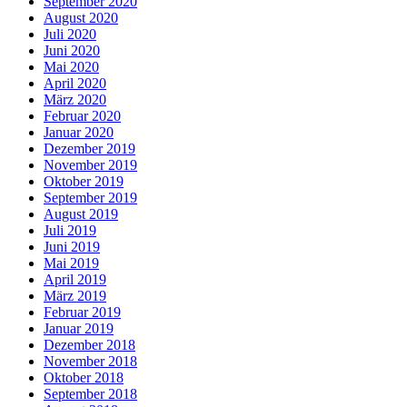
September 2020
August 2020
Juli 2020
Juni 2020
Mai 2020
April 2020
März 2020
Februar 2020
Januar 2020
Dezember 2019
November 2019
Oktober 2019
September 2019
August 2019
Juli 2019
Juni 2019
Mai 2019
April 2019
März 2019
Februar 2019
Januar 2019
Dezember 2018
November 2018
Oktober 2018
September 2018