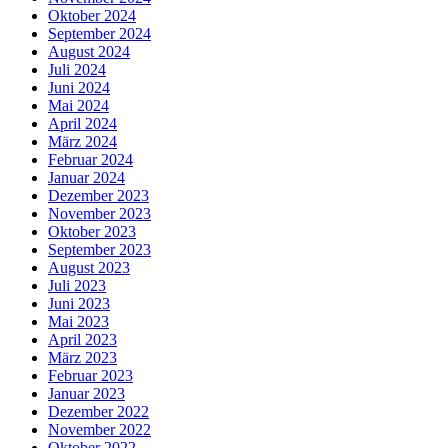
Oktober 2024
September 2024
August 2024
Juli 2024
Juni 2024
Mai 2024
April 2024
März 2024
Februar 2024
Januar 2024
Dezember 2023
November 2023
Oktober 2023
September 2023
August 2023
Juli 2023
Juni 2023
Mai 2023
April 2023
März 2023
Februar 2023
Januar 2023
Dezember 2022
November 2022
Oktober 2022