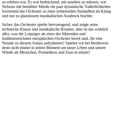
zu erleben war. Es war bedrückend, mit ansehen zu müssen, wie
Nelsons mit bemühter Mimik ein paar dynamische Äußerlichkeiten
forcierend das Orchester zu einer irritierenden Stumpfheit im Klang
und nur zu glanzlosem musikalischen Ausdruck brachte.
Sicher, das Orchester spielte hervorragend, und zeigte seine
technische Klasse und musikalische Routine, aber ist das wirklich
alles, was die Leipziger als eines der führenden und
traditionsreichsten europäischen Orchester bereit sind, für eine
Neunte zu diesem Anlass aufzubieten? Spielen wir bei Beethoven
denn nicht immer in jedem Moment um unser Leben und unsere
Würde als Menschen, Prometheus und Zeus in einem?