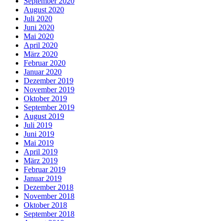
September 2020
August 2020
Juli 2020
Juni 2020
Mai 2020
April 2020
März 2020
Februar 2020
Januar 2020
Dezember 2019
November 2019
Oktober 2019
September 2019
August 2019
Juli 2019
Juni 2019
Mai 2019
April 2019
März 2019
Februar 2019
Januar 2019
Dezember 2018
November 2018
Oktober 2018
September 2018