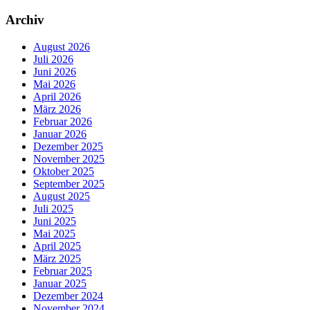
Archiv
August 2026
Juli 2026
Juni 2026
Mai 2026
April 2026
März 2026
Februar 2026
Januar 2026
Dezember 2025
November 2025
Oktober 2025
September 2025
August 2025
Juli 2025
Juni 2025
Mai 2025
April 2025
März 2025
Februar 2025
Januar 2025
Dezember 2024
November 2024