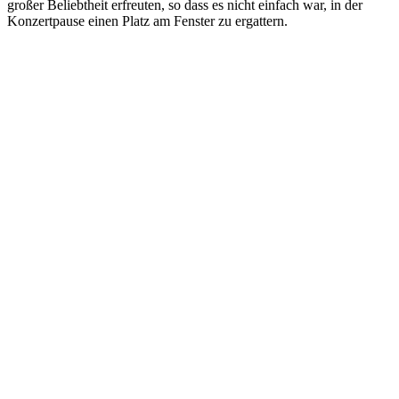
großer Beliebtheit erfreuten, so dass es nicht einfach war, in der
Konzertpause einen Platz am Fenster zu ergattern.