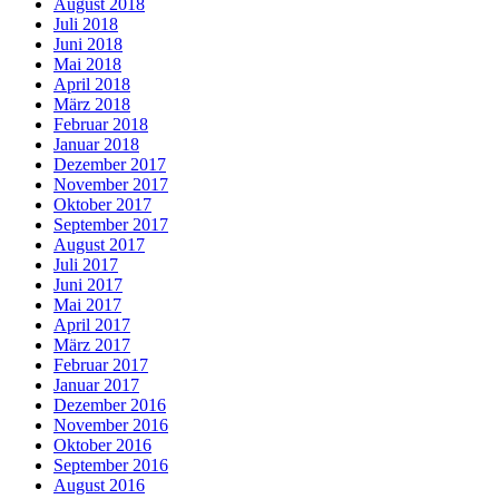
August 2018
Juli 2018
Juni 2018
Mai 2018
April 2018
März 2018
Februar 2018
Januar 2018
Dezember 2017
November 2017
Oktober 2017
September 2017
August 2017
Juli 2017
Juni 2017
Mai 2017
April 2017
März 2017
Februar 2017
Januar 2017
Dezember 2016
November 2016
Oktober 2016
September 2016
August 2016