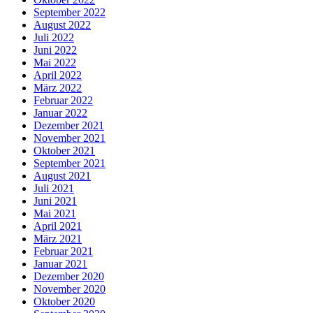
September 2022
August 2022
Juli 2022
Juni 2022
Mai 2022
April 2022
März 2022
Februar 2022
Januar 2022
Dezember 2021
November 2021
Oktober 2021
September 2021
August 2021
Juli 2021
Juni 2021
Mai 2021
April 2021
März 2021
Februar 2021
Januar 2021
Dezember 2020
November 2020
Oktober 2020