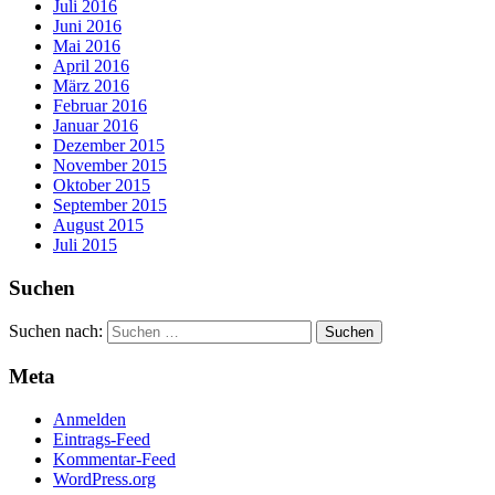
Juli 2016
Juni 2016
Mai 2016
April 2016
März 2016
Februar 2016
Januar 2016
Dezember 2015
November 2015
Oktober 2015
September 2015
August 2015
Juli 2015
Suchen
Suchen nach:
Meta
Anmelden
Eintrags-Feed
Kommentar-Feed
WordPress.org