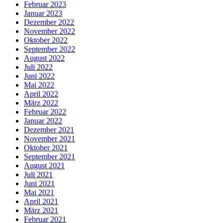
Februar 2023
Januar 2023
Dezember 2022
November 2022
Oktober 2022
September 2022
August 2022
Juli 2022
Juni 2022
Mai 2022
April 2022
März 2022
Februar 2022
Januar 2022
Dezember 2021
November 2021
Oktober 2021
September 2021
August 2021
Juli 2021
Juni 2021
Mai 2021
April 2021
März 2021
Februar 2021