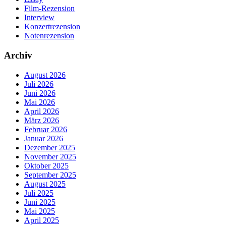
Film-Rezension
Interview
Konzertrezension
Notenrezension
Archiv
August 2026
Juli 2026
Juni 2026
Mai 2026
April 2026
März 2026
Februar 2026
Januar 2026
Dezember 2025
November 2025
Oktober 2025
September 2025
August 2025
Juli 2025
Juni 2025
Mai 2025
April 2025