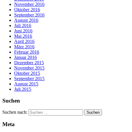
November 2016
Oktober 2016
September 2016
August 2016
Juli 2016
Juni 2016
Mai 2016
April 2016
März 2016
Februar 2016
Januar 2016
Dezember 2015
November 2015
Oktober 2015
September 2015
August 2015
Juli 2015
Suchen
Suchen nach:
Meta