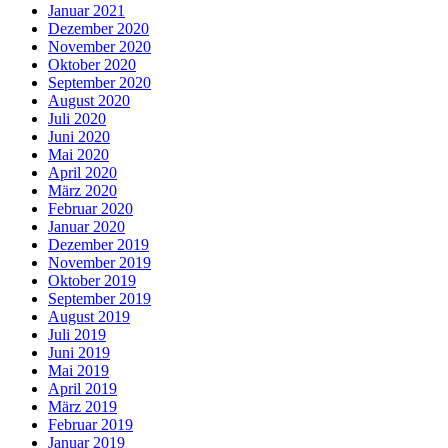
Januar 2021
Dezember 2020
November 2020
Oktober 2020
September 2020
August 2020
Juli 2020
Juni 2020
Mai 2020
April 2020
März 2020
Februar 2020
Januar 2020
Dezember 2019
November 2019
Oktober 2019
September 2019
August 2019
Juli 2019
Juni 2019
Mai 2019
April 2019
März 2019
Februar 2019
Januar 2019