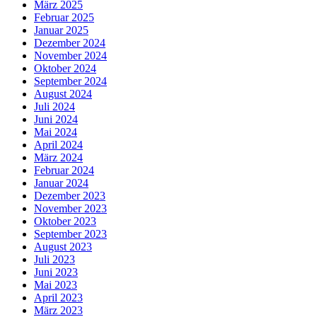
März 2025
Februar 2025
Januar 2025
Dezember 2024
November 2024
Oktober 2024
September 2024
August 2024
Juli 2024
Juni 2024
Mai 2024
April 2024
März 2024
Februar 2024
Januar 2024
Dezember 2023
November 2023
Oktober 2023
September 2023
August 2023
Juli 2023
Juni 2023
Mai 2023
April 2023
März 2023