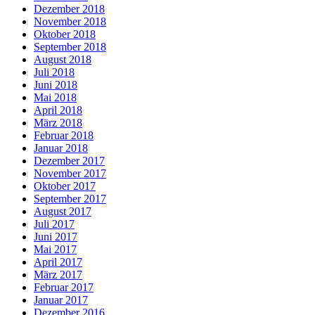
Dezember 2018
November 2018
Oktober 2018
September 2018
August 2018
Juli 2018
Juni 2018
Mai 2018
April 2018
März 2018
Februar 2018
Januar 2018
Dezember 2017
November 2017
Oktober 2017
September 2017
August 2017
Juli 2017
Juni 2017
Mai 2017
April 2017
März 2017
Februar 2017
Januar 2017
Dezember 2016