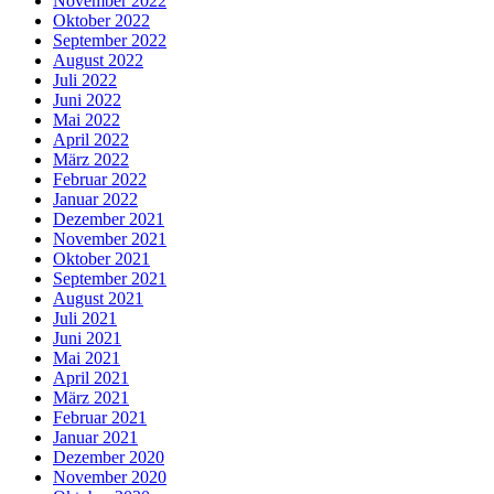
November 2022
Oktober 2022
September 2022
August 2022
Juli 2022
Juni 2022
Mai 2022
April 2022
März 2022
Februar 2022
Januar 2022
Dezember 2021
November 2021
Oktober 2021
September 2021
August 2021
Juli 2021
Juni 2021
Mai 2021
April 2021
März 2021
Februar 2021
Januar 2021
Dezember 2020
November 2020