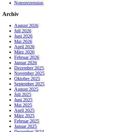
Notenrezension
Archiv
August 2026
Juli 2026
Juni 2026
Mai 2026
April 2026
März 2026
Februar 2026
Januar 2026
Dezember 2025
November 2025
Oktober 2025
September 2025
August 2025
Juli 2025
Juni 2025
Mai 2025
April 2025
März 2025
Februar 2025
Januar 2025
Dezember 2024