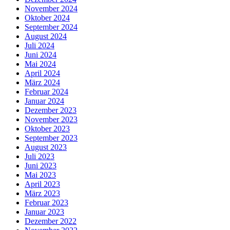
November 2024
Oktober 2024
September 2024
August 2024
Juli 2024
Juni 2024
Mai 2024
April 2024
März 2024
Februar 2024
Januar 2024
Dezember 2023
November 2023
Oktober 2023
September 2023
August 2023
Juli 2023
Juni 2023
Mai 2023
April 2023
März 2023
Februar 2023
Januar 2023
Dezember 2022