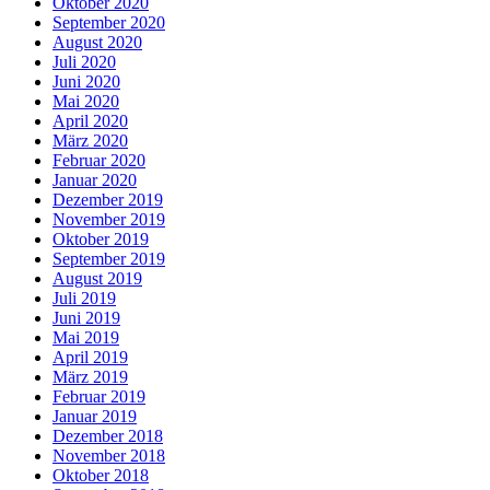
Oktober 2020
September 2020
August 2020
Juli 2020
Juni 2020
Mai 2020
April 2020
März 2020
Februar 2020
Januar 2020
Dezember 2019
November 2019
Oktober 2019
September 2019
August 2019
Juli 2019
Juni 2019
Mai 2019
April 2019
März 2019
Februar 2019
Januar 2019
Dezember 2018
November 2018
Oktober 2018