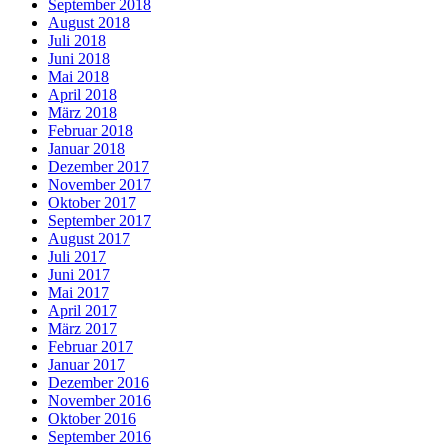
September 2018
August 2018
Juli 2018
Juni 2018
Mai 2018
April 2018
März 2018
Februar 2018
Januar 2018
Dezember 2017
November 2017
Oktober 2017
September 2017
August 2017
Juli 2017
Juni 2017
Mai 2017
April 2017
März 2017
Februar 2017
Januar 2017
Dezember 2016
November 2016
Oktober 2016
September 2016