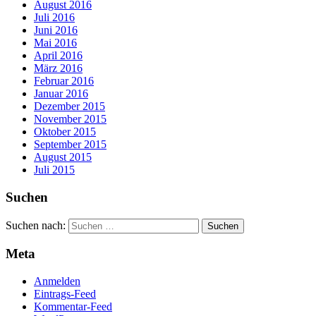
August 2016
Juli 2016
Juni 2016
Mai 2016
April 2016
März 2016
Februar 2016
Januar 2016
Dezember 2015
November 2015
Oktober 2015
September 2015
August 2015
Juli 2015
Suchen
Suchen nach:
Meta
Anmelden
Eintrags-Feed
Kommentar-Feed