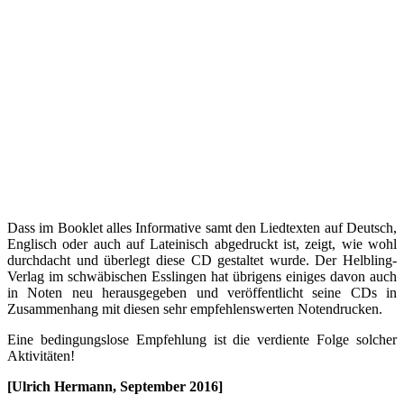
Dass im Booklet alles Informative samt den Liedtexten auf Deutsch,
Englisch oder auch auf Lateinisch abgedruckt ist, zeigt, wie wohl
durchdacht und überlegt diese CD gestaltet wurde. Der Helbling-
Verlag im schwäbischen Esslingen hat übrigens einiges davon auch
in Noten neu herausgegeben und veröffentlicht seine CDs in
Zusammenhang mit diesen sehr empfehlenswerten Notendrucken.
Eine bedingungslose Empfehlung ist die verdiente Folge solcher
Aktivitäten!
[Ulrich Hermann, September 2016]