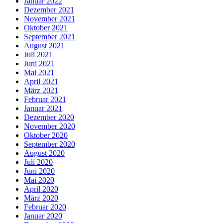
Januar 2022
Dezember 2021
November 2021
Oktober 2021
September 2021
August 2021
Juli 2021
Juni 2021
Mai 2021
April 2021
März 2021
Februar 2021
Januar 2021
Dezember 2020
November 2020
Oktober 2020
September 2020
August 2020
Juli 2020
Juni 2020
Mai 2020
April 2020
März 2020
Februar 2020
Januar 2020