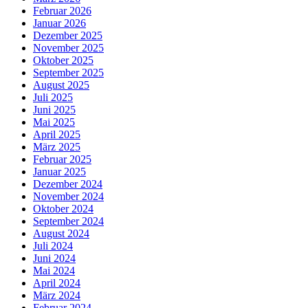
Februar 2026
Januar 2026
Dezember 2025
November 2025
Oktober 2025
September 2025
August 2025
Juli 2025
Juni 2025
Mai 2025
April 2025
März 2025
Februar 2025
Januar 2025
Dezember 2024
November 2024
Oktober 2024
September 2024
August 2024
Juli 2024
Juni 2024
Mai 2024
April 2024
März 2024
Februar 2024