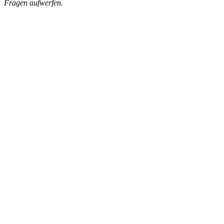
Fragen aufwerfen.