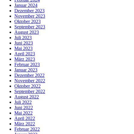
Januar 2024
Dezember 2023
November 2023
Oktober 2023
September 2023
August 2023
Juli 2023
Juni 2023
Mai 2023
April 2023
März 2023
Februar 2023
Januar 2023
Dezember 2022
November 2022
Oktober 2022
September 2022
August 2022
Juli 2022
Juni 2022
Mai 2022
April 2022
März 2022
Februar 2022