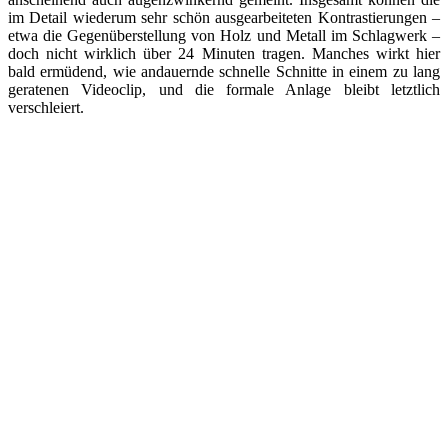
im Detail wiederum sehr schön ausgearbeiteten Kontrastierungen –
etwa die Gegenüberstellung von Holz und Metall im Schlagwerk –
doch nicht wirklich über 24 Minuten tragen. Manches wirkt hier
bald ermüdend, wie andauernde schnelle Schnitte in einem zu lang
geratenen Videoclip, und die formale Anlage bleibt letztlich
verschleiert.