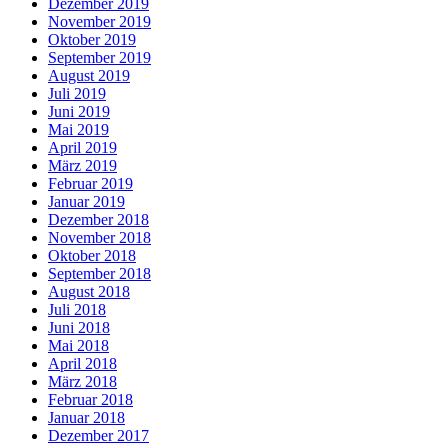
Dezember 2019
November 2019
Oktober 2019
September 2019
August 2019
Juli 2019
Juni 2019
Mai 2019
April 2019
März 2019
Februar 2019
Januar 2019
Dezember 2018
November 2018
Oktober 2018
September 2018
August 2018
Juli 2018
Juni 2018
Mai 2018
April 2018
März 2018
Februar 2018
Januar 2018
Dezember 2017