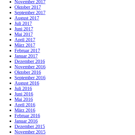
November 2017
Oktober 2017
September 2017
August 2017
Juli 2017
Juni 2017
Mai 2017
April 2017
März 2017
Februar 2017
Januar 2017
Dezember 2016
November 2016
Oktober 2016
September 2016
August 2016
Juli 2016
Juni 2016
Mai 2016
April 2016
März 2016
Februar 2016
Januar 2016
Dezember 2015
November 2015