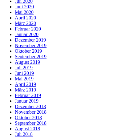
Juli 2020
Juni 2020
Mai 2020
April 2020
März 2020
Februar 2020
Januar 2020
Dezember 2019
November 2019
Oktober 2019
September 2019
August 2019
Juli 2019
Juni 2019
Mai 2019
April 2019
März 2019
Februar 2019
Januar 2019
Dezember 2018
November 2018
Oktober 2018
September 2018
August 2018
Juli 2018