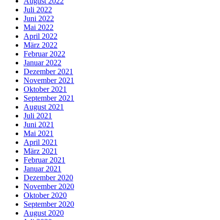
August 2022
Juli 2022
Juni 2022
Mai 2022
April 2022
März 2022
Februar 2022
Januar 2022
Dezember 2021
November 2021
Oktober 2021
September 2021
August 2021
Juli 2021
Juni 2021
Mai 2021
April 2021
März 2021
Februar 2021
Januar 2021
Dezember 2020
November 2020
Oktober 2020
September 2020
August 2020