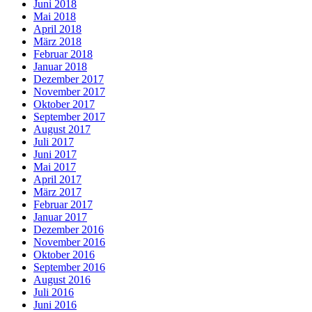
Juni 2018
Mai 2018
April 2018
März 2018
Februar 2018
Januar 2018
Dezember 2017
November 2017
Oktober 2017
September 2017
August 2017
Juli 2017
Juni 2017
Mai 2017
April 2017
März 2017
Februar 2017
Januar 2017
Dezember 2016
November 2016
Oktober 2016
September 2016
August 2016
Juli 2016
Juni 2016