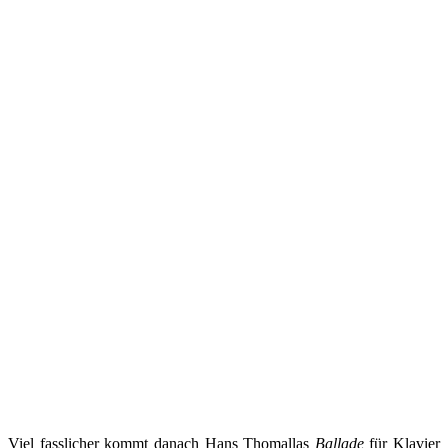
Viel fasslicher kommt danach Hans Thomallas
Ballade
für Klavier