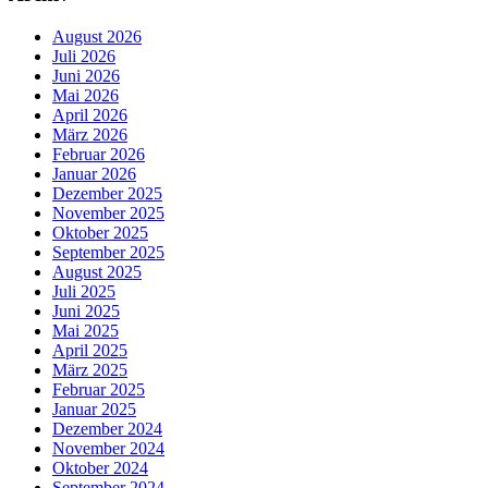
August 2026
Juli 2026
Juni 2026
Mai 2026
April 2026
März 2026
Februar 2026
Januar 2026
Dezember 2025
November 2025
Oktober 2025
September 2025
August 2025
Juli 2025
Juni 2025
Mai 2025
April 2025
März 2025
Februar 2025
Januar 2025
Dezember 2024
November 2024
Oktober 2024
September 2024