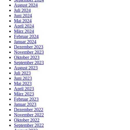
August 2024
Juli 2024
Juni 2024
Mai 2024
April 2024
März 2024
Februar 2024
Januar 2024
Dezember 2023
November 2023
Oktober 2023
September 2023
August 2023
Juli 2023
Juni 2023
Mai 2023
April 2023
März 2023
Februar 2023
Januar 2023
Dezember 2022
November 2022
Oktober 2022
September 2022