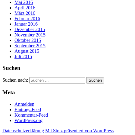
Mai 2016
April 2016
März 2016
Februar 2016
Januar 2016
Dezember 2015
November 2015
Oktober 2015
September 2015
August 2015
Juli 2015
Suchen
Suchen nach:
Meta
Anmelden
Eintrags-Feed
Kommentar-Feed
WordPress.org
Datenschutzerklärung
Mit Stolz präsentiert von WordPress