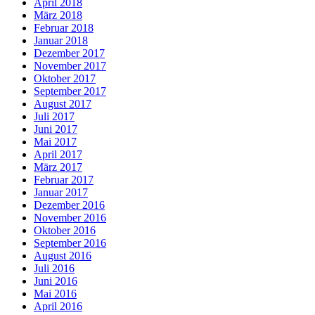
April 2018
März 2018
Februar 2018
Januar 2018
Dezember 2017
November 2017
Oktober 2017
September 2017
August 2017
Juli 2017
Juni 2017
Mai 2017
April 2017
März 2017
Februar 2017
Januar 2017
Dezember 2016
November 2016
Oktober 2016
September 2016
August 2016
Juli 2016
Juni 2016
Mai 2016
April 2016