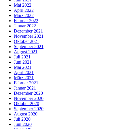
Mai 2022
April 2022
März 2022
Februar 2022
Januar 2022
Dezember 2021
November 2021
Oktober 2021
September 2021
August 2021
Juli 2021
Juni 2021
Mai 2021
April 2021
März 2021
Februar 2021
Januar 2021
Dezember 2020
November 2020
Oktober 2020
September 2020
August 2020
Juli 2020
Juni 2020