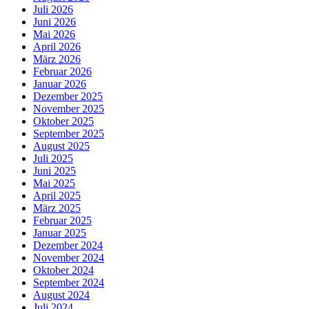
Juli 2026
Juni 2026
Mai 2026
April 2026
März 2026
Februar 2026
Januar 2026
Dezember 2025
November 2025
Oktober 2025
September 2025
August 2025
Juli 2025
Juni 2025
Mai 2025
April 2025
März 2025
Februar 2025
Januar 2025
Dezember 2024
November 2024
Oktober 2024
September 2024
August 2024
Juli 2024