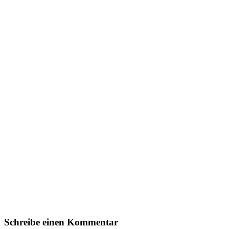
Schreibe einen Kommentar