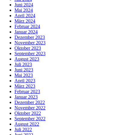
Juni 2024
Mai 2024
April 2024
März 2024
Februar 2024
Januar 2024
Dezember 2023
November 2023
Oktober 2023
September 2023
August 2023
Juli 2023
Juni 2023
Mai 2023
April 2023
März 2023
Februar 2023
Januar 2023
Dezember 2022
November 2022
Oktober 2022
September 2022
August 2022
Juli 2022
Juni 2022