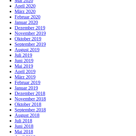
Mai 2020
April 2020
März 2020
Februar 2020
Januar 2020
Dezember 2019
November 2019
Oktober 2019
September 2019
August 2019
Juli 2019
Juni 2019
Mai 2019
April 2019
März 2019
Februar 2019
Januar 2019
Dezember 2018
November 2018
Oktober 2018
September 2018
August 2018
Juli 2018
Juni 2018
Mai 2018