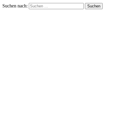
Suchen nach: