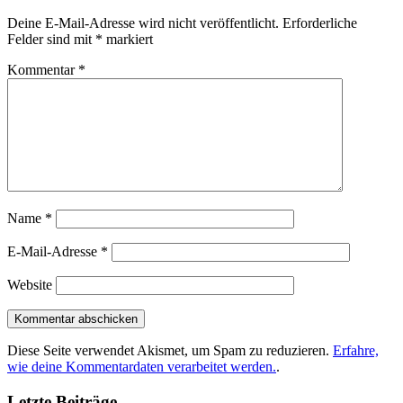
Deine E-Mail-Adresse wird nicht veröffentlicht.
Erforderliche
Felder sind mit
*
markiert
Kommentar
*
Name
*
E-Mail-Adresse
*
Website
Diese Seite verwendet Akismet, um Spam zu reduzieren.
Erfahre,
wie deine Kommentardaten verarbeitet werden.
.
Letzte Beiträge