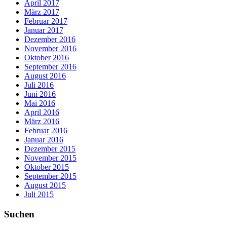
April 2017
März 2017
Februar 2017
Januar 2017
Dezember 2016
November 2016
Oktober 2016
September 2016
August 2016
Juli 2016
Juni 2016
Mai 2016
April 2016
März 2016
Februar 2016
Januar 2016
Dezember 2015
November 2015
Oktober 2015
September 2015
August 2015
Juli 2015
Suchen