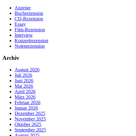
Anzeige
Buchrezension
CD-Rezension
Essay
Film-Rezension
Interview
Konzertrezension
Notenrezension
Archiv
August 2026
Juli 2026
Juni 2026
Mai 2026
April 2026
März 2026
Februar 2026
Januar 2026
Dezember 2025
November 2025
Oktober 2025
September 2025
August 2025