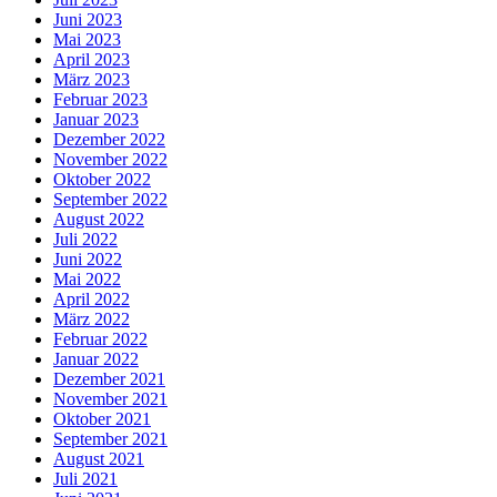
Juni 2023
Mai 2023
April 2023
März 2023
Februar 2023
Januar 2023
Dezember 2022
November 2022
Oktober 2022
September 2022
August 2022
Juli 2022
Juni 2022
Mai 2022
April 2022
März 2022
Februar 2022
Januar 2022
Dezember 2021
November 2021
Oktober 2021
September 2021
August 2021
Juli 2021