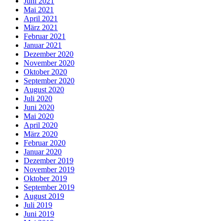
Juni 2021
Mai 2021
April 2021
März 2021
Februar 2021
Januar 2021
Dezember 2020
November 2020
Oktober 2020
September 2020
August 2020
Juli 2020
Juni 2020
Mai 2020
April 2020
März 2020
Februar 2020
Januar 2020
Dezember 2019
November 2019
Oktober 2019
September 2019
August 2019
Juli 2019
Juni 2019