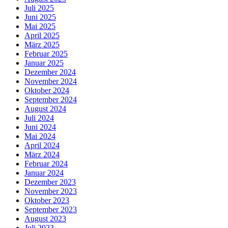
Juli 2025
Juni 2025
Mai 2025
April 2025
März 2025
Februar 2025
Januar 2025
Dezember 2024
November 2024
Oktober 2024
September 2024
August 2024
Juli 2024
Juni 2024
Mai 2024
April 2024
März 2024
Februar 2024
Januar 2024
Dezember 2023
November 2023
Oktober 2023
September 2023
August 2023
Juli 2023