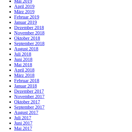
Mai 2019
April 2019
März 2019
Februar 2019
Januar 2019
Dezember 2018
November 2018
Oktober 2018
September 2018
August 2018
Juli 2018
Juni 2018
Mai 2018
April 2018
März 2018
Februar 2018
Januar 2018
Dezember 2017
November 2017
Oktober 2017
September 2017
August 2017
Juli 2017
Juni 2017
Mai 2017