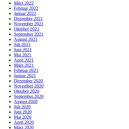
März 2022
Februar 2022
Januar 2022
Dezember 2021
November 2021
Oktober 2021
September 2021
August 2021
Juli 2021
Juni 2021
Mai 2021
April 2021
März 2021
Februar 2021
Januar 2021
Dezember 2020
November 2020
Oktober 2020
September 2020
August 2020
Juli 2020
Juni 2020
Mai 2020
April 2020
März 2020