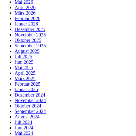
Mai 2026
April 2026
März 2026
Februar 2026
Januar 2026
Dezember 2025
November 2025
Oktober 2025
September 2025
August 2025
Juli 2025
Juni 2025
Mai 2025
April 2025
März 2025
Februar 2025
Januar 2025
Dezember 2024
November 2024
Oktober 2024
September 2024
August 2024
Juli 2024
Juni 2024
Mai 2024