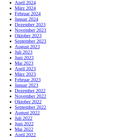
April 2024
März 2024
Februar 2024
Januar 2024
Dezember 2023
November 2023
Oktober 2023
September 2023
August 2023
Juli 2023
Juni 2023
Mai 2023
April 2023
März 2023
Februar 2023
Januar 2023
Dezember 2022
November 2022
Oktober 2022
September 2022
August 2022
Juli 2022
Juni 2022
Mai 2022
April 2022