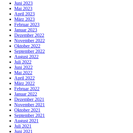
Juni 2023
Mai 2023
April 2023
März 2023
Februar 2023
Januar 2023
Dezember 2022
November 2022
Oktober 2022
September 2022
August 2022
Juli 2022
Juni 2022
Mai 2022
April 2022
März 2022
Februar 2022
Januar 2022
Dezember 2021
November 2021
Oktober 2021
September 2021
August 2021
Juli 2021
Juni 2021