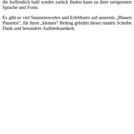
die hoffentlich bald wieder zurück finden kann zu ihrer ureigensten
Sprache und Form.
Es gibt so viel Staunenswertes und Erlebbares auf unserem „Blauen
Planeten“, für ihren „kleinen“ Beitrag gebührt dieser runden Scheibe
Dank und besondere Aufmerksamkeit.