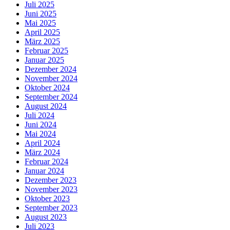
Juli 2025
Juni 2025
Mai 2025
April 2025
März 2025
Februar 2025
Januar 2025
Dezember 2024
November 2024
Oktober 2024
September 2024
August 2024
Juli 2024
Juni 2024
Mai 2024
April 2024
März 2024
Februar 2024
Januar 2024
Dezember 2023
November 2023
Oktober 2023
September 2023
August 2023
Juli 2023