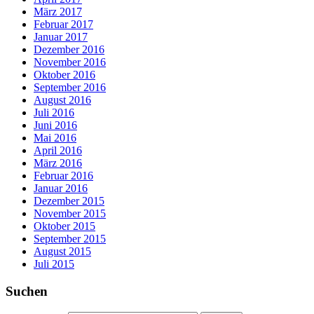
März 2017
Februar 2017
Januar 2017
Dezember 2016
November 2016
Oktober 2016
September 2016
August 2016
Juli 2016
Juni 2016
Mai 2016
April 2016
März 2016
Februar 2016
Januar 2016
Dezember 2015
November 2015
Oktober 2015
September 2015
August 2015
Juli 2015
Suchen