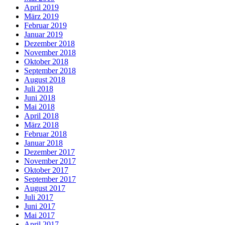
April 2019
März 2019
Februar 2019
Januar 2019
Dezember 2018
November 2018
Oktober 2018
September 2018
August 2018
Juli 2018
Juni 2018
Mai 2018
April 2018
März 2018
Februar 2018
Januar 2018
Dezember 2017
November 2017
Oktober 2017
September 2017
August 2017
Juli 2017
Juni 2017
Mai 2017
April 2017