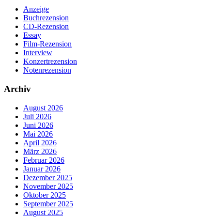
Anzeige
Buchrezension
CD-Rezension
Essay
Film-Rezension
Interview
Konzertrezension
Notenrezension
Archiv
August 2026
Juli 2026
Juni 2026
Mai 2026
April 2026
März 2026
Februar 2026
Januar 2026
Dezember 2025
November 2025
Oktober 2025
September 2025
August 2025