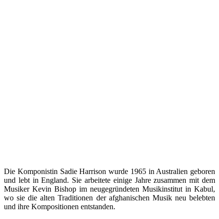
Die Komponistin Sadie Harrison wurde 1965 in Australien geboren
und lebt in England. Sie arbeitete einige Jahre zusammen mit dem
Musiker Kevin Bishop im neugegründeten Musikinstitut in Kabul,
wo sie die alten Traditionen der afghanischen Musik neu belebten
und ihre Kompositionen entstanden.