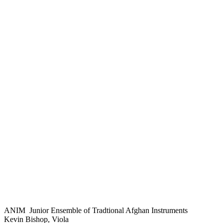
ANIM Junior Ensemble of Tradtional Afghan Instruments
Kevin Bishop, Viola