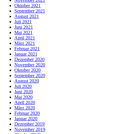
November 2021
Oktober 2021
September 2021
August 2021
Juli 2021
Juni 2021
Mai 2021
April 2021
März 2021
Februar 2021
Januar 2021
Dezember 2020
November 2020
Oktober 2020
September 2020
August 2020
Juli 2020
Juni 2020
Mai 2020
April 2020
März 2020
Februar 2020
Januar 2020
Dezember 2019
November 2019