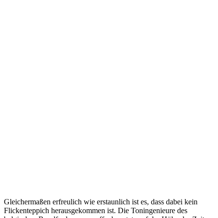
Gleichermaßen erfreulich wie erstaunlich ist es, dass dabei kein
Flickenteppich herausgekommen ist. Die Toningenieure des