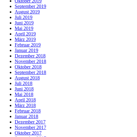
Oktober 2019
September 2019
August 2019
Juli 2019
Juni 2019
Mai 2019
April 2019
März 2019
Februar 2019
Januar 2019
Dezember 2018
November 2018
Oktober 2018
September 2018
August 2018
Juli 2018
Juni 2018
Mai 2018
April 2018
März 2018
Februar 2018
Januar 2018
Dezember 2017
November 2017
Oktober 2017