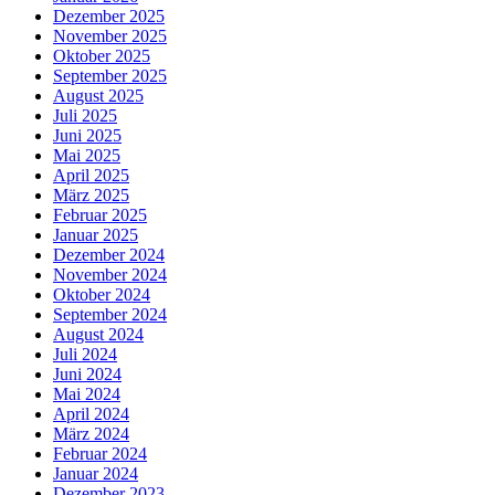
Dezember 2025
November 2025
Oktober 2025
September 2025
August 2025
Juli 2025
Juni 2025
Mai 2025
April 2025
März 2025
Februar 2025
Januar 2025
Dezember 2024
November 2024
Oktober 2024
September 2024
August 2024
Juli 2024
Juni 2024
Mai 2024
April 2024
März 2024
Februar 2024
Januar 2024
Dezember 2023