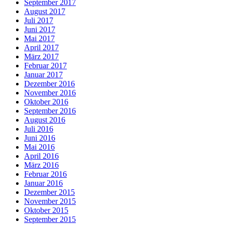
September 2017
August 2017
Juli 2017
Juni 2017
Mai 2017
April 2017
März 2017
Februar 2017
Januar 2017
Dezember 2016
November 2016
Oktober 2016
September 2016
August 2016
Juli 2016
Juni 2016
Mai 2016
April 2016
März 2016
Februar 2016
Januar 2016
Dezember 2015
November 2015
Oktober 2015
September 2015