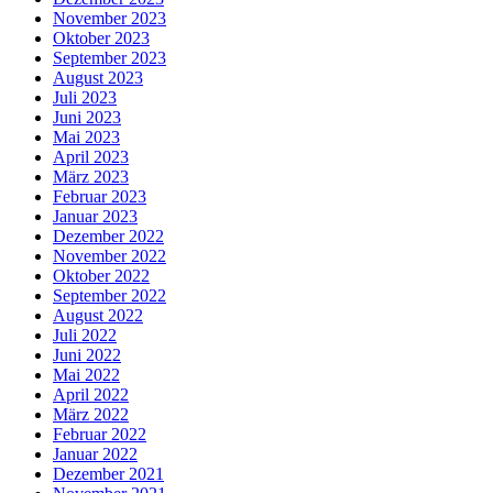
November 2023
Oktober 2023
September 2023
August 2023
Juli 2023
Juni 2023
Mai 2023
April 2023
März 2023
Februar 2023
Januar 2023
Dezember 2022
November 2022
Oktober 2022
September 2022
August 2022
Juli 2022
Juni 2022
Mai 2022
April 2022
März 2022
Februar 2022
Januar 2022
Dezember 2021