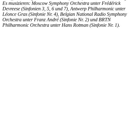
Es musizieren: Moscow Symphony Orchestra unter Frédérick
Devreese (Sinfonien 3, 5, 6 und 7), Antwerp Philharmonic unter
Léonce Gras (Sinfonie Nr. 4), Belgian National Radio Symphony
Orchestra unter Franz André (Sinfonie Nr. 2) und BRTN
Philharmonic Orchestra unter Hans Rotman (Sinfonie Nr. 1).