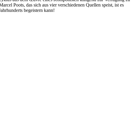
arcel Poots, das sich aus vier verschiedenen Quellen speist, ist es
Jahrhunderts begeistern kann!