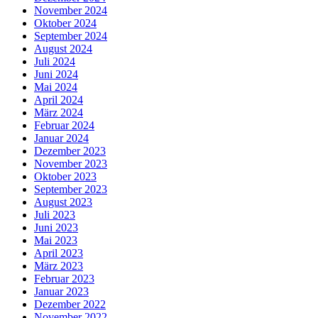
November 2024
Oktober 2024
September 2024
August 2024
Juli 2024
Juni 2024
Mai 2024
April 2024
März 2024
Februar 2024
Januar 2024
Dezember 2023
November 2023
Oktober 2023
September 2023
August 2023
Juli 2023
Juni 2023
Mai 2023
April 2023
März 2023
Februar 2023
Januar 2023
Dezember 2022
November 2022