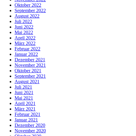
Oktober 2022
September 2022
August 2022
Juli 2022
Juni 2022
Mai 2022
April 2022
März 2022
Februar 2022
Januar 2022
Dezember 2021
November 2021
Oktober 2021
September 2021
August 2021
Juli 2021
Juni 2021
Mai 2021
April 2021
März 2021
Februar 2021
Januar 2021
Dezember 2020
November 2020