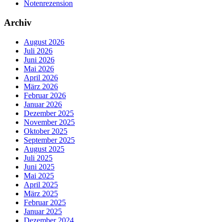
Notenrezension
Archiv
August 2026
Juli 2026
Juni 2026
Mai 2026
April 2026
März 2026
Februar 2026
Januar 2026
Dezember 2025
November 2025
Oktober 2025
September 2025
August 2025
Juli 2025
Juni 2025
Mai 2025
April 2025
März 2025
Februar 2025
Januar 2025
Dezember 2024