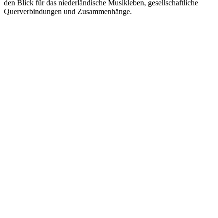
den Blick für das niederländische Musikleben, gesellschaftliche
Querverbindungen und Zusammenhänge.