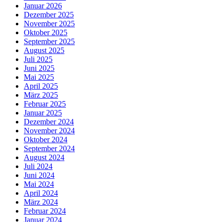
Januar 2026
Dezember 2025
November 2025
Oktober 2025
September 2025
August 2025
Juli 2025
Juni 2025
Mai 2025
April 2025
März 2025
Februar 2025
Januar 2025
Dezember 2024
November 2024
Oktober 2024
September 2024
August 2024
Juli 2024
Juni 2024
Mai 2024
April 2024
März 2024
Februar 2024
Januar 2024