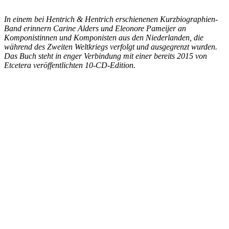
In einem bei Hentrich & Hentrich erschienenen Kurzbiographien-
Band erinnern Carine Alders und Eleonore Pameijer an
Komponistinnen und Komponisten aus den Niederlanden, die
während des Zweiten Weltkriegs verfolgt und ausgegrenzt wurden.
Das Buch steht in enger Verbindung mit einer bereits 2015 von
Etcetera veröffentlichten 10-CD-Edition.