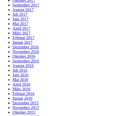
Oktober 2017
September 2017
August 2017
Juli 2017
Juni 2017
Mai 2017
April 2017
März 2017
Februar 2017
Januar 2017
Dezember 2016
November 2016
Oktober 2016
September 2016
August 2016
Juli 2016
Juni 2016
Mai 2016
April 2016
März 2016
Februar 2016
Januar 2016
Dezember 2015
November 2015
Oktober 2015