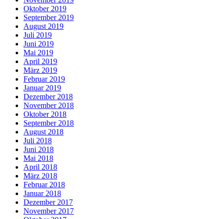
Oktober 2019
September 2019
August 2019
Juli 2019
Juni 2019
Mai 2019
April 2019
März 2019
Februar 2019
Januar 2019
Dezember 2018
November 2018
Oktober 2018
September 2018
August 2018
Juli 2018
Juni 2018
Mai 2018
April 2018
März 2018
Februar 2018
Januar 2018
Dezember 2017
November 2017