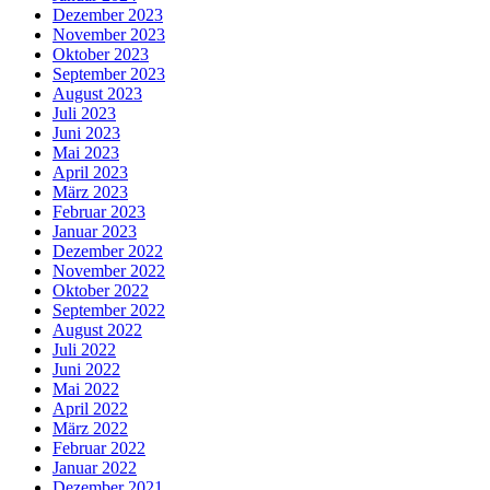
Dezember 2023
November 2023
Oktober 2023
September 2023
August 2023
Juli 2023
Juni 2023
Mai 2023
April 2023
März 2023
Februar 2023
Januar 2023
Dezember 2022
November 2022
Oktober 2022
September 2022
August 2022
Juli 2022
Juni 2022
Mai 2022
April 2022
März 2022
Februar 2022
Januar 2022
Dezember 2021