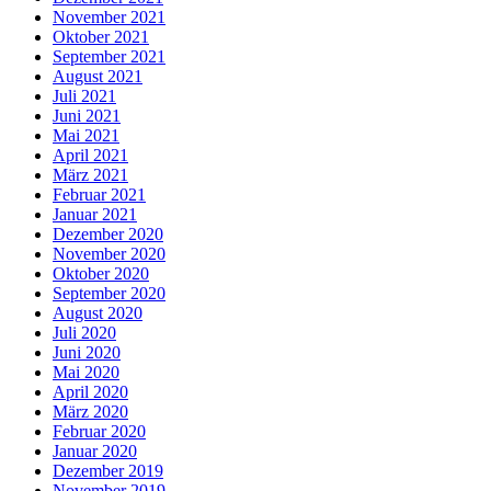
November 2021
Oktober 2021
September 2021
August 2021
Juli 2021
Juni 2021
Mai 2021
April 2021
März 2021
Februar 2021
Januar 2021
Dezember 2020
November 2020
Oktober 2020
September 2020
August 2020
Juli 2020
Juni 2020
Mai 2020
April 2020
März 2020
Februar 2020
Januar 2020
Dezember 2019
November 2019