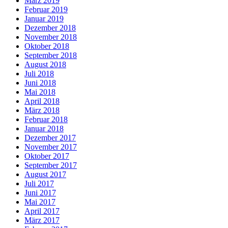
März 2019
Februar 2019
Januar 2019
Dezember 2018
November 2018
Oktober 2018
September 2018
August 2018
Juli 2018
Juni 2018
Mai 2018
April 2018
März 2018
Februar 2018
Januar 2018
Dezember 2017
November 2017
Oktober 2017
September 2017
August 2017
Juli 2017
Juni 2017
Mai 2017
April 2017
März 2017