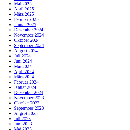
Mai 2025
April 2025
März 2025
Februar 2025
Januar 2025
Dezember 2024
November 2024
Oktober 2024
September 2024
August 2024
Juli 2024
Juni 2024
Mai 2024
April 2024
März 2024
Februar 2024
Januar 2024
Dezember 2023
November 2023
Oktober 2023
September 2023
August 2023
Juli 2023
Juni 2023
Mai 2023