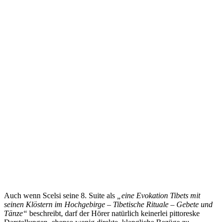
Auch wenn Scelsi seine 8. Suite als
„eine Evokation Tibets mit
seinen Klöstern im Hochgebirge – Tibetische Rituale – Gebete und
Tänze“
beschreibt, darf der Hörer natürlich keinerlei pittoreske