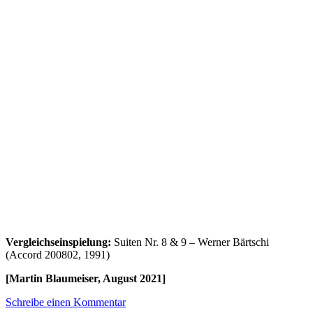
Vergleichseinspielung:
Suiten Nr. 8 & 9 – Werner Bärtschi
(Accord 200802, 1991)
[Martin Blaumeiser, August 2021]
Schreibe einen Kommentar