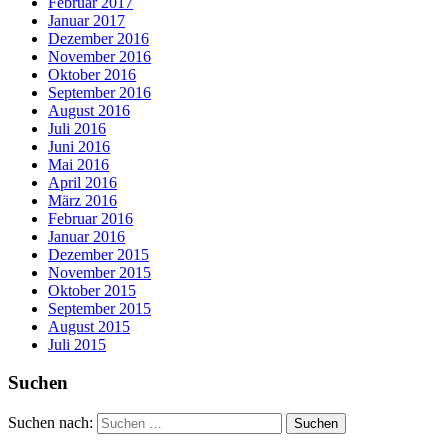
Februar 2017
Januar 2017
Dezember 2016
November 2016
Oktober 2016
September 2016
August 2016
Juli 2016
Juni 2016
Mai 2016
April 2016
März 2016
Februar 2016
Januar 2016
Dezember 2015
November 2015
Oktober 2015
September 2015
August 2015
Juli 2015
Suchen
Suchen nach: