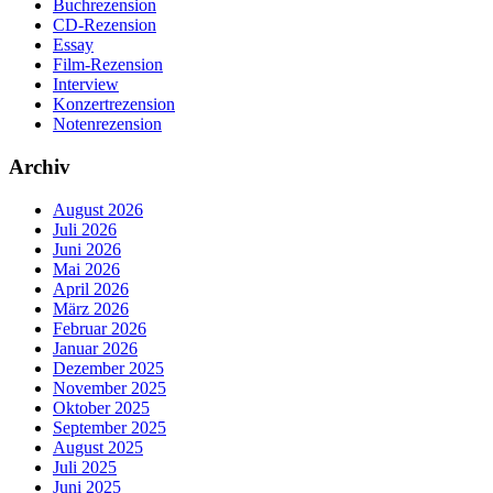
Buchrezension
CD-Rezension
Essay
Film-Rezension
Interview
Konzertrezension
Notenrezension
Archiv
August 2026
Juli 2026
Juni 2026
Mai 2026
April 2026
März 2026
Februar 2026
Januar 2026
Dezember 2025
November 2025
Oktober 2025
September 2025
August 2025
Juli 2025
Juni 2025