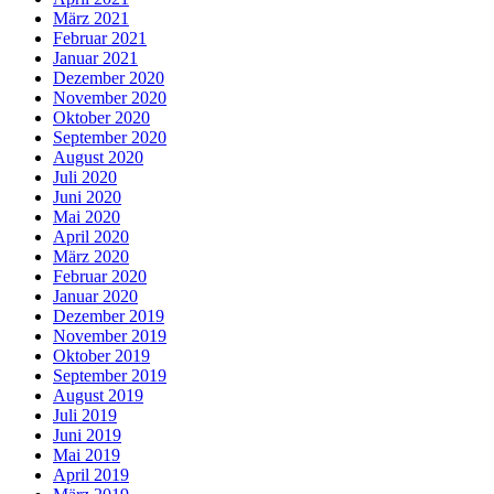
März 2021
Februar 2021
Januar 2021
Dezember 2020
November 2020
Oktober 2020
September 2020
August 2020
Juli 2020
Juni 2020
Mai 2020
April 2020
März 2020
Februar 2020
Januar 2020
Dezember 2019
November 2019
Oktober 2019
September 2019
August 2019
Juli 2019
Juni 2019
Mai 2019
April 2019