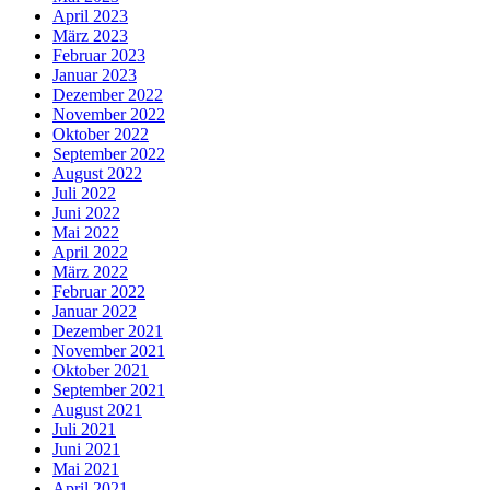
April 2023
März 2023
Februar 2023
Januar 2023
Dezember 2022
November 2022
Oktober 2022
September 2022
August 2022
Juli 2022
Juni 2022
Mai 2022
April 2022
März 2022
Februar 2022
Januar 2022
Dezember 2021
November 2021
Oktober 2021
September 2021
August 2021
Juli 2021
Juni 2021
Mai 2021
April 2021