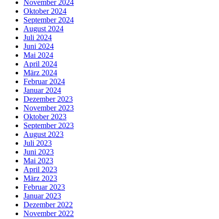
November 2024
Oktober 2024
September 2024
August 2024
Juli 2024
Juni 2024
Mai 2024
April 2024
März 2024
Februar 2024
Januar 2024
Dezember 2023
November 2023
Oktober 2023
September 2023
August 2023
Juli 2023
Juni 2023
Mai 2023
April 2023
März 2023
Februar 2023
Januar 2023
Dezember 2022
November 2022