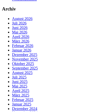
Archiv
August 2026
Juli 2026
Juni 2026
Mai 2026
April 2026
März 2026
Februar 2026
Januar 2026
Dezember 2025
November 2025
Oktober 2025
September 2025
August 2025
Juli 2025
Juni 2025
Mai 2025
April 2025
März 2025
Februar 2025
Januar 2025
Dezember 2024