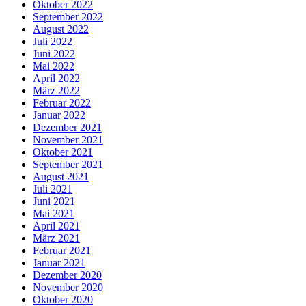
Oktober 2022
September 2022
August 2022
Juli 2022
Juni 2022
Mai 2022
April 2022
März 2022
Februar 2022
Januar 2022
Dezember 2021
November 2021
Oktober 2021
September 2021
August 2021
Juli 2021
Juni 2021
Mai 2021
April 2021
März 2021
Februar 2021
Januar 2021
Dezember 2020
November 2020
Oktober 2020