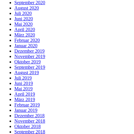
September 2020
August 2020
Juli 2020
Juni 2020
Mai 2020
April 2020
März 2020
Februar 2020
Januar 2020
Dezember 2019
November 2019
Oktober 2019
September 2019
August 2019
Juli 2019
Juni 2019
Mai 2019
April 2019
März 2019
Februar 2019
Januar 2019
Dezember 2018
November 2018
Oktober 2018
September 2018