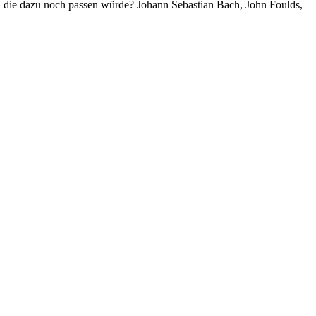
ik, die dazu noch passen würde? Johann Sebastian Bach, John Foulds,