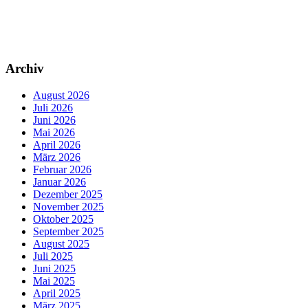
Archiv
August 2026
Juli 2026
Juni 2026
Mai 2026
April 2026
März 2026
Februar 2026
Januar 2026
Dezember 2025
November 2025
Oktober 2025
September 2025
August 2025
Juli 2025
Juni 2025
Mai 2025
April 2025
März 2025