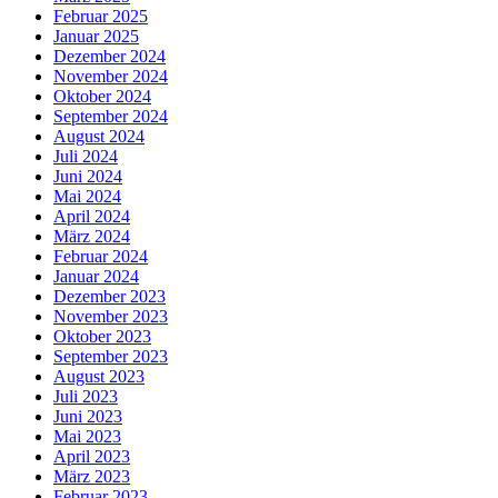
Februar 2025
Januar 2025
Dezember 2024
November 2024
Oktober 2024
September 2024
August 2024
Juli 2024
Juni 2024
Mai 2024
April 2024
März 2024
Februar 2024
Januar 2024
Dezember 2023
November 2023
Oktober 2023
September 2023
August 2023
Juli 2023
Juni 2023
Mai 2023
April 2023
März 2023
Februar 2023