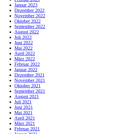
Januar 2023
Dezember 2022
November 2022
Oktober 2022
September 2022
August 2022
Juli 2022
Juni 2022
Mai 2022
April 2022
März 2022
Februar 2022
Januar 2022
Dezember 2021
November 2021
Oktober 2021
September 2021
August 2021
Juli 2021
Juni 2021
Mai 2021
April 2021
März 2021
Februar 2021