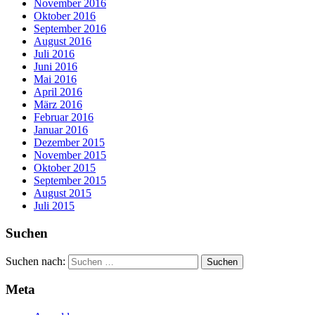
November 2016
Oktober 2016
September 2016
August 2016
Juli 2016
Juni 2016
Mai 2016
April 2016
März 2016
Februar 2016
Januar 2016
Dezember 2015
November 2015
Oktober 2015
September 2015
August 2015
Juli 2015
Suchen
Suchen nach:
Meta