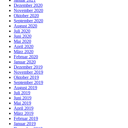
Januar 2021
Dezember 2020
November 2020
Oktober 2020
September 2020
August 2020
Juli 2020
Juni 2020
Mai 2020
April 2020
März 2020
Februar 2020
Januar 2020
Dezember 2019
November 2019
Oktober 2019
September 2019
August 2019
Juli 2019
Juni 2019
Mai 2019
April 2019
März 2019
Februar 2019
Januar 2019