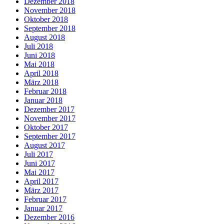
Dezember 2018
November 2018
Oktober 2018
September 2018
August 2018
Juli 2018
Juni 2018
Mai 2018
April 2018
März 2018
Februar 2018
Januar 2018
Dezember 2017
November 2017
Oktober 2017
September 2017
August 2017
Juli 2017
Juni 2017
Mai 2017
April 2017
März 2017
Februar 2017
Januar 2017
Dezember 2016