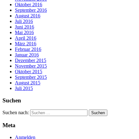
Oktober 2016
September 2016
August 2016
Juli 2016
Juni 2016
Mai 2016
April 2016
März 2016
Februar 2016
Januar 2016
Dezember 2015
November 2015
Oktober 2015
September 2015
August 2015
Juli 2015
Suchen
Suchen nach:
Meta
Anmelden