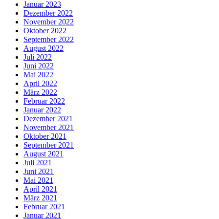
Januar 2023
Dezember 2022
November 2022
Oktober 2022
September 2022
August 2022
Juli 2022
Juni 2022
Mai 2022
April 2022
März 2022
Februar 2022
Januar 2022
Dezember 2021
November 2021
Oktober 2021
September 2021
August 2021
Juli 2021
Juni 2021
Mai 2021
April 2021
März 2021
Februar 2021
Januar 2021