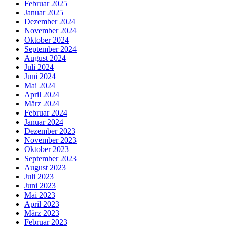
Februar 2025
Januar 2025
Dezember 2024
November 2024
Oktober 2024
September 2024
August 2024
Juli 2024
Juni 2024
Mai 2024
April 2024
März 2024
Februar 2024
Januar 2024
Dezember 2023
November 2023
Oktober 2023
September 2023
August 2023
Juli 2023
Juni 2023
Mai 2023
April 2023
März 2023
Februar 2023