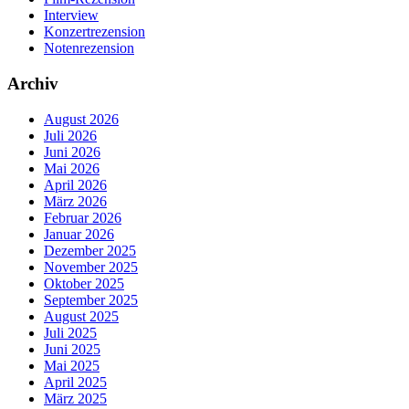
Interview
Konzertrezension
Notenrezension
Archiv
August 2026
Juli 2026
Juni 2026
Mai 2026
April 2026
März 2026
Februar 2026
Januar 2026
Dezember 2025
November 2025
Oktober 2025
September 2025
August 2025
Juli 2025
Juni 2025
Mai 2025
April 2025
März 2025