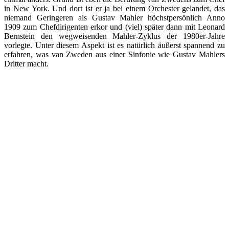
in New York. Und dort ist er ja bei einem Orchester gelandet, das
niemand Geringeren als Gustav Mahler höchstpersönlich Anno
1909 zum Chefdirigenten erkor und (viel) später dann mit Leonard
Bernstein den wegweisenden Mahler-Zyklus der 1980er-Jahre
vorlegte. Unter diesem Aspekt ist es natürlich äußerst spannend zu
erfahren, was van Zweden aus einer Sinfonie wie Gustav Mahlers
Dritter macht.