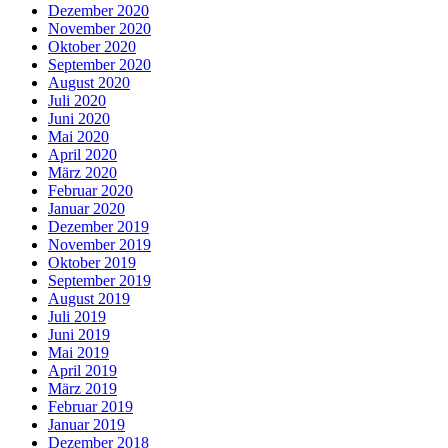
Dezember 2020
November 2020
Oktober 2020
September 2020
August 2020
Juli 2020
Juni 2020
Mai 2020
April 2020
März 2020
Februar 2020
Januar 2020
Dezember 2019
November 2019
Oktober 2019
September 2019
August 2019
Juli 2019
Juni 2019
Mai 2019
April 2019
März 2019
Februar 2019
Januar 2019
Dezember 2018