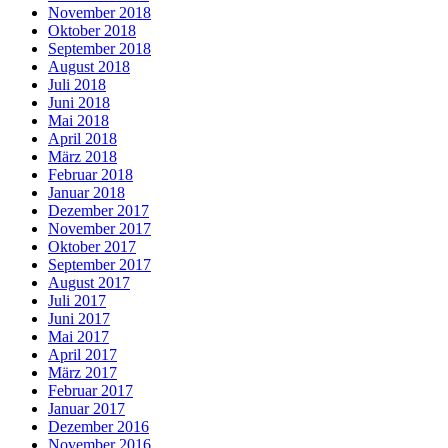
November 2018
Oktober 2018
September 2018
August 2018
Juli 2018
Juni 2018
Mai 2018
April 2018
März 2018
Februar 2018
Januar 2018
Dezember 2017
November 2017
Oktober 2017
September 2017
August 2017
Juli 2017
Juni 2017
Mai 2017
April 2017
März 2017
Februar 2017
Januar 2017
Dezember 2016
November 2016