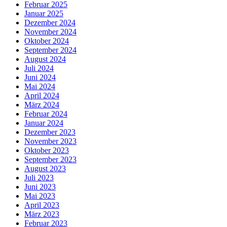
Februar 2025
Januar 2025
Dezember 2024
November 2024
Oktober 2024
September 2024
August 2024
Juli 2024
Juni 2024
Mai 2024
April 2024
März 2024
Februar 2024
Januar 2024
Dezember 2023
November 2023
Oktober 2023
September 2023
August 2023
Juli 2023
Juni 2023
Mai 2023
April 2023
März 2023
Februar 2023