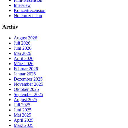
Film-Rezension
Interview
Konzertrezension
Notenrezension
Archiv
August 2026
Juli 2026
Juni 2026
Mai 2026
April 2026
März 2026
Februar 2026
Januar 2026
Dezember 2025
November 2025
Oktober 2025
September 2025
August 2025
Juli 2025
Juni 2025
Mai 2025
April 2025
März 2025