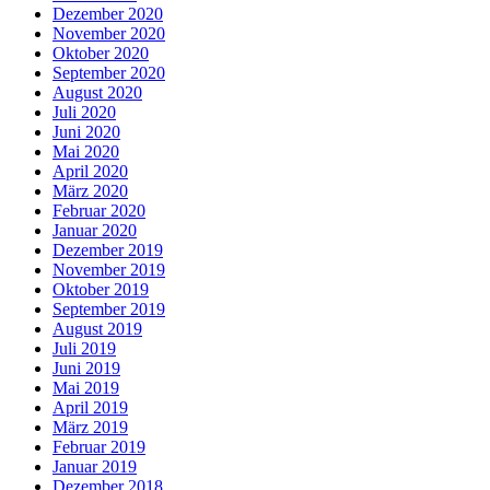
Dezember 2020
November 2020
Oktober 2020
September 2020
August 2020
Juli 2020
Juni 2020
Mai 2020
April 2020
März 2020
Februar 2020
Januar 2020
Dezember 2019
November 2019
Oktober 2019
September 2019
August 2019
Juli 2019
Juni 2019
Mai 2019
April 2019
März 2019
Februar 2019
Januar 2019
Dezember 2018