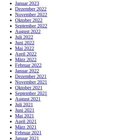
Januar 2023
Dezember 2022
November 2022
Oktober 2022
September 2022
August 2022
Juli 2022
Juni 2022
Mai 2022
April 2022
März 2022
Februar 2022
Januar 2022
Dezember 2021
November 2021
Oktober 2021
September 2021
August 2021
Juli 2021
Juni 2021
Mai 2021
April 2021
März 2021
Februar 2021
Januar 2021