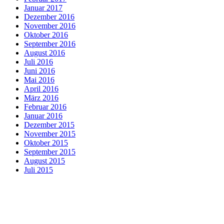
Januar 2017
Dezember 2016
November 2016
Oktober 2016
September 2016
August 2016
Juli 2016
Juni 2016
Mai 2016
April 2016
März 2016
Februar 2016
Januar 2016
Dezember 2015
November 2015
Oktober 2015
September 2015
August 2015
Juli 2015