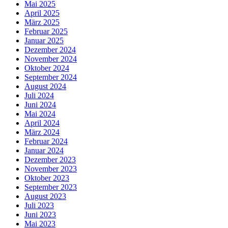
Mai 2025
April 2025
März 2025
Februar 2025
Januar 2025
Dezember 2024
November 2024
Oktober 2024
September 2024
August 2024
Juli 2024
Juni 2024
Mai 2024
April 2024
März 2024
Februar 2024
Januar 2024
Dezember 2023
November 2023
Oktober 2023
September 2023
August 2023
Juli 2023
Juni 2023
Mai 2023