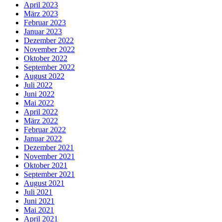
April 2023
März 2023
Februar 2023
Januar 2023
Dezember 2022
November 2022
Oktober 2022
September 2022
August 2022
Juli 2022
Juni 2022
Mai 2022
April 2022
März 2022
Februar 2022
Januar 2022
Dezember 2021
November 2021
Oktober 2021
September 2021
August 2021
Juli 2021
Juni 2021
Mai 2021
April 2021