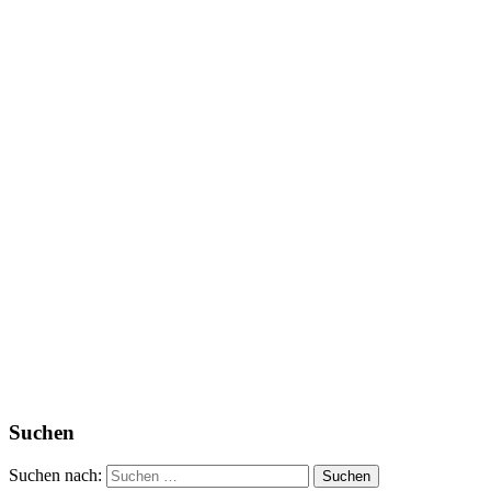
Suchen
Suchen nach: