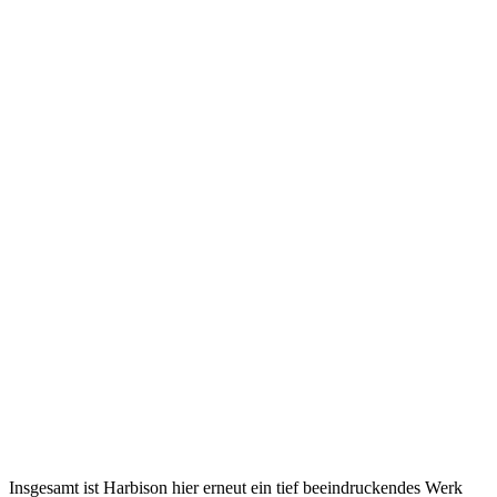
Insgesamt ist Harbison hier erneut ein tief beeindruckendes Werk