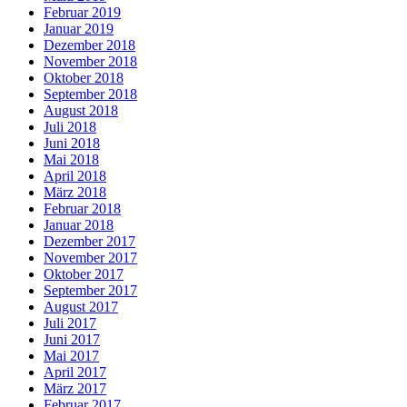
Februar 2019
Januar 2019
Dezember 2018
November 2018
Oktober 2018
September 2018
August 2018
Juli 2018
Juni 2018
Mai 2018
April 2018
März 2018
Februar 2018
Januar 2018
Dezember 2017
November 2017
Oktober 2017
September 2017
August 2017
Juli 2017
Juni 2017
Mai 2017
April 2017
März 2017
Februar 2017