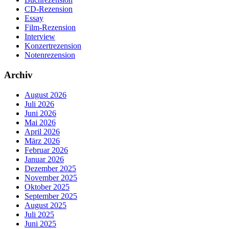
CD-Rezension
Essay
Film-Rezension
Interview
Konzertrezension
Notenrezension
Archiv
August 2026
Juli 2026
Juni 2026
Mai 2026
April 2026
März 2026
Februar 2026
Januar 2026
Dezember 2025
November 2025
Oktober 2025
September 2025
August 2025
Juli 2025
Juni 2025