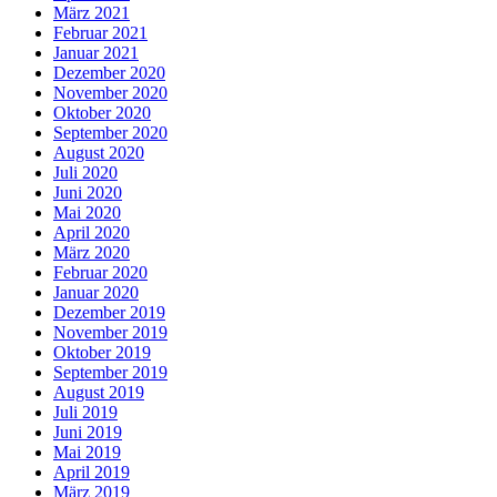
März 2021
Februar 2021
Januar 2021
Dezember 2020
November 2020
Oktober 2020
September 2020
August 2020
Juli 2020
Juni 2020
Mai 2020
April 2020
März 2020
Februar 2020
Januar 2020
Dezember 2019
November 2019
Oktober 2019
September 2019
August 2019
Juli 2019
Juni 2019
Mai 2019
April 2019
März 2019