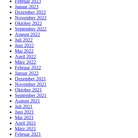
Februar 2023
Januar 2023
Dezember 2022
November 2022
Oktober 2022
September 2022
August 2022
Juli 2022
Juni 2022
Mai 2022
April 2022
März 2022
Februar 2022
Januar 2022
Dezember 2021
November 2021
Oktober 2021
September 2021
August 2021
Juli 2021
Juni 2021
Mai 2021
April 2021
März 2021
Februar 2021