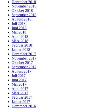
Dezember 2018
November 2018
Oktober 2018
September 2018
August 2018
Juli 2018
Juni 2018
Mai 2018
April 2018
März 2018
Februar 2018
Januar 2018
Dezember 2017
November 2017
Oktober 2017
September 2017
August 2017
Juli 2017
Juni 2017
Mai 2017
April 2017
März 2017
Februar 2017
Januar 2017
Dezember 2016