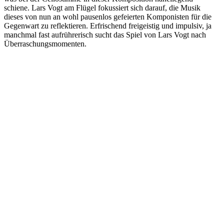
schiene. Lars Vogt am Flügel fokussiert sich darauf, die Musik
dieses von nun an wohl pausenlos gefeierten Komponisten für die
Gegenwart zu reflektieren. Erfrischend freigeistig und impulsiv, ja
manchmal fast aufrührerisch sucht das Spiel von Lars Vogt nach
Überraschungsmomenten.