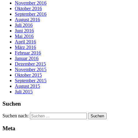
November 2016
Oktober 2016
September 2016
August 2016
Juli 2016
Juni 2016
Mai 2016
April 2016
März 2016
Februar 2016
Januar 2016
Dezember 2015
November 2015
Oktober 2015
September 2015
August 2015
Juli 2015
Suchen
Suchen nach:
Meta