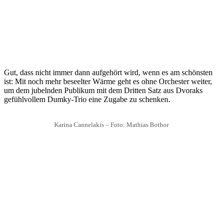
Gut, dass nicht immer dann aufgehört wird, wenn es am schönsten
ist: Mit noch mehr beseelter Wärme geht es ohne Orchester weiter,
um dem jubelnden Publikum mit dem Dritten Satz aus Dvoraks
gefühlvollem Dumky-Trio eine Zugabe zu schenken.
Karina Cannelakis – Foto: Mathias Bothor