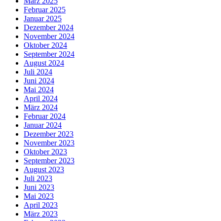
März 2025
Februar 2025
Januar 2025
Dezember 2024
November 2024
Oktober 2024
September 2024
August 2024
Juli 2024
Juni 2024
Mai 2024
April 2024
März 2024
Februar 2024
Januar 2024
Dezember 2023
November 2023
Oktober 2023
September 2023
August 2023
Juli 2023
Juni 2023
Mai 2023
April 2023
März 2023