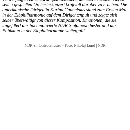
selten gespielten Orchesterkonzert kraftvoll darüber zu erheben. Die
amerikanische Dirigentin Karina Cannelakis stand zum Ersten Mal
in der Elbphilharmonie auf dem Dirigentenpult und zeigte sich
selber überwältigt von dieser Komposition. Emotionen, die sie
ungefiltert ans hochmotivierte NDR-Sinfonieorchester und das
Publikum in der Elbphilharmonie weitergab!
NDR Sinfonieorchester – Foto: Nikolaj Lund | NDR