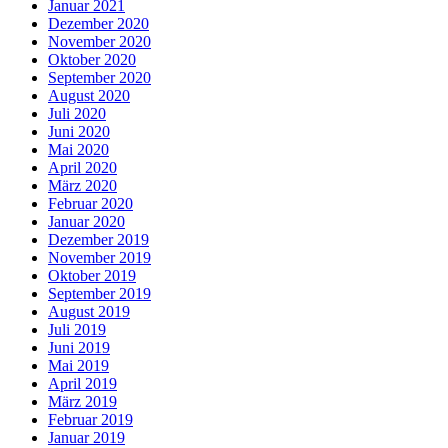
Januar 2021
Dezember 2020
November 2020
Oktober 2020
September 2020
August 2020
Juli 2020
Juni 2020
Mai 2020
April 2020
März 2020
Februar 2020
Januar 2020
Dezember 2019
November 2019
Oktober 2019
September 2019
August 2019
Juli 2019
Juni 2019
Mai 2019
April 2019
März 2019
Februar 2019
Januar 2019