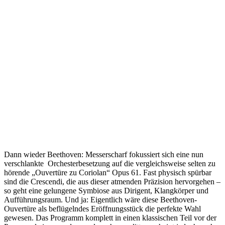
Dann wieder Beethoven: Messerscharf fokussiert sich eine nun
verschlankte Orchesterbesetzung auf die vergleichsweise selten zu
hörende „Ouvertüre zu Coriolan“ Opus 61. Fast physisch spürbar
sind die Crescendi, die aus dieser atmenden Präzision hervorgehen –
so geht eine gelungene Symbiose aus Dirigent, Klangkörper und
Aufführungsraum. Und ja: Eigentlich wäre diese Beethoven-
Ouvertüre als beflügelndes Eröffnungsstück die perfekte Wahl
gewesen. Das Programm komplett in einen klassischen Teil vor der