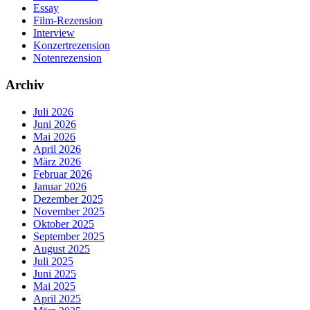
Essay
Film-Rezension
Interview
Konzertrezension
Notenrezension
Archiv
Juli 2026
Juni 2026
Mai 2026
April 2026
März 2026
Februar 2026
Januar 2026
Dezember 2025
November 2025
Oktober 2025
September 2025
August 2025
Juli 2025
Juni 2025
Mai 2025
April 2025