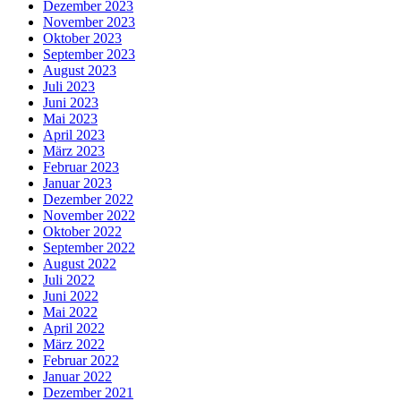
Dezember 2023
November 2023
Oktober 2023
September 2023
August 2023
Juli 2023
Juni 2023
Mai 2023
April 2023
März 2023
Februar 2023
Januar 2023
Dezember 2022
November 2022
Oktober 2022
September 2022
August 2022
Juli 2022
Juni 2022
Mai 2022
April 2022
März 2022
Februar 2022
Januar 2022
Dezember 2021