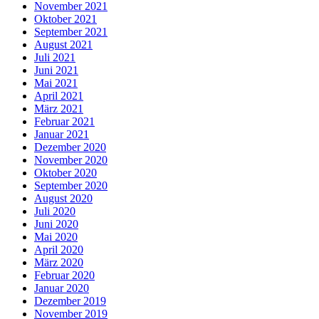
November 2021
Oktober 2021
September 2021
August 2021
Juli 2021
Juni 2021
Mai 2021
April 2021
März 2021
Februar 2021
Januar 2021
Dezember 2020
November 2020
Oktober 2020
September 2020
August 2020
Juli 2020
Juni 2020
Mai 2020
April 2020
März 2020
Februar 2020
Januar 2020
Dezember 2019
November 2019