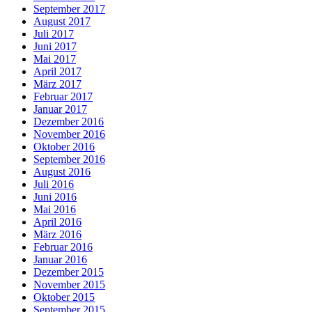
September 2017
August 2017
Juli 2017
Juni 2017
Mai 2017
April 2017
März 2017
Februar 2017
Januar 2017
Dezember 2016
November 2016
Oktober 2016
September 2016
August 2016
Juli 2016
Juni 2016
Mai 2016
April 2016
März 2016
Februar 2016
Januar 2016
Dezember 2015
November 2015
Oktober 2015
September 2015