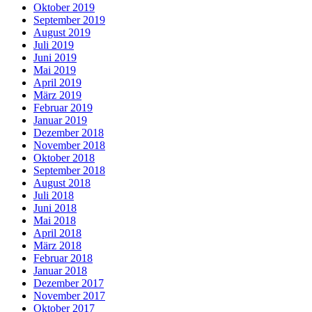
Oktober 2019
September 2019
August 2019
Juli 2019
Juni 2019
Mai 2019
April 2019
März 2019
Februar 2019
Januar 2019
Dezember 2018
November 2018
Oktober 2018
September 2018
August 2018
Juli 2018
Juni 2018
Mai 2018
April 2018
März 2018
Februar 2018
Januar 2018
Dezember 2017
November 2017
Oktober 2017