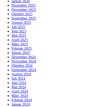
Januar 2026
Dezember 2025
November 2025
Oktober 2025
September 2025
August 2025
Juli 2025
Juni 2025
Mai 2025
April 2025
März 2025
Februar 2025
Januar 2025
Dezember 2024
November 2024
Oktober 2024
September 2024
August 2024
Juli 2024
Juni 2024
Mai 2024
April 2024
März 2024
Februar 2024
Januar 2024