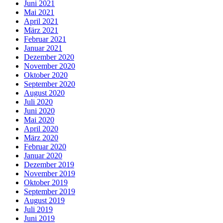
Juni 2021
Mai 2021
April 2021
März 2021
Februar 2021
Januar 2021
Dezember 2020
November 2020
Oktober 2020
September 2020
August 2020
Juli 2020
Juni 2020
Mai 2020
April 2020
März 2020
Februar 2020
Januar 2020
Dezember 2019
November 2019
Oktober 2019
September 2019
August 2019
Juli 2019
Juni 2019