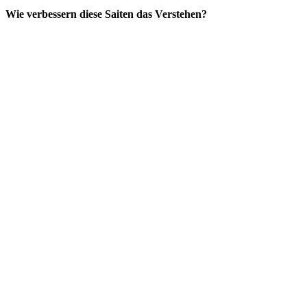
Wie verbessern diese Saiten das Verstehen?