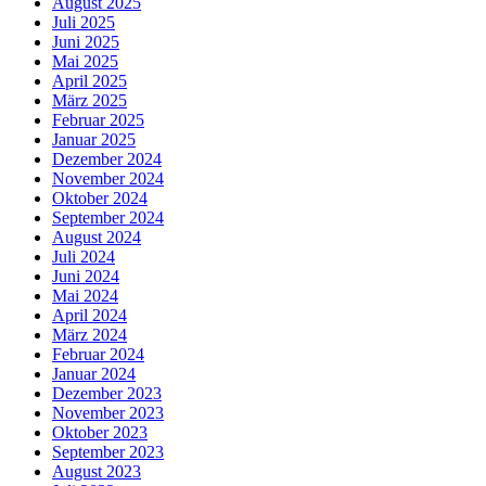
August 2025
Juli 2025
Juni 2025
Mai 2025
April 2025
März 2025
Februar 2025
Januar 2025
Dezember 2024
November 2024
Oktober 2024
September 2024
August 2024
Juli 2024
Juni 2024
Mai 2024
April 2024
März 2024
Februar 2024
Januar 2024
Dezember 2023
November 2023
Oktober 2023
September 2023
August 2023