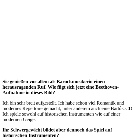
Sie genießen vor allem als Barockmusikerin einen
herausragenden Ruf. Wie fügt sich jetzt eine Beethoven-
Aufnahme in dieses Bild?
Ich bin sehr breit aufgestellt. Ich habe schon viel Romantik und
modernes Repertoire gemacht, unter anderem auch eine Bartók-CD.
Ich spiele sowohl auf historischen Instrumenten wie auf einer
modernen Geige.
Ihr Schwergewicht bildet aber dennoch das Spiel auf
historischen Instrumenten?