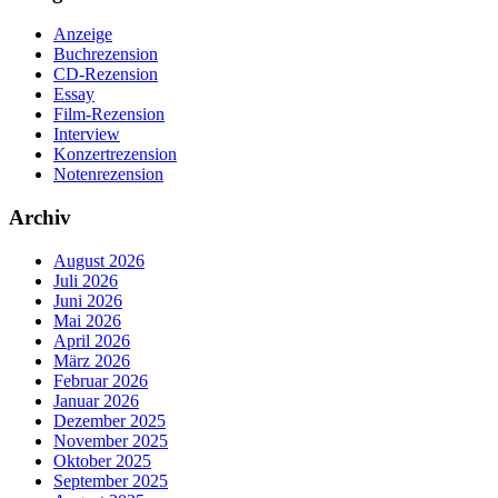
Anzeige
Buchrezension
CD-Rezension
Essay
Film-Rezension
Interview
Konzertrezension
Notenrezension
Archiv
August 2026
Juli 2026
Juni 2026
Mai 2026
April 2026
März 2026
Februar 2026
Januar 2026
Dezember 2025
November 2025
Oktober 2025
September 2025