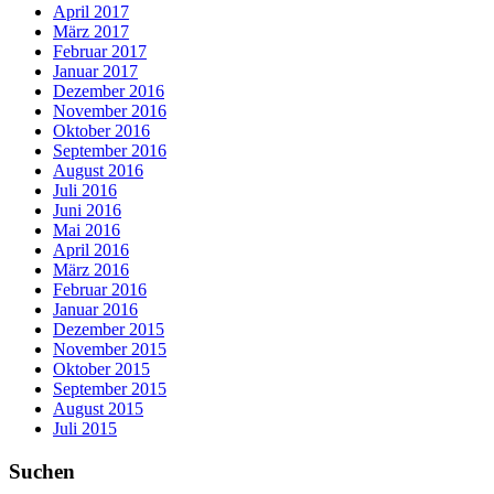
April 2017
März 2017
Februar 2017
Januar 2017
Dezember 2016
November 2016
Oktober 2016
September 2016
August 2016
Juli 2016
Juni 2016
Mai 2016
April 2016
März 2016
Februar 2016
Januar 2016
Dezember 2015
November 2015
Oktober 2015
September 2015
August 2015
Juli 2015
Suchen