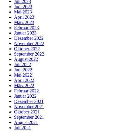
Juli 2023
Juni 2023
Mai 2023
April 2023
März 2023
Februar 2023
Januar 2023
Dezember 2022
November 2022
Oktober 2022
September 2022
August 2022
Juli 2022
Juni 2022
Mai 2022
April 2022
März 2022
Februar 2022
Januar 2022
Dezember 2021
November 2021
Oktober 2021
September 2021
August 2021
Juli 2021