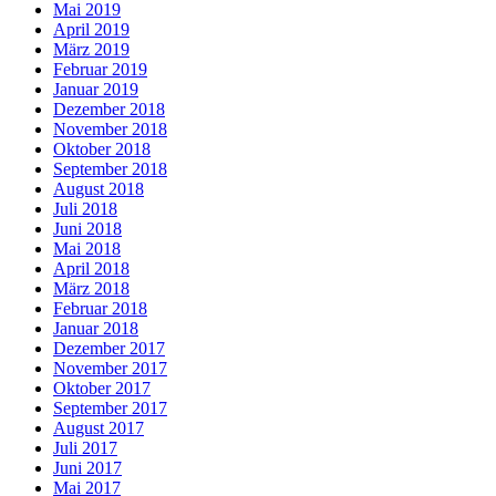
Mai 2019
April 2019
März 2019
Februar 2019
Januar 2019
Dezember 2018
November 2018
Oktober 2018
September 2018
August 2018
Juli 2018
Juni 2018
Mai 2018
April 2018
März 2018
Februar 2018
Januar 2018
Dezember 2017
November 2017
Oktober 2017
September 2017
August 2017
Juli 2017
Juni 2017
Mai 2017