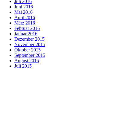
Juli 2016
Juni 2016
Mai 2016
April 2016
März 2016
Februar 2016
Januar 2016
Dezember 2015
November 2015
Oktober 2015
September 2015
August 2015
Juli 2015