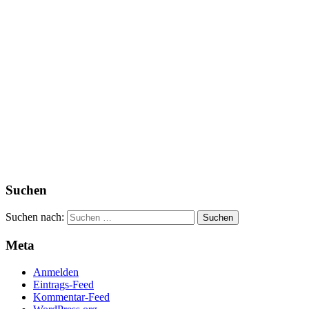
Suchen
Suchen nach:
Meta
Anmelden
Eintrags-Feed
Kommentar-Feed