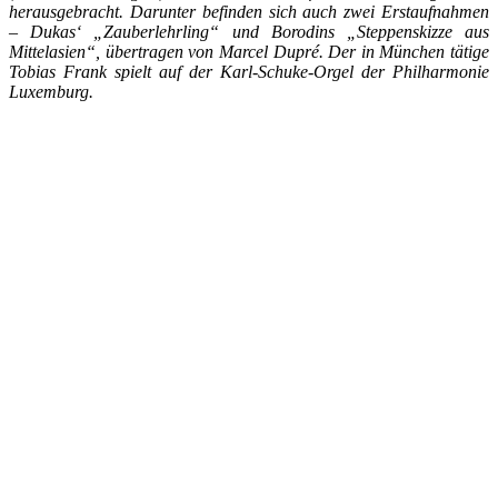
herausgebracht. Darunter befinden sich auch zwei Erstaufnahmen
– Dukas‘ „Zauberlehrling“ und Borodins „Steppenskizze aus
Mittelasien“, übertragen von Marcel Dupré. Der in München tätige
Tobias Frank spielt auf der Karl-Schuke-Orgel der Philharmonie
Luxemburg.