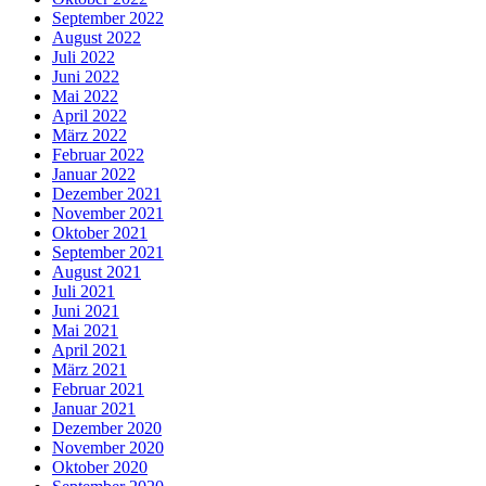
September 2022
August 2022
Juli 2022
Juni 2022
Mai 2022
April 2022
März 2022
Februar 2022
Januar 2022
Dezember 2021
November 2021
Oktober 2021
September 2021
August 2021
Juli 2021
Juni 2021
Mai 2021
April 2021
März 2021
Februar 2021
Januar 2021
Dezember 2020
November 2020
Oktober 2020