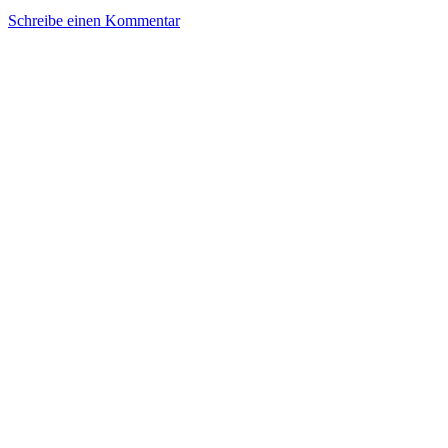
Schreibe einen Kommentar