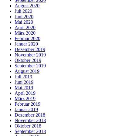
September 2020
August 2020
Juli 2020
Juni 2020
Mai 2020
April 2020
März 2020
Februar 2020
Januar 2020
Dezember 2019
November 2019
Oktober 2019
September 2019
August 2019
Juli 2019
Juni 2019
Mai 2019
April 2019
März 2019
Februar 2019
Januar 2019
Dezember 2018
November 2018
Oktober 2018
September 2018