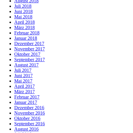
August 2018
Juli 2018
Juni 2018
Mai 2018
April 2018
März 2018
Februar 2018
Januar 2018
Dezember 2017
November 2017
Oktober 2017
September 2017
August 2017
Juli 2017
Juni 2017
Mai 2017
April 2017
März 2017
Februar 2017
Januar 2017
Dezember 2016
November 2016
Oktober 2016
September 2016
August 2016