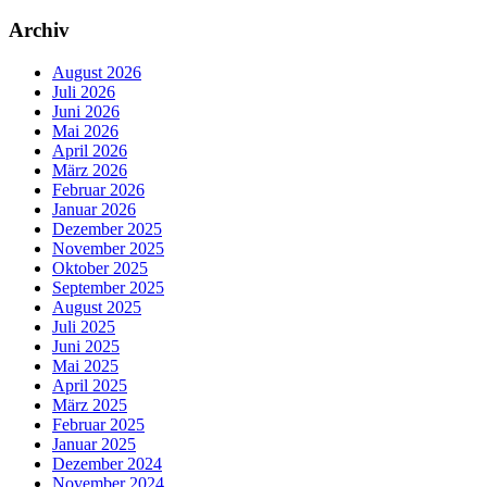
Archiv
August 2026
Juli 2026
Juni 2026
Mai 2026
April 2026
März 2026
Februar 2026
Januar 2026
Dezember 2025
November 2025
Oktober 2025
September 2025
August 2025
Juli 2025
Juni 2025
Mai 2025
April 2025
März 2025
Februar 2025
Januar 2025
Dezember 2024
November 2024