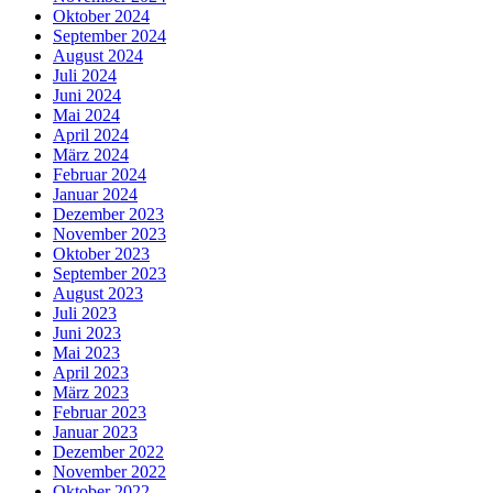
Oktober 2024
September 2024
August 2024
Juli 2024
Juni 2024
Mai 2024
April 2024
März 2024
Februar 2024
Januar 2024
Dezember 2023
November 2023
Oktober 2023
September 2023
August 2023
Juli 2023
Juni 2023
Mai 2023
April 2023
März 2023
Februar 2023
Januar 2023
Dezember 2022
November 2022
Oktober 2022