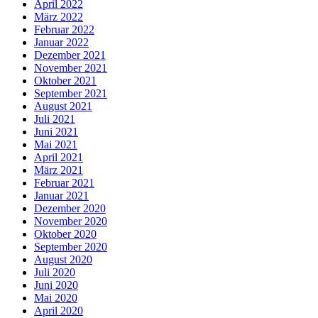
April 2022
März 2022
Februar 2022
Januar 2022
Dezember 2021
November 2021
Oktober 2021
September 2021
August 2021
Juli 2021
Juni 2021
Mai 2021
April 2021
März 2021
Februar 2021
Januar 2021
Dezember 2020
November 2020
Oktober 2020
September 2020
August 2020
Juli 2020
Juni 2020
Mai 2020
April 2020