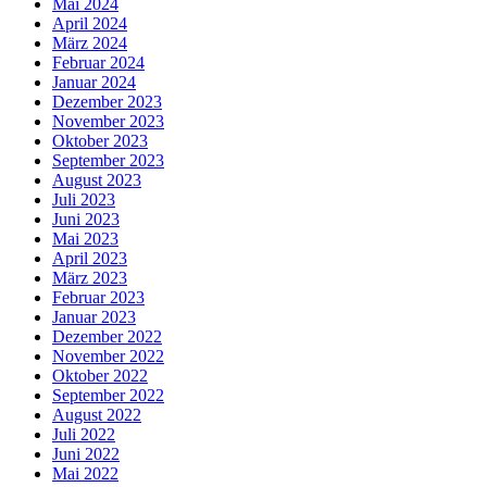
Mai 2024
April 2024
März 2024
Februar 2024
Januar 2024
Dezember 2023
November 2023
Oktober 2023
September 2023
August 2023
Juli 2023
Juni 2023
Mai 2023
April 2023
März 2023
Februar 2023
Januar 2023
Dezember 2022
November 2022
Oktober 2022
September 2022
August 2022
Juli 2022
Juni 2022
Mai 2022