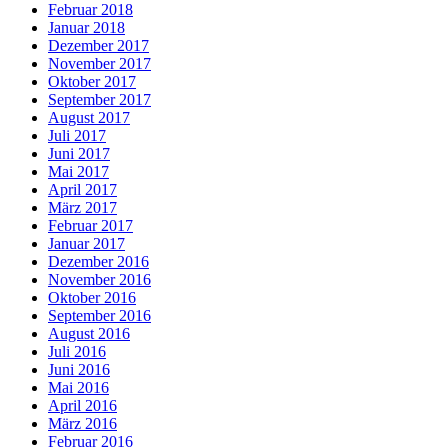
Februar 2018
Januar 2018
Dezember 2017
November 2017
Oktober 2017
September 2017
August 2017
Juli 2017
Juni 2017
Mai 2017
April 2017
März 2017
Februar 2017
Januar 2017
Dezember 2016
November 2016
Oktober 2016
September 2016
August 2016
Juli 2016
Juni 2016
Mai 2016
April 2016
März 2016
Februar 2016