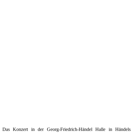
Das Konzert in der Georg-Friedrich-Händel Halle in Händels