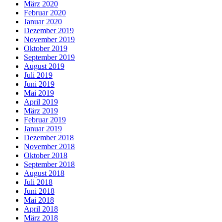
März 2020
Februar 2020
Januar 2020
Dezember 2019
November 2019
Oktober 2019
September 2019
August 2019
Juli 2019
Juni 2019
Mai 2019
April 2019
März 2019
Februar 2019
Januar 2019
Dezember 2018
November 2018
Oktober 2018
September 2018
August 2018
Juli 2018
Juni 2018
Mai 2018
April 2018
März 2018