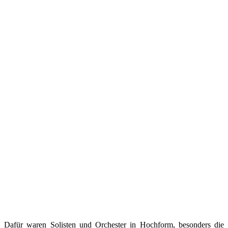
Dafür waren Solisten und Orchester in Hochform, besonders die