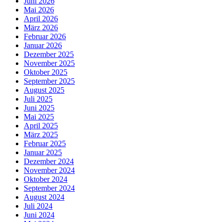
Juni 2026
Mai 2026
April 2026
März 2026
Februar 2026
Januar 2026
Dezember 2025
November 2025
Oktober 2025
September 2025
August 2025
Juli 2025
Juni 2025
Mai 2025
April 2025
März 2025
Februar 2025
Januar 2025
Dezember 2024
November 2024
Oktober 2024
September 2024
August 2024
Juli 2024
Juni 2024