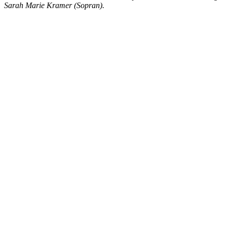
Sarah Marie Kramer (Sopran).