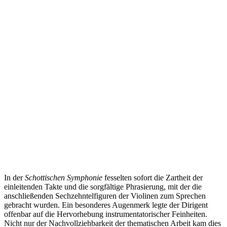
In der
Schottischen Symphonie
fesselten sofort die Zartheit der
einleitenden Takte und die sorgfältige Phrasierung, mit der die
anschließenden Sechzehntelfiguren der Violinen zum Sprechen
gebracht wurden. Ein besonderes Augenmerk legte der Dirigent
offenbar auf die Hervorhebung instrumentatorischer Feinheiten.
Nicht nur der Nachvollziehbarkeit der thematischen Arbeit kam dies