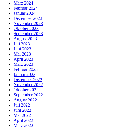
März 2024
Februar 2024
Januar 2024
Dezember 2023
November 2023
Oktober 2023
September 2023
August 2023
Juli 2023
Juni 2023
Mai 2023
April 2023
März 2023
Februar 2023
Januar 2023
Dezember 2022
November 2022
Oktober 2022
September 2022
August 2022
Juli 2022
Juni 2022
Mai 2022
April 2022
März 2022