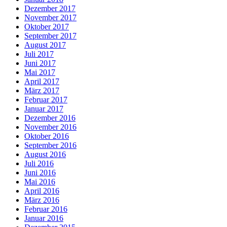
Dezember 2017
November 2017
Oktober 2017
September 2017
August 2017
Juli 2017
Juni 2017
Mai 2017
April 2017
März 2017
Februar 2017
Januar 2017
Dezember 2016
November 2016
Oktober 2016
September 2016
August 2016
Juli 2016
Juni 2016
Mai 2016
April 2016
März 2016
Februar 2016
Januar 2016