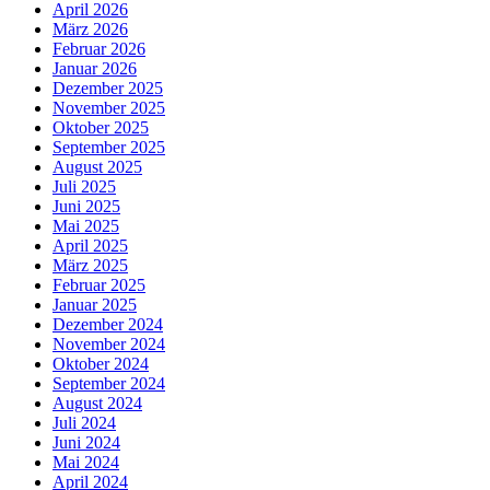
April 2026
März 2026
Februar 2026
Januar 2026
Dezember 2025
November 2025
Oktober 2025
September 2025
August 2025
Juli 2025
Juni 2025
Mai 2025
April 2025
März 2025
Februar 2025
Januar 2025
Dezember 2024
November 2024
Oktober 2024
September 2024
August 2024
Juli 2024
Juni 2024
Mai 2024
April 2024