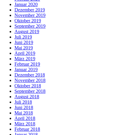
Januar 2020
Dezember 2019
November 2019
Oktober 2019
September 2019
August 2019
Juli 2019
Juni 2019
Mai 2019
April 2019
März 2019
Februar 2019
Januar 2019
Dezember 2018
November 2018
Oktober 2018
September 2018
August 2018
Juli 2018
Juni 2018
Mai 2018
April 2018
März 2018
Februar 2018
Januar 2018