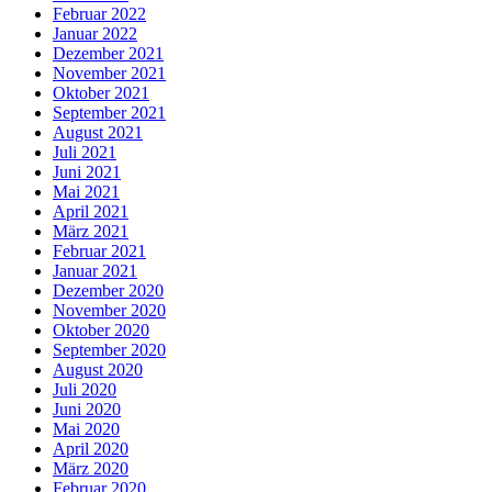
Februar 2022
Januar 2022
Dezember 2021
November 2021
Oktober 2021
September 2021
August 2021
Juli 2021
Juni 2021
Mai 2021
April 2021
März 2021
Februar 2021
Januar 2021
Dezember 2020
November 2020
Oktober 2020
September 2020
August 2020
Juli 2020
Juni 2020
Mai 2020
April 2020
März 2020
Februar 2020