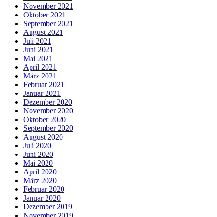
November 2021
Oktober 2021
September 2021
August 2021
Juli 2021
Juni 2021
Mai 2021
April 2021
März 2021
Februar 2021
Januar 2021
Dezember 2020
November 2020
Oktober 2020
September 2020
August 2020
Juli 2020
Juni 2020
Mai 2020
April 2020
März 2020
Februar 2020
Januar 2020
Dezember 2019
November 2019