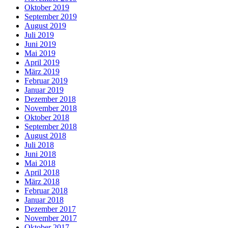
Oktober 2019
September 2019
August 2019
Juli 2019
Juni 2019
Mai 2019
April 2019
März 2019
Februar 2019
Januar 2019
Dezember 2018
November 2018
Oktober 2018
September 2018
August 2018
Juli 2018
Juni 2018
Mai 2018
April 2018
März 2018
Februar 2018
Januar 2018
Dezember 2017
November 2017
Oktober 2017