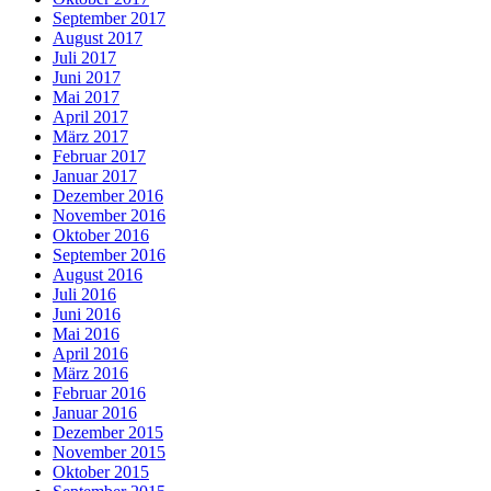
September 2017
August 2017
Juli 2017
Juni 2017
Mai 2017
April 2017
März 2017
Februar 2017
Januar 2017
Dezember 2016
November 2016
Oktober 2016
September 2016
August 2016
Juli 2016
Juni 2016
Mai 2016
April 2016
März 2016
Februar 2016
Januar 2016
Dezember 2015
November 2015
Oktober 2015