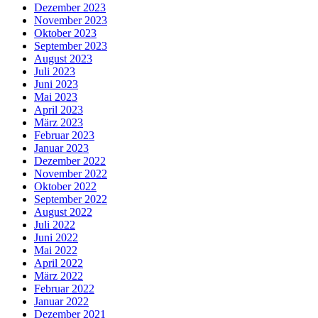
Dezember 2023
November 2023
Oktober 2023
September 2023
August 2023
Juli 2023
Juni 2023
Mai 2023
April 2023
März 2023
Februar 2023
Januar 2023
Dezember 2022
November 2022
Oktober 2022
September 2022
August 2022
Juli 2022
Juni 2022
Mai 2022
April 2022
März 2022
Februar 2022
Januar 2022
Dezember 2021