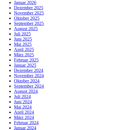
Januar 2026
Dezember 2025
November 2025
Oktober 2025
September 2025
August 2025
Juli 2025
Juni 2025
Mai 2025
April 2025
März 2025
Februar 2025
Januar 2025
Dezember 2024
November 2024
Oktober 2024
September 2024
August 2024
Juli 2024
Juni 2024
Mai 2024
April 2024
März 2024
Februar 2024
Januar 2024