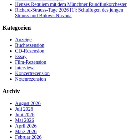
Henzes Requiem mit dem Münchner Rundfunkorchester
Richard-Strauss-Tage 2026 [1]: Schulfugen des jungen
Strauss und Bülows Nirvana
Kategorien
Anzeige
Buchrezension
CD-Rezension
Essay
Film-Rezension
Interview
Konzertrezension
Notenrezension
Archiv
August 2026
Juli 2026
Juni 2026
Mai 2026
April 2026
März 2026
Februar 2026