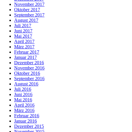
November 2017
Oktober 2017
September 2017
August 2017
Juli 2017
Juni 2017
Mai 2017
April 2017
März 2017
Februar 2017
Januar 2017
Dezember 2016
November 2016
Oktober 2016
September 2016
August 2016
Juli 2016
Juni 2016
Mai 2016
April 2016
März 2016
Februar 2016
Januar 2016
Dezember 2015
November 2015