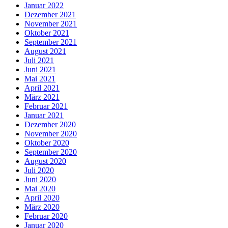
Januar 2022
Dezember 2021
November 2021
Oktober 2021
September 2021
August 2021
Juli 2021
Juni 2021
Mai 2021
April 2021
März 2021
Februar 2021
Januar 2021
Dezember 2020
November 2020
Oktober 2020
September 2020
August 2020
Juli 2020
Juni 2020
Mai 2020
April 2020
März 2020
Februar 2020
Januar 2020