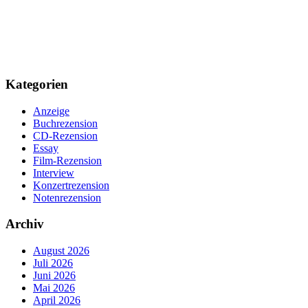
Kategorien
Anzeige
Buchrezension
CD-Rezension
Essay
Film-Rezension
Interview
Konzertrezension
Notenrezension
Archiv
August 2026
Juli 2026
Juni 2026
Mai 2026
April 2026