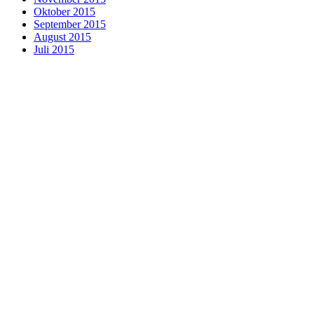
Oktober 2015
September 2015
August 2015
Juli 2015