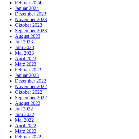
Februar 2024
Januar 2024
Dezember 2023
November 2023
Oktober 2023
September 2023
August 2023
Juli 2023
Juni 2023
Mai 2023
April 2023
März 2023
Februar 2023
Januar 2023
Dezember 2022
November 2022
Oktober 2022
September 2022
August 2022
Juli 2022
Juni 2022
Mai 2022
April 2022
März 2022
Februar 2022