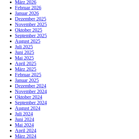
März 2026
Februar 2026
Januar 2026
Dezember 2025
November 2025
Oktober 2025
September 2025
August 2025
Juli 2025
Juni 2025
Mai 2025
April 2025
März 2025
Februar 2025
Januar 2025
Dezember 2024
November 2024
Oktober 2024
September 2024
August 2024
Juli 2024
Juni 2024
Mai 2024
April 2024
März 2024