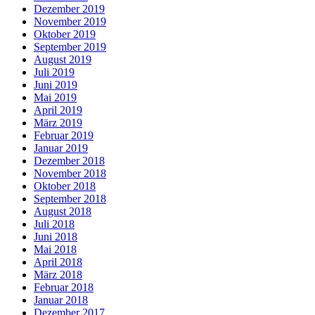
Dezember 2019
November 2019
Oktober 2019
September 2019
August 2019
Juli 2019
Juni 2019
Mai 2019
April 2019
März 2019
Februar 2019
Januar 2019
Dezember 2018
November 2018
Oktober 2018
September 2018
August 2018
Juli 2018
Juni 2018
Mai 2018
April 2018
März 2018
Februar 2018
Januar 2018
Dezember 2017