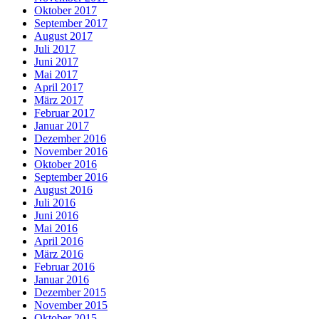
Oktober 2017
September 2017
August 2017
Juli 2017
Juni 2017
Mai 2017
April 2017
März 2017
Februar 2017
Januar 2017
Dezember 2016
November 2016
Oktober 2016
September 2016
August 2016
Juli 2016
Juni 2016
Mai 2016
April 2016
März 2016
Februar 2016
Januar 2016
Dezember 2015
November 2015
Oktober 2015