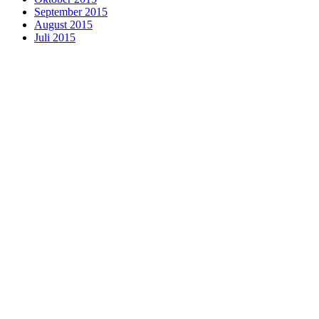
September 2015
August 2015
Juli 2015