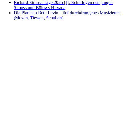
Richard-Strauss-Tage 2026 [1]: Schulfugen des jungen
Strauss und Bülows Nirvana
Die Pianistin Beth Levin – tief durchdrungenes Musizieren
(Mozart, Tiessen, Schubert)