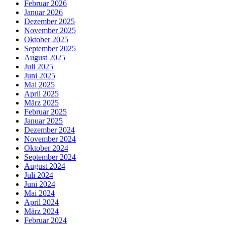
Februar 2026
Januar 2026
Dezember 2025
November 2025
Oktober 2025
September 2025
August 2025
Juli 2025
Juni 2025
Mai 2025
April 2025
März 2025
Februar 2025
Januar 2025
Dezember 2024
November 2024
Oktober 2024
September 2024
August 2024
Juli 2024
Juni 2024
Mai 2024
April 2024
März 2024
Februar 2024