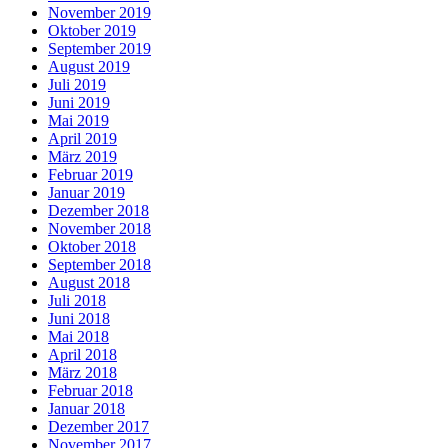
November 2019
Oktober 2019
September 2019
August 2019
Juli 2019
Juni 2019
Mai 2019
April 2019
März 2019
Februar 2019
Januar 2019
Dezember 2018
November 2018
Oktober 2018
September 2018
August 2018
Juli 2018
Juni 2018
Mai 2018
April 2018
März 2018
Februar 2018
Januar 2018
Dezember 2017
November 2017