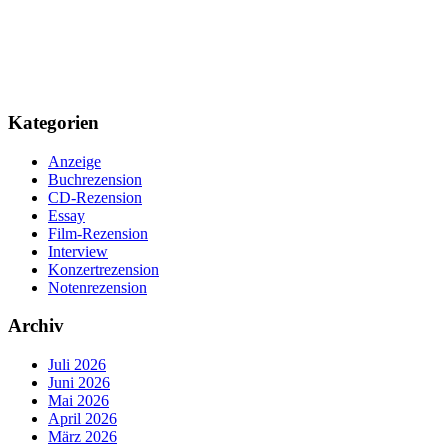
Kategorien
Anzeige
Buchrezension
CD-Rezension
Essay
Film-Rezension
Interview
Konzertrezension
Notenrezension
Archiv
Juli 2026
Juni 2026
Mai 2026
April 2026
März 2026