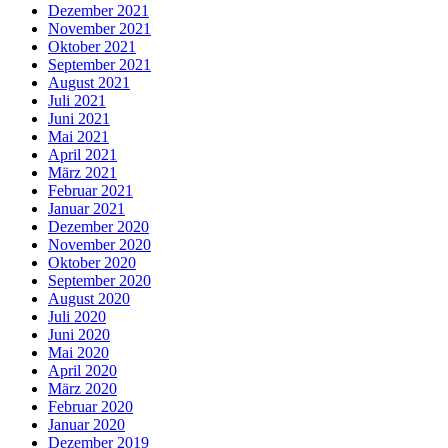
Dezember 2021
November 2021
Oktober 2021
September 2021
August 2021
Juli 2021
Juni 2021
Mai 2021
April 2021
März 2021
Februar 2021
Januar 2021
Dezember 2020
November 2020
Oktober 2020
September 2020
August 2020
Juli 2020
Juni 2020
Mai 2020
April 2020
März 2020
Februar 2020
Januar 2020
Dezember 2019